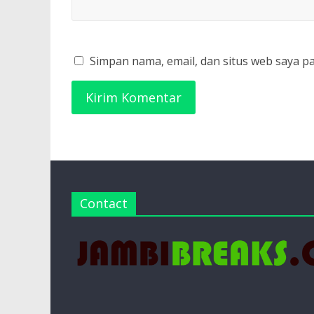
Simpan nama, email, dan situs web saya p
Contact