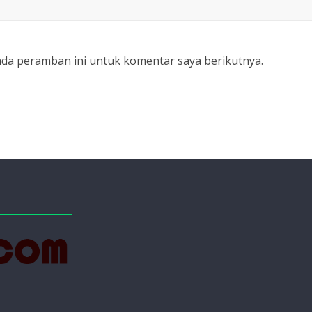
ada peramban ini untuk komentar saya berikutnya.