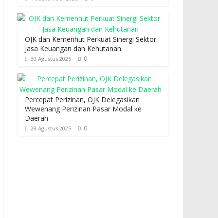
OJK dan Kemenhut Perkuat Sinergi Sektor
Jasa Keuangan dan Kehutanan
0
30 Agustus 2025
Percepat Perizinan, OJK Delegasikan
Wewenang Perizinan Pasar Modal ke
Daerah
0
29 Agustus 2025