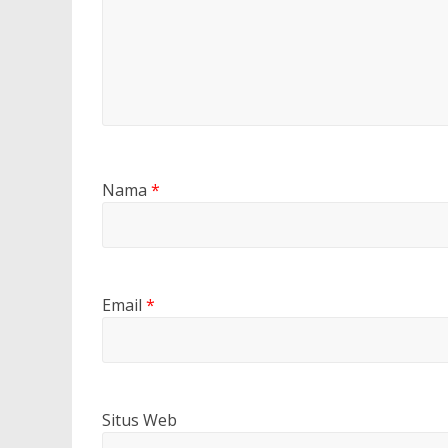
Nama
*
Email
*
Situs Web