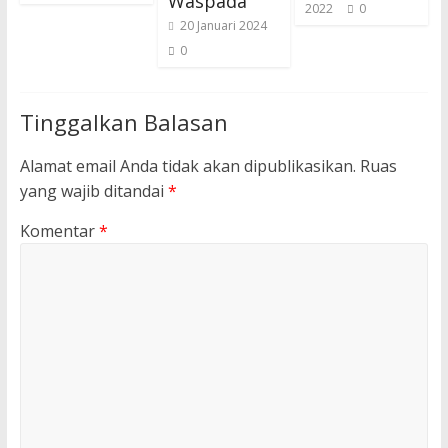
Waspada
2022
0
20 Januari 2024
0
Tinggalkan Balasan
Alamat email Anda tidak akan dipublikasikan.
Ruas
yang wajib ditandai
*
Komentar
*