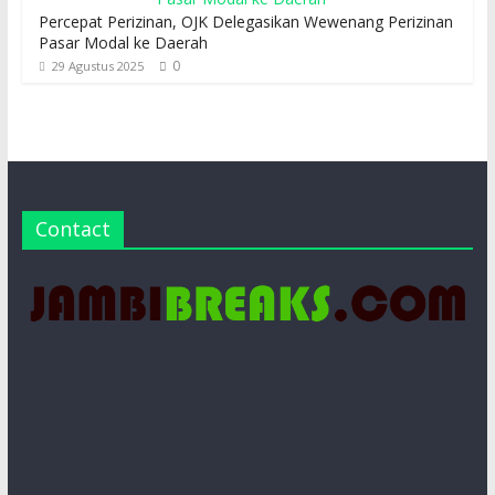
Percepat Perizinan, OJK Delegasikan Wewenang Perizinan
Pasar Modal ke Daerah
0
29 Agustus 2025
Contact