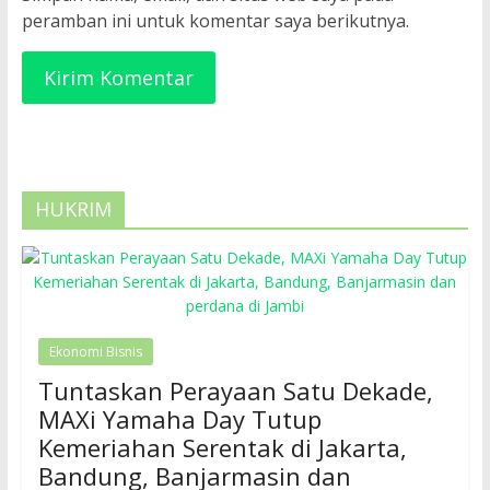
peramban ini untuk komentar saya berikutnya.
HUKRIM
Ekonomi Bisnis
Tuntaskan Perayaan Satu Dekade,
MAXi Yamaha Day Tutup
Kemeriahan Serentak di Jakarta,
Bandung, Banjarmasin dan