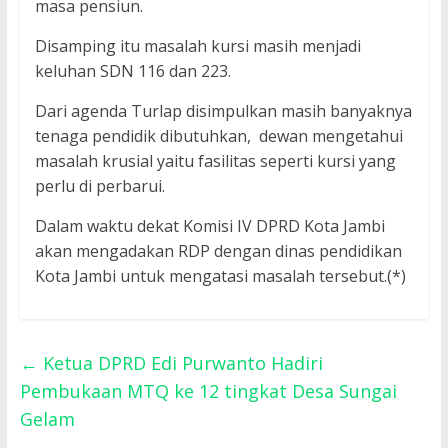
masa pensiun.
Disamping itu masalah kursi masih menjadi
keluhan SDN 116 dan 223.
Dari agenda Turlap disimpulkan masih banyaknya
tenaga pendidik dibutuhkan, dewan mengetahui
masalah krusial yaitu fasilitas seperti kursi yang
perlu di perbarui.
Dalam waktu dekat Komisi IV DPRD Kota Jambi
akan mengadakan RDP dengan dinas pendidikan
Kota Jambi untuk mengatasi masalah tersebut.(*)
←
Ketua DPRD Edi Purwanto Hadiri
Pembukaan MTQ ke 12 tingkat Desa Sungai
Gelam