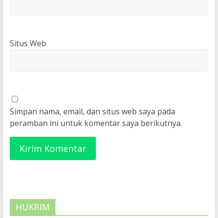
Situs Web
Simpan nama, email, dan situs web saya pada
peramban ini untuk komentar saya berikutnya.
HUKRIM