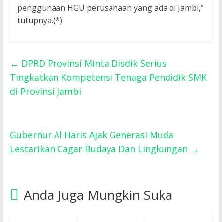
penggunaan HGU perusahaan yang ada di Jambi,”
tutupnya.(*)
←
DPRD Provinsi Minta Disdik Serius
Tingkatkan Kompetensi Tenaga Pendidik SMK
di Provinsi Jambi
Gubernur Al Haris Ajak Generasi Muda
Lestarikan Cagar Budaya Dan Lingkungan
→
Anda Juga Mungkin Suka