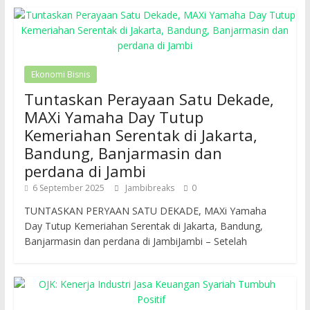
Ekonomi Bisnis
Tuntaskan Perayaan Satu Dekade,
MAXi Yamaha Day Tutup
Kemeriahan Serentak di Jakarta,
Bandung, Banjarmasin dan
perdana di Jambi
6 September 2025
Jambibreaks
0
TUNTASKAN PERYAAN SATU DEKADE, MAXi Yamaha
Day Tutup Kemeriahan Serentak di Jakarta, Bandung,
Banjarmasin dan perdana di JambiJambi – Setelah