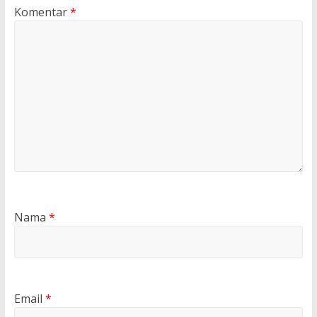
Komentar
*
Nama
*
Email
*