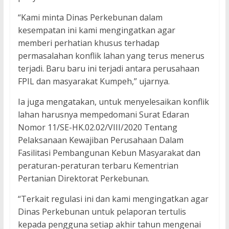
“Kami minta Dinas Perkebunan dalam
kesempatan ini kami mengingatkan agar
memberi perhatian khusus terhadap
permasalahan konflik lahan yang terus menerus
terjadi. Baru baru ini terjadi antara perusahaan
FPIL dan masyarakat Kumpeh,” ujarnya.
Ia juga mengatakan, untuk menyelesaikan konflik
lahan harusnya mempedomani Surat Edaran
Nomor 11/SE-HK.02.02/VIII/2020 Tentang
Pelaksanaan Kewajiban Perusahaan Dalam
Fasilitasi Pembangunan Kebun Masyarakat dan
peraturan-peraturan terbaru Kementrian
Pertanian Direktorat Perkebunan.
“Terkait regulasi ini dan kami mengingatkan agar
Dinas Perkebunan untuk pelaporan tertulis
kepada pengguna setiap akhir tahun mengenai