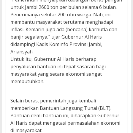
untuk Jambi 2600 ton per bulan selama 6 bulan.
Penerimanya sekitar 200 ribu warga. Nah, ini
membantu masyarakat terutama menghadapi
inflasi. Kemarin juga ada (bencana) karhutla dan
banjir segalanya,” ujar Gubernur Al Haris
didampingi Kadis Kominfo Provinsi Jambi,
Ariansyah.
Untuk itu, Gubernur Al Haris berharap
penyaluran bantuan ini tepat sasaran bagi
masyarakat yang secara ekonomi sangat
membutuhkan.
Selain beras, pemerintah juga kembali
memberikan Bantuan Langsung Tunai (BLT).
Bantuan demi bantuan ini, diharapkan Gubernur
Al Haris dapat mengatasi permasalahan ekonomi
di masyarakat.