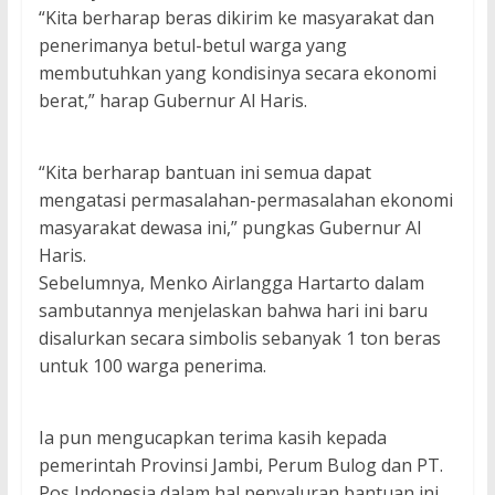
“Kita berharap beras dikirim ke masyarakat dan
penerimanya betul-betul warga yang
membutuhkan yang kondisinya secara ekonomi
berat,” harap Gubernur Al Haris.
“Kita berharap bantuan ini semua dapat
mengatasi permasalahan-permasalahan ekonomi
masyarakat dewasa ini,” pungkas Gubernur Al
Haris.
Sebelumnya, Menko Airlangga Hartarto dalam
sambutannya menjelaskan bahwa hari ini baru
disalurkan secara simbolis sebanyak 1 ton beras
untuk 100 warga penerima.
Ia pun mengucapkan terima kasih kepada
pemerintah Provinsi Jambi, Perum Bulog dan PT.
Pos Indonesia dalam hal penyaluran bantuan ini