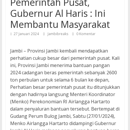
Pemerintah Pusat,
Gubernur Al Haris : Ini
Membantu Masyarakat
27 Januari 2024
Jambibreaks
0 Komentar
Jambi – Provinsi Jambi kembali mendapatkan
perhatian cukup besar dari pemerintah pusat. Kali
ini, Provinsi Jambi menerima bantuan pangan
2024 cadangan beras pemerintah sebanyak 2600
ton perbulan untuk selama 6 bulan ke depan,
Perhatian besar pemerintah pusat itu ditunjukkan
dengan hadirnya langsung Menteri Koordinator
(Menko) Perekonomian RI Airlangga Hartarto
dalam penyaluran bantuan tersebut. Bertempat di
Gudang Perum Bulog Jambi, Sabtu (27/01/2024),
Menko Airlangga Hartarto didampingi Gubernur