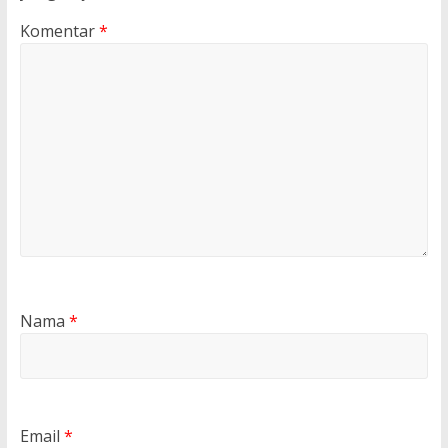
Komentar
*
Nama
*
Email
*