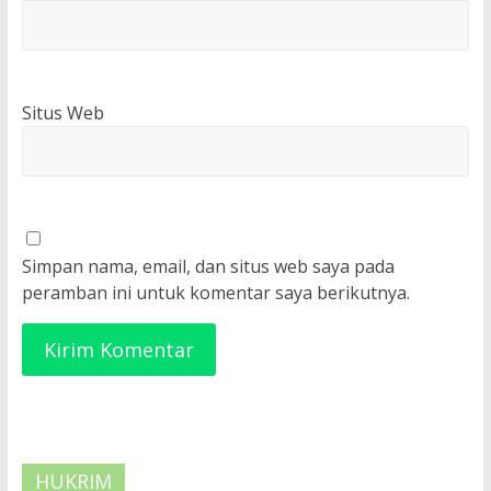
Situs Web
Simpan nama, email, dan situs web saya pada
peramban ini untuk komentar saya berikutnya.
HUKRIM