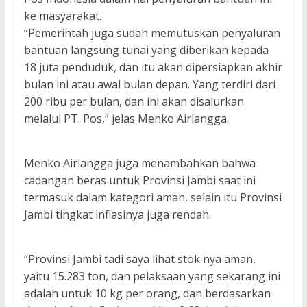
ke masyarakat.
“Pemerintah juga sudah memutuskan penyaluran
bantuan langsung tunai yang diberikan kepada
18 juta penduduk, dan itu akan dipersiapkan akhir
bulan ini atau awal bulan depan. Yang terdiri dari
200 ribu per bulan, dan ini akan disalurkan
melalui PT. Pos,” jelas Menko Airlangga.
Menko Airlangga juga menambahkan bahwa
cadangan beras untuk Provinsi Jambi saat ini
termasuk dalam kategori aman, selain itu Provinsi
Jambi tingkat inflasinya juga rendah.
“Provinsi Jambi tadi saya lihat stok nya aman,
yaitu 15.283 ton, dan pelaksaan yang sekarang ini
adalah untuk 10 kg per orang, dan berdasarkan