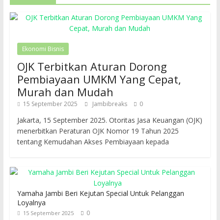
Ekonomi Bisnis
OJK Terbitkan Aturan Dorong
Pembiayaan UMKM Yang Cepat,
Murah dan Mudah
15 September 2025
Jambibreaks
0
Jakarta, 15 September 2025. Otoritas Jasa Keuangan (OJK)
menerbitkan Peraturan OJK Nomor 19 Tahun 2025
tentang Kemudahan Akses Pembiayaan kepada
Yamaha Jambi Beri Kejutan Special Untuk Pelanggan
Loyalnya
0
15 September 2025