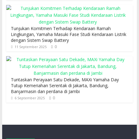
Tunjukan Komitmen Terhadap Kendaraan Ramah
Lingkungan, Yamaha Masuki Fase Studi Kendaraan Listrik
dengan Sistem Swap Battery
0
11 September 2025
Tuntaskan Perayaan Satu Dekade, MAXi Yamaha Day
Tutup Kemeriahan Serentak di Jakarta, Bandung,
Banjarmasin dan perdana di Jambi
0
6 September 2025