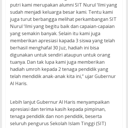
putri kami merupakan alumni SIT Nurul ‘Ilmi yang
sudah menjadi keluarga besar kami. Tentu kami
juga turut berbangga melihat perkambangan SIT
Nurul ‘Ilmi yang begitu baik dan capaian-capaian
yang semakin banyak. Selain itu kami juga
memberikan apresiasi kapada 3 siswa yang telah
berhasil menghafal 30 Juz, hadiah ini bisa
digunakan untuk sendiri ataupun untuk orang
tuanya. Dan tak lupa kami juga memberikan
hadiah umroh kepada 2 tenaga pendidik yang
telah mendidik anak-anak kita ini,” ujar Gubernur
Al Haris.
Lebih lanjut Gubernur Al Haris menyampaikan
apresiasi dan terima kasih kepada pimpinan,
tenaga pendidik dan non pendidik, beserta
seluruh pengurus Sekolah Islam Tinggi (SIT)