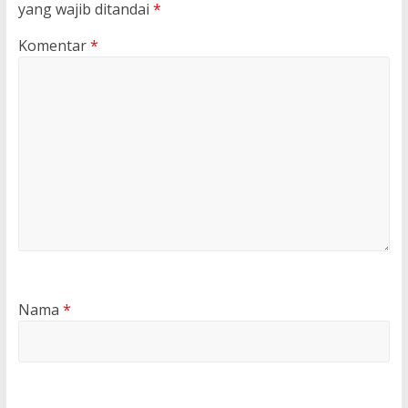
yang wajib ditandai
*
Komentar
*
Nama
*