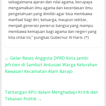
sebagaimana ajaran dan nilai agama, berupaya
mengamalkan ilmu agama dan kecerdasan ilmu
pengetahuan yang dimiliki agar bisa membawa
manfaat bagi diri, keluarga, maupun sekitar,
menjadi generasi penerus bangsa yang mampu
membawa kemajuan bagi agama dan negeri yang
kita cintai ini,” pungkas Gubernur Al Haris. (*)
←
Gelar Reses Anggota DPRD Kota Jambi
Jefrizen di Sambut Antusias Warga Kelurahan
Rawasari Kecamatan Alam Barajo
Tantangan KPU dalam Menghadapi Kritik dan
Tekanan Politik
→