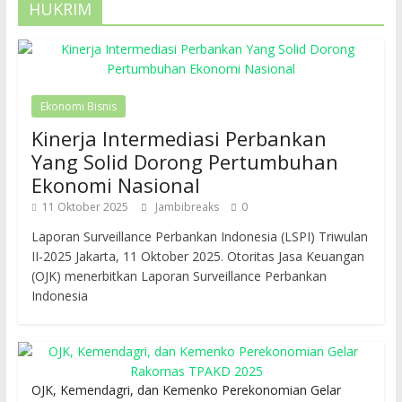
HUKRIM
Ekonomi Bisnis
Kinerja Intermediasi Perbankan
Yang Solid Dorong Pertumbuhan
Ekonomi Nasional
11 Oktober 2025
Jambibreaks
0
Laporan Surveillance Perbankan Indonesia (LSPI) Triwulan
II-2025 Jakarta, 11 Oktober 2025. Otoritas Jasa Keuangan
(OJK) menerbitkan Laporan Surveillance Perbankan
Indonesia
OJK, Kemendagri, dan Kemenko Perekonomian Gelar