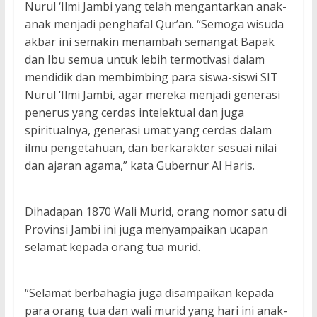
Nurul ‘Ilmi Jambi yang telah mengantarkan anak-
anak menjadi penghafal Qur’an. “Semoga wisuda
akbar ini semakin menambah semangat Bapak
dan Ibu semua untuk lebih termotivasi dalam
mendidik dan membimbing para siswa-siswi SIT
Nurul ‘Ilmi Jambi, agar mereka menjadi generasi
penerus yang cerdas intelektual dan juga
spiritualnya, generasi umat yang cerdas dalam
ilmu pengetahuan, dan berkarakter sesuai nilai
dan ajaran agama,” kata Gubernur Al Haris.
Dihadapan 1870 Wali Murid, orang nomor satu di
Provinsi Jambi ini juga menyampaikan ucapan
selamat kepada orang tua murid.
“Selamat berbahagia juga disampaikan kepada
para orang tua dan wali murid yang hari ini anak-