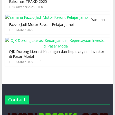
Rakornas TPAKD 2025
0
10 Oktober 2025
Yamaha
Fazzio Jadi Motor Favorit Pelajar Jambi
0
9 Oktober 2025
OJK Dorong Literasi Keuangan dan Kepercayaan Investor
di Pasar Modal
0
9 Oktober 2025
Contact