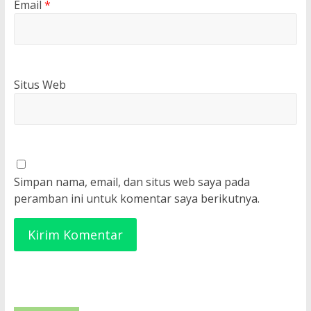
Email
*
Situs Web
Simpan nama, email, dan situs web saya pada
peramban ini untuk komentar saya berikutnya.