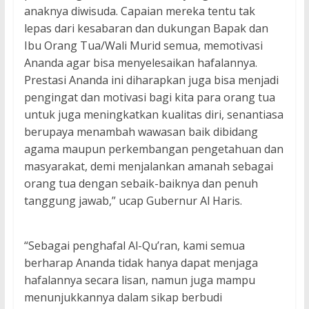
anaknya diwisuda. Capaian mereka tentu tak
lepas dari kesabaran dan dukungan Bapak dan
Ibu Orang Tua/Wali Murid semua, memotivasi
Ananda agar bisa menyelesaikan hafalannya.
Prestasi Ananda ini diharapkan juga bisa menjadi
pengingat dan motivasi bagi kita para orang tua
untuk juga meningkatkan kualitas diri, senantiasa
berupaya menambah wawasan baik dibidang
agama maupun perkembangan pengetahuan dan
masyarakat, demi menjalankan amanah sebagai
orang tua dengan sebaik-baiknya dan penuh
tanggung jawab,” ucap Gubernur Al Haris.
“Sebagai penghafal Al-Qu’ran, kami semua
berharap Ananda tidak hanya dapat menjaga
hafalannya secara lisan, namun juga mampu
menunjukkannya dalam sikap berbudi