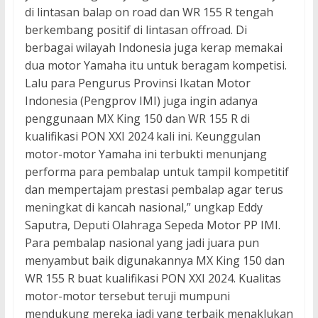
di lintasan balap on road dan WR 155 R tengah
berkembang positif di lintasan offroad. Di
berbagai wilayah Indonesia juga kerap memakai
dua motor Yamaha itu untuk beragam kompetisi.
Lalu para Pengurus Provinsi Ikatan Motor
Indonesia (Pengprov IMI) juga ingin adanya
penggunaan MX King 150 dan WR 155 R di
kualifikasi PON XXI 2024 kali ini. Keunggulan
motor-motor Yamaha ini terbukti menunjang
performa para pembalap untuk tampil kompetitif
dan mempertajam prestasi pembalap agar terus
meningkat di kancah nasional,” ungkap Eddy
Saputra, Deputi Olahraga Sepeda Motor PP IMI.
Para pembalap nasional yang jadi juara pun
menyambut baik digunakannya MX King 150 dan
WR 155 R buat kualifikasi PON XXI 2024. Kualitas
motor-motor tersebut teruji mumpuni
mendukung mereka jadi yang terbaik menaklukan