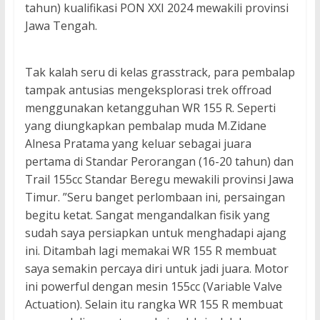
tahun) kualifikasi PON XXI 2024 mewakili provinsi
Jawa Tengah.
Tak kalah seru di kelas grasstrack, para pembalap
tampak antusias mengeksplorasi trek offroad
menggunakan ketangguhan WR 155 R. Seperti
yang diungkapkan pembalap muda M.Zidane
Alnesa Pratama yang keluar sebagai juara
pertama di Standar Perorangan (16-20 tahun) dan
Trail 155cc Standar Beregu mewakili provinsi Jawa
Timur. ”Seru banget perlombaan ini, persaingan
begitu ketat. Sangat mengandalkan fisik yang
sudah saya persiapkan untuk menghadapi ajang
ini. Ditambah lagi memakai WR 155 R membuat
saya semakin percaya diri untuk jadi juara. Motor
ini powerful dengan mesin 155cc (Variable Valve
Actuation). Selain itu rangka WR 155 R membuat