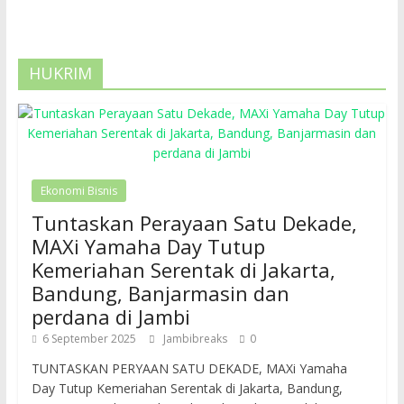
HUKRIM
Ekonomi Bisnis
Tuntaskan Perayaan Satu Dekade,
MAXi Yamaha Day Tutup
Kemeriahan Serentak di Jakarta,
Bandung, Banjarmasin dan
perdana di Jambi
6 September 2025
Jambibreaks
0
TUNTASKAN PERYAAN SATU DEKADE, MAXi Yamaha
Day Tutup Kemeriahan Serentak di Jakarta, Bandung,