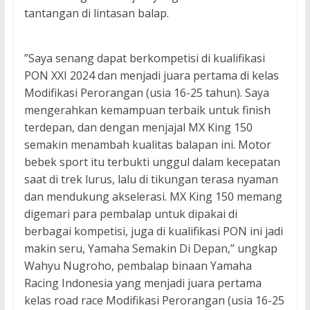
tantangan di lintasan balap.
”Saya senang dapat berkompetisi di kualifikasi
PON XXI 2024 dan menjadi juara pertama di kelas
Modifikasi Perorangan (usia 16-25 tahun). Saya
mengerahkan kemampuan terbaik untuk finish
terdepan, dan dengan menjajal MX King 150
semakin menambah kualitas balapan ini. Motor
bebek sport itu terbukti unggul dalam kecepatan
saat di trek lurus, lalu di tikungan terasa nyaman
dan mendukung akselerasi. MX King 150 memang
digemari para pembalap untuk dipakai di
berbagai kompetisi, juga di kualifikasi PON ini jadi
makin seru, Yamaha Semakin Di Depan,” ungkap
Wahyu Nugroho, pembalap binaan Yamaha
Racing Indonesia yang menjadi juara pertama
kelas road race Modifikasi Perorangan (usia 16-25