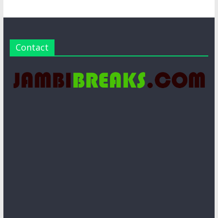
Contact