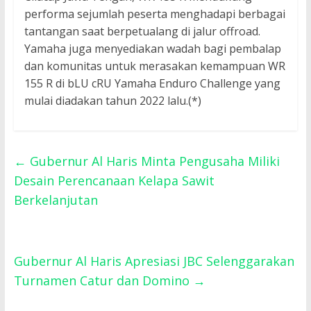
performa sejumlah peserta menghadapi berbagai
tantangan saat berpetualang di jalur offroad.
Yamaha juga menyediakan wadah bagi pembalap
dan komunitas untuk merasakan kemampuan WR
155 R di bLU cRU Yamaha Enduro Challenge yang
mulai diadakan tahun 2022 lalu.(*)
←
Gubernur Al Haris Minta Pengusaha Miliki
Desain Perencanaan Kelapa Sawit
Berkelanjutan
Gubernur Al Haris Apresiasi JBC Selenggarakan
Turnamen Catur dan Domino
→