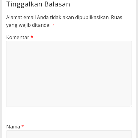
Tinggalkan Balasan
Alamat email Anda tidak akan dipublikasikan.
Ruas
yang wajib ditandai
*
Komentar
*
Nama
*