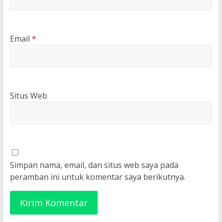
Email
*
Situs Web
Simpan nama, email, dan situs web saya pada
peramban ini untuk komentar saya berikutnya.