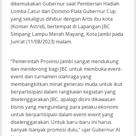
dikemukakan Gubernur saat Pemberian Hadiah
Lomba Catur dan Domino Piala Gubernur Cup
yang sekaligus dihibur dengan Artis ibu kota
(Konser Astrid), bertempat di Lapangan JBC
Simpang Lampu Merah Mayang, Kota Jambi pada
Jum’at (11/08/2023) malam.
“Pemerintah Provinsi Jambi sangat mendukung
dan mendorong bagi JBC untuk membuka event-
event dan turnamen olahraga yang
membangkitkan minat generasi muda untuk ikut
berpartisipasi dalam rangkaian kegiatan yang
diselenggarakan JBC, apalagi disini dikawasan
bisnis yang mengundang para pelaku ekonomi
untuk berpartisipasi dalam event-event yang
diselenggarakan. Untuk baru-baru ini harus
banyak-banyak promosi dulu,” ujar Gubernur Al