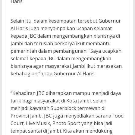
Haris.
Selain itu, dalam kesempatan tersebut Gubernur
Al Haris juga menyampaikan ucapan selamat
kepada JBC dalam mengembangkan bisnisnya di
Jambi dan teruslah berkarya ikut membantu
pemerintah dalam pembangunan. “Saya ucapkan
selamat kepada JBC dalam mengembangkan
bisnisnya agar masyarakat Jambi ikut merasakan
kebahagian,” ucap Gubernur Al Haris.
”Kehadiran JBC diharapkan mampu menjadi daya
tarik bagi masyarakat di Kota Jambi, selain
menjadi kawasan Superblock termewah di
Provinsi Jamb, JBC juga menyediakan sarana Food
Court, Live Musik, Photo Sport yang bisa jadi
tempat santai di Jambi. Kita akan mendukung