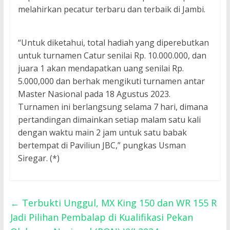
melahirkan pecatur terbaru dan terbaik di Jambi.
“Untuk diketahui, total hadiah yang diperebutkan
untuk turnamen Catur senilai Rp. 10.000.000, dan
juara 1 akan mendapatkan uang senilai Rp.
5.000,000 dan berhak mengikuti turnamen antar
Master Nasional pada 18 Agustus 2023.
Turnamen ini berlangsung selama 7 hari, dimana
pertandingan dimainkan setiap malam satu kali
dengan waktu main 2 jam untuk satu babak
bertempat di Paviliun JBC,” pungkas Usman
Siregar. (*)
←
Terbukti Unggul, MX King 150 dan WR 155 R
Jadi Pilihan Pembalap di Kualifikasi Pekan