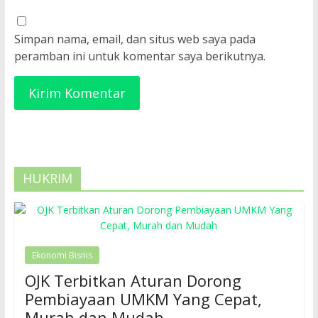
Simpan nama, email, dan situs web saya pada
peramban ini untuk komentar saya berikutnya.
HUKRIM
Ekonomi Bisnis
OJK Terbitkan Aturan Dorong
Pembiayaan UMKM Yang Cepat,
Murah dan Mudah