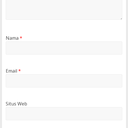
Nama
*
Email
*
Situs Web