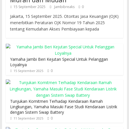
15 September 2025
Jambibreaks
0
Jakarta, 15 September 2025. Otoritas Jasa Keuangan (OJK)
menerbitkan Peraturan OJK Nomor 19 Tahun 2025
tentang Kemudahan Akses Pembiayaan kepada
Yamaha Jambi Beri Kejutan Special Untuk Pelanggan
Loyalnya
0
15 September 2025
Tunjukan Komitmen Terhadap Kendaraan Ramah
Lingkungan, Yamaha Masuki Fase Studi Kendaraan Listrik
dengan Sistem Swap Battery
0
11 September 2025