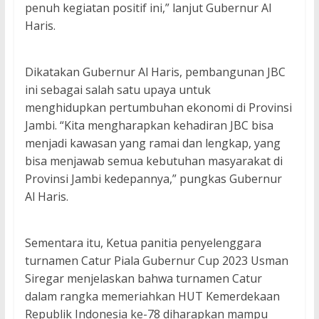
penuh kegiatan positif ini,” lanjut Gubernur Al
Haris.
Dikatakan Gubernur Al Haris, pembangunan JBC
ini sebagai salah satu upaya untuk
menghidupkan pertumbuhan ekonomi di Provinsi
Jambi. “Kita mengharapkan kehadiran JBC bisa
menjadi kawasan yang ramai dan lengkap, yang
bisa menjawab semua kebutuhan masyarakat di
Provinsi Jambi kedepannya,” pungkas Gubernur
Al Haris.
Sementara itu, Ketua panitia penyelenggara
turnamen Catur Piala Gubernur Cup 2023 Usman
Siregar menjelaskan bahwa turnamen Catur
dalam rangka memeriahkan HUT Kemerdekaan
Republik Indonesia ke-78 diharapkan mampu