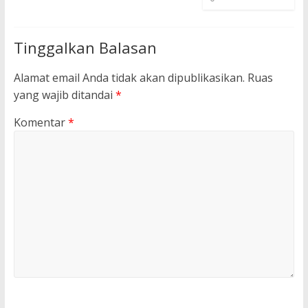
Tinggalkan Balasan
Alamat email Anda tidak akan dipublikasikan.
Ruas
yang wajib ditandai
*
Komentar
*