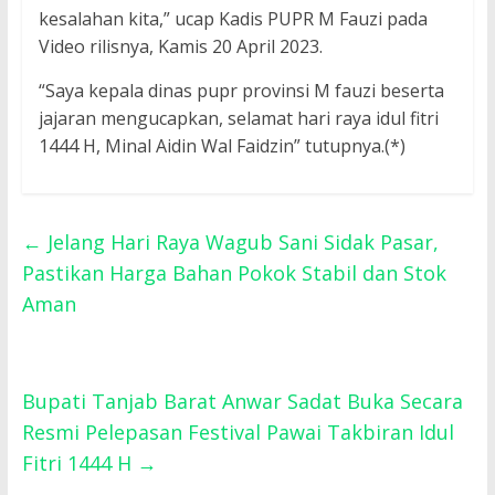
kesalahan kita,” ucap Kadis PUPR M Fauzi pada
Video rilisnya, Kamis 20 April 2023.
“Saya kepala dinas pupr provinsi M fauzi beserta
jajaran mengucapkan, selamat hari raya idul fitri
1444 H, Minal Aidin Wal Faidzin” tutupnya.(*)
←
Jelang Hari Raya Wagub Sani Sidak Pasar,
Pastikan Harga Bahan Pokok Stabil dan Stok
Aman
Bupati Tanjab Barat Anwar Sadat Buka Secara
Resmi Pelepasan Festival Pawai Takbiran Idul
Fitri 1444 H
→