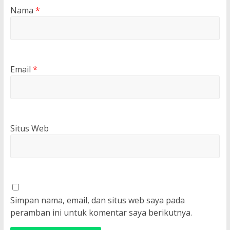
Nama
*
Email
*
Situs Web
Simpan nama, email, dan situs web saya pada
peramban ini untuk komentar saya berikutnya.