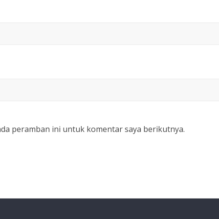
ada peramban ini untuk komentar saya berikutnya.