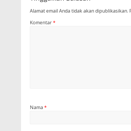
Alamat email Anda tidak akan dipublikasikan.
Komentar
*
Nama
*