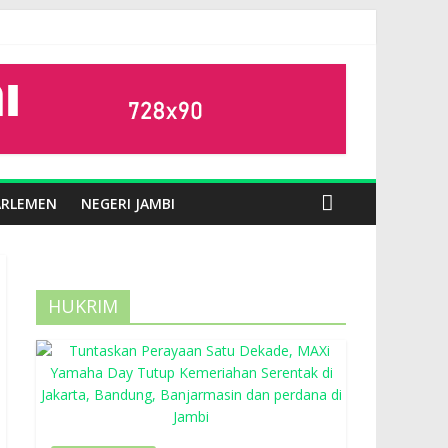
ARLEMEN
NEGERI JAMBI
HUKRIM