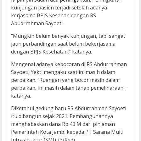
kunjungan pasien terjadi setelah adanya
kerjasama BPJS Kesehan dengan RS
Abudrrahman Sayoeti.
“Mungkin belum banyak kunjungan, tapi sangat
jauh perbandingan saat belum bekerjasama
dengan BPJS Kesehatan,” katanya.
Mengenai adanya kebocoran di RS Abdurrahman
Sayoeti, Yekti mengaku saat ini masih dalam
perbaikan. “Ruangan yang bocor masih dalam
perbaikan. Ini masih dalam tahap pemeliharaan,”
katanya.
Diketahui gedung baru RS Abdurrahman Sayoeti
itu dibangun sejak 2021. Pembangunannya
menghabaskan dana Rp 40 M dari pinjaman
Pemerintah Kota Jambi kepada PT Sarana Multi
Infrastruktur (SMI). (*/Red)