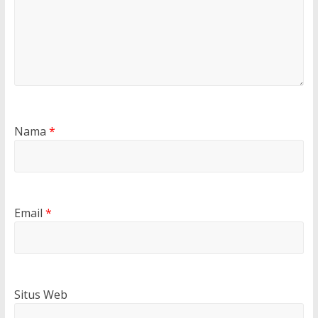
Nama
*
Email
*
Situs Web