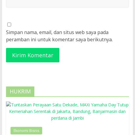
Simpan nama, email, dan situs web saya pada
peramban ini untuk komentar saya berikutnya.
HUKRIM
Ekonomi Bisnis