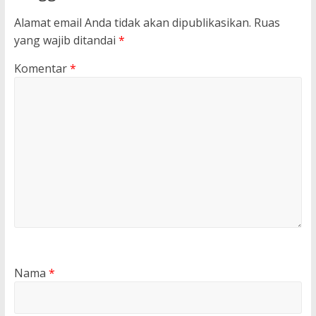
Alamat email Anda tidak akan dipublikasikan.
Ruas
yang wajib ditandai
*
Komentar
*
Nama
*