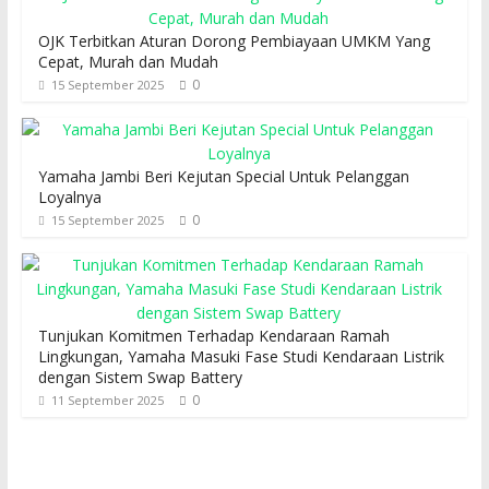
OJK Terbitkan Aturan Dorong Pembiayaan UMKM Yang
Cepat, Murah dan Mudah
0
15 September 2025
Yamaha Jambi Beri Kejutan Special Untuk Pelanggan
Loyalnya
0
15 September 2025
Tunjukan Komitmen Terhadap Kendaraan Ramah
Lingkungan, Yamaha Masuki Fase Studi Kendaraan Listrik
dengan Sistem Swap Battery
0
11 September 2025