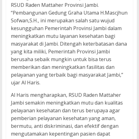
RSUD Raden Mattaher Provinsi Jambi.
“Pembangunan Gedung Graha Utama H.Mascjhun
Sofwan,S.H., ini merupakan salah satu wujud
kesungguhan Pemerintah Provinsi Jambi dalam
meningkatkan mutu layanan kesehatan bagi
masyarakat di Jambi. Ditengah keterbatasan dana
yang kita miliki, Pemerintah Provinsi Jambi
berusaha sebaik mungkin untuk bisa terus
memberikan dan meningkatkan fasilitas dan
pelayanan yang terbaik bagi masyarakat Jambi,”
ujar Al Haris.
Al Haris mengharapkan, RSUD Raden Mattaher
Jambi semakin meningkatkan mutu dan kualitas
pelayanan kesehatan dan terus berupaya agar
pemberian pelayanan kesehatan yang aman,
bermutu, anti diskriminasi, dan efektif dengan
mengutamakan kepentingan pasien dapat