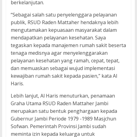
berkelanjutan.
“Sebagai salah satu penyelenggara pelayanan
publik, RSUD Raden Mattaher hendaknya lebih
mengutamakan kepuasaan masyarakat dalam
mendapatkan pelayanan kesehatan. Saya
tegaskan kepada manajemen rumah sakit beserta
tenaga medisnya agar menyelenggarakan
pelayanan kesehatan yang ramah, cepat, tepat,
dan memuaskan sebagai wujud implementasi
kewajiban rumah sakit kepada pasien,” kata Al
Haris.
Lebih lanjut, Al Haris menuturkan, penamaan
Graha Utama RSUD Raden Mattaher Jambi
merupakan satu bentuk penghargaan kepada
Gubernur Jambi Periode 1979 -1989 Masjchun
Sofwan. Pemerintah Provinsi Jambi sudah
meminta izin kepada keluarga untuk