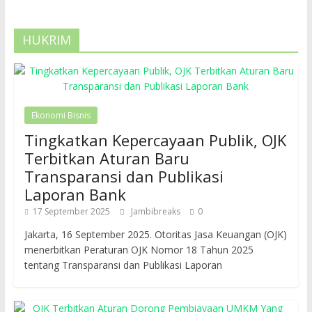
HUKRIM
Ekonomi Bisnis
Tingkatkan Kepercayaan Publik, OJK
Terbitkan Aturan Baru
Transparansi dan Publikasi
Laporan Bank
17 September 2025
Jambibreaks
0
Jakarta, 16 September 2025. Otoritas Jasa Keuangan (OJK)
menerbitkan Peraturan OJK Nomor 18 Tahun 2025
tentang Transparansi dan Publikasi Laporan