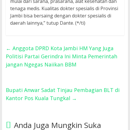
mulai dari sarana, prasarana, alat kesehatan dan
tenaga medis. Kualitas dokter spesialis di Provinsi
Jambi bisa bersaing dengan dokter spesialis di
daerah lainnya,” tutup Dante. (*/ti)
←
Anggota DPRD Kota Jambi HM Yang Juga
Politisi Partai Gerindra Ini Minta Pemerintah
jangan Ngegas Naiikan BBM
Bupati Anwar Sadat Tinjau Pembagian BLT di
Kantor Pos Kuala Tungkal
→
Anda Juga Mungkin Suka