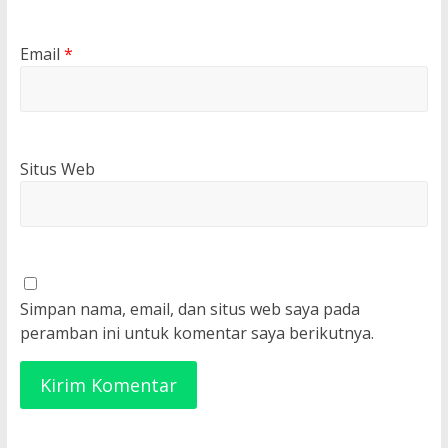
Email
*
Situs Web
Simpan nama, email, dan situs web saya pada
peramban ini untuk komentar saya berikutnya.