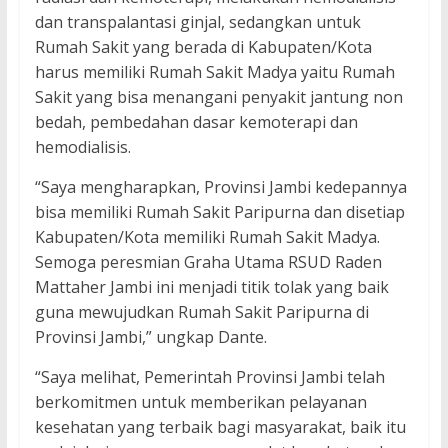
dan transpalantasi ginjal, sedangkan untuk
Rumah Sakit yang berada di Kabupaten/Kota
harus memiliki Rumah Sakit Madya yaitu Rumah
Sakit yang bisa menangani penyakit jantung non
bedah, pembedahan dasar kemoterapi dan
hemodialisis.
“Saya mengharapkan, Provinsi Jambi kedepannya
bisa memiliki Rumah Sakit Paripurna dan disetiap
Kabupaten/Kota memiliki Rumah Sakit Madya.
Semoga peresmian Graha Utama RSUD Raden
Mattaher Jambi ini menjadi titik tolak yang baik
guna mewujudkan Rumah Sakit Paripurna di
Provinsi Jambi,” ungkap Dante.
“Saya melihat, Pemerintah Provinsi Jambi telah
berkomitmen untuk memberikan pelayanan
kesehatan yang terbaik bagi masyarakat, baik itu