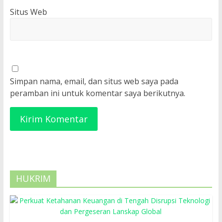
Situs Web
Simpan nama, email, dan situs web saya pada
peramban ini untuk komentar saya berikutnya.
HUKRIM