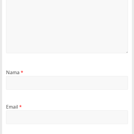
Nama
*
Email
*