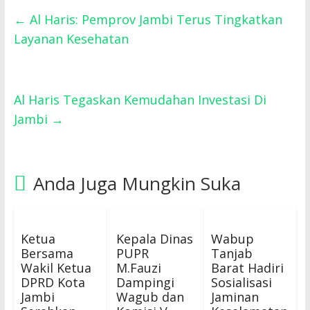
←
Al Haris: Pemprov Jambi Terus Tingkatkan
Layanan Kesehatan
Al Haris Tegaskan Kemudahan Investasi Di
Jambi
→
Anda Juga Mungkin Suka
Ketua
Kepala Dinas
Wabup
Bersama
PUPR
Tanjab
Wakil Ketua
M.Fauzi
Barat Hadiri
DPRD Kota
Dampingi
Sosialisasi
Jambi
Wagub dan
Jaminan