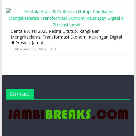
Gentala Arasi 2025 Resmi Ditutup, Rangkaian
Mengakselerasi Transformasi Ekonomi Keuangan Digital
di Provinsi Jambi
0
24 September 2025
Contact