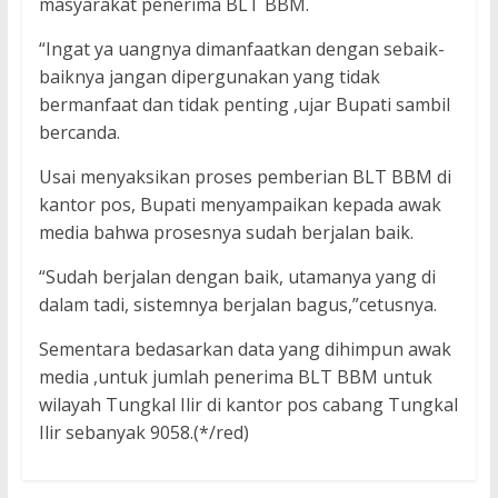
masyarakat penerima BLT BBM.
“Ingat ya uangnya dimanfaatkan dengan sebaik-
baiknya jangan dipergunakan yang tidak
bermanfaat dan tidak penting ,ujar Bupati sambil
bercanda.
Usai menyaksikan proses pemberian BLT BBM di
kantor pos, Bupati menyampaikan kepada awak
media bahwa prosesnya sudah berjalan baik.
“Sudah berjalan dengan baik, utamanya yang di
dalam tadi, sistemnya berjalan bagus,”cetusnya.
Sementara bedasarkan data yang dihimpun awak
media ,untuk jumlah penerima BLT BBM untuk
wilayah Tungkal Ilir di kantor pos cabang Tungkal
Ilir sebanyak 9058.(*/red)