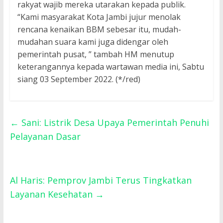
rakyat wajib mereka utarakan kepada publik.
“Kami masyarakat Kota Jambi jujur menolak
rencana kenaikan BBM sebesar itu, mudah-
mudahan suara kami juga didengar oleh
pemerintah pusat, ” tambah HM menutup
keterangannya kepada wartawan media ini, Sabtu
siang 03 September 2022. (*/red)
←
Sani: Listrik Desa Upaya Pemerintah Penuhi
Pelayanan Dasar
Al Haris: Pemprov Jambi Terus Tingkatkan
Layanan Kesehatan
→