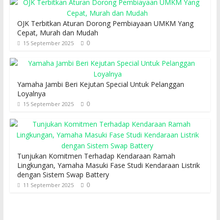
OJK Terbitkan Aturan Dorong Pembiayaan UMKM Yang
Cepat, Murah dan Mudah
0
15 September 2025
Yamaha Jambi Beri Kejutan Special Untuk Pelanggan
Loyalnya
0
15 September 2025
Tunjukan Komitmen Terhadap Kendaraan Ramah
Lingkungan, Yamaha Masuki Fase Studi Kendaraan Listrik
dengan Sistem Swap Battery
0
11 September 2025