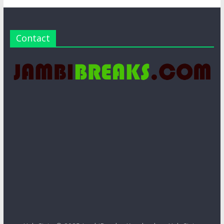
Contact