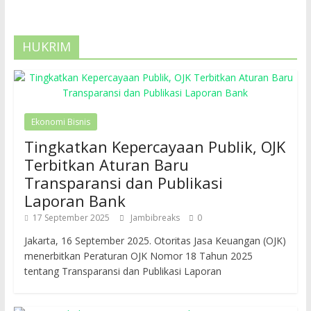
HUKRIM
Ekonomi Bisnis
Tingkatkan Kepercayaan Publik, OJK
Terbitkan Aturan Baru
Transparansi dan Publikasi
Laporan Bank
17 September 2025
Jambibreaks
0
Jakarta, 16 September 2025. Otoritas Jasa Keuangan (OJK)
menerbitkan Peraturan OJK Nomor 18 Tahun 2025
tentang Transparansi dan Publikasi Laporan