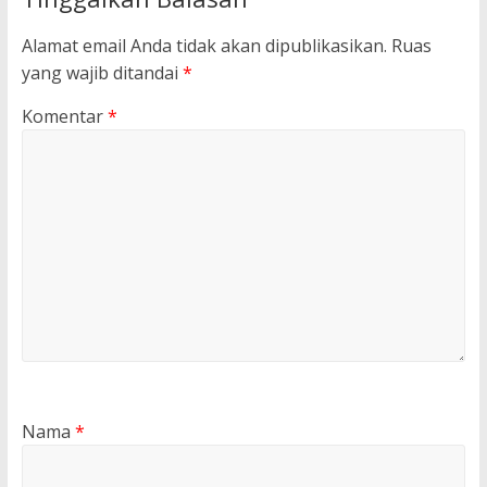
Alamat email Anda tidak akan dipublikasikan.
Ruas
yang wajib ditandai
*
Komentar
*
Nama
*