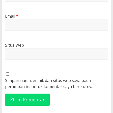
Email
*
Situs Web
Simpan nama, email, dan situs web saya pada
peramban ini untuk komentar saya berikutnya.