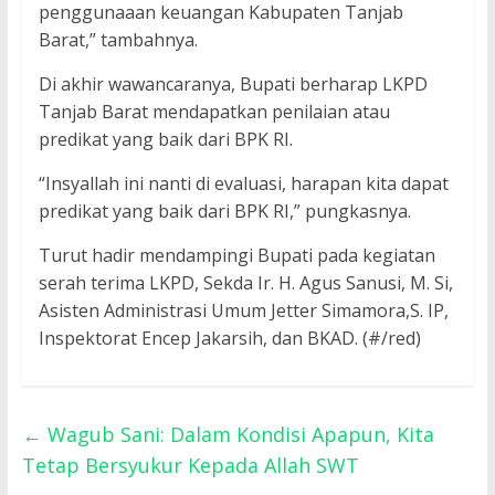
penggunaaan keuangan Kabupaten Tanjab
Barat,” tambahnya.
Di akhir wawancaranya, Bupati berharap LKPD
Tanjab Barat mendapatkan penilaian atau
predikat yang baik dari BPK RI.
“Insyallah ini nanti di evaluasi, harapan kita dapat
predikat yang baik dari BPK RI,” pungkasnya.
Turut hadir mendampingi Bupati pada kegiatan
serah terima LKPD, Sekda Ir. H. Agus Sanusi, M. Si,
Asisten Administrasi Umum Jetter Simamora,S. IP,
Inspektorat Encep Jakarsih, dan BKAD. (#/red)
←
Wagub Sani: Dalam Kondisi Apapun, Kita
Tetap Bersyukur Kepada Allah SWT