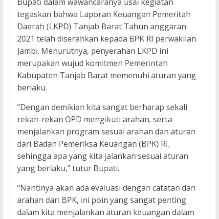
Bupati dalam wawancaranya usai kegiatan
tegaskan bahwa Laporan Keuangan Pemeritah
Daerah (LKPD) Tanjab Barat Tahun anggaran
2021 telah diserahkan kepada BPK RI perwakilan
Jambi. Menurutnya, penyerahan LKPD ini
merupakan wujud komitmen Pemerintah
Kabupaten Tanjab Barat memenuhi aturan yang
berlaku.
“Dengan demikian kita sangat berharap sekali
rekan-rekan OPD mengikuti arahan, serta
menjalankan program sesuai arahan dan aturan
dari Badan Pemeriksa Keuangan (BPK) RI,
sehingga apa yang kita jalankan sesuai aturan
yang berlaku,” tutur Bupati.
“Nantinya akan ada evaluasi dengan catatan dan
arahan dari BPK, ini poin yang sangat penting
dalam kita menjalankan aturan keuangan dalam