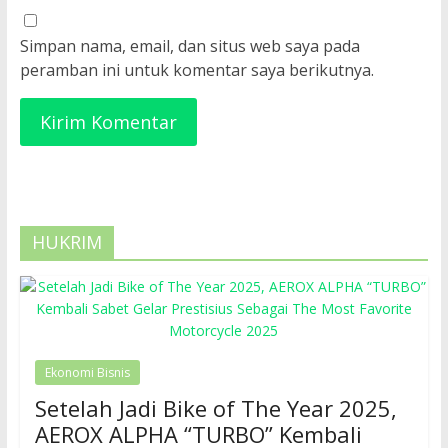
Simpan nama, email, dan situs web saya pada
peramban ini untuk komentar saya berikutnya.
HUKRIM
Ekonomi Bisnis
Setelah Jadi Bike of The Year 2025,
AEROX ALPHA “TURBO” Kembali