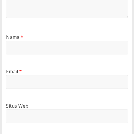
Nama
*
Email
*
Situs Web