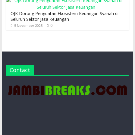
OJK Dorong Penguatan Ekosistem Keuangan Syariah di
Seluruh Sektor Jasa Keuangan
0
5 November 2025
Contact