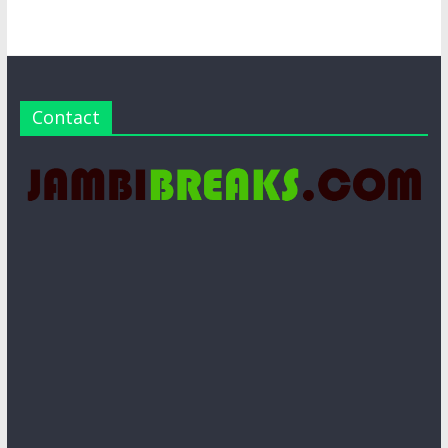
Contact