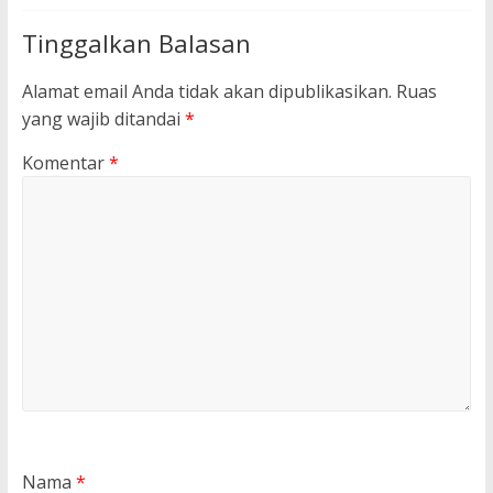
Tinggalkan Balasan
Alamat email Anda tidak akan dipublikasikan.
Ruas
yang wajib ditandai
*
Komentar
*
Nama
*