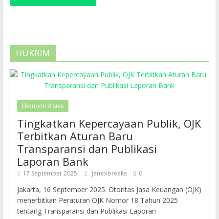
HUKRIM
Ekonomi Bisnis
Tingkatkan Kepercayaan Publik, OJK
Terbitkan Aturan Baru
Transparansi dan Publikasi
Laporan Bank
17 September 2025
Jambibreaks
0
Jakarta, 16 September 2025. Otoritas Jasa Keuangan (OJK)
menerbitkan Peraturan OJK Nomor 18 Tahun 2025
tentang Transparansi dan Publikasi Laporan