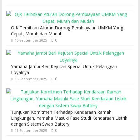
OJK Terbitkan Aturan Dorong Pembiayaan UMKM Yang
Cepat, Murah dan Mudah
0
15 September 2025
Yamaha Jambi Beri Kejutan Special Untuk Pelanggan
Loyalnya
0
15 September 2025
Tunjukan Komitmen Terhadap Kendaraan Ramah
Lingkungan, Yamaha Masuki Fase Studi Kendaraan Listrik
dengan Sistem Swap Battery
0
11 September 2025