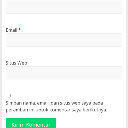
Email
*
Situs Web
Simpan nama, email, dan situs web saya pada
peramban ini untuk komentar saya berikutnya.