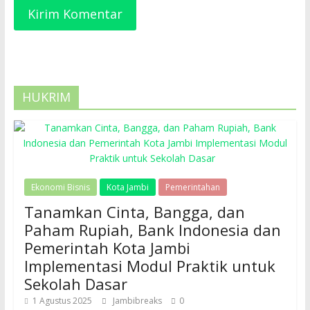
HUKRIM
Ekonomi Bisnis
Kota Jambi
Pemerintahan
Tanamkan Cinta, Bangga, dan
Paham Rupiah, Bank Indonesia dan
Pemerintah Kota Jambi
Implementasi Modul Praktik untuk
Sekolah Dasar
1 Agustus 2025
Jambibreaks
0