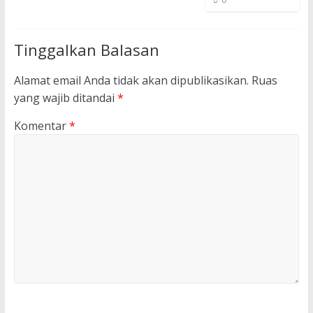
Tinggalkan Balasan
Alamat email Anda tidak akan dipublikasikan.
Ruas
yang wajib ditandai
*
Komentar
*