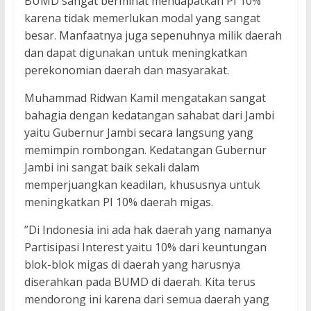
BUMD sangat berminat mendapatkan PI 10%
karena tidak memerlukan modal yang sangat
besar. Manfaatnya juga sepenuhnya milik daerah
dan dapat digunakan untuk meningkatkan
perekonomian daerah dan masyarakat.
Muhammad Ridwan Kamil mengatakan sangat
bahagia dengan kedatangan sahabat dari Jambi
yaitu Gubernur Jambi secara langsung yang
memimpin rombongan. Kedatangan Gubernur
Jambi ini sangat baik sekali dalam
memperjuangkan keadilan, khususnya untuk
meningkatkan PI 10% daerah migas.
”Di Indonesia ini ada hak daerah yang namanya
Partisipasi Interest yaitu 10% dari keuntungan
blok-blok migas di daerah yang harusnya
diserahkan pada BUMD di daerah. Kita terus
mendorong ini karena dari semua daerah yang