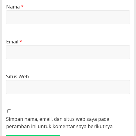
Nama
*
Email
*
Situs Web
Simpan nama, email, dan situs web saya pada
peramban ini untuk komentar saya berikutnya.