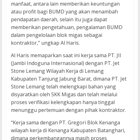
manfaat, antara lain memberikan keuntungan
atau profit bagi BUMD yang akan menambah
pendapatan daerah, selain itu juga dapat
memberikan pengetahuan, pengalaman BUMD
dalam pengelolaan blok migas sebagai
kontraktor,” ungkap Al Haris.
Al Haris memaparkan saat ini kerja sama PT. JII
(Jambi Indoguna Internasional) dengan PT. Jet
Stone Lemang Wilayah Kerja di Lemang
Kabupaten Tanjung Jabung Barat, dimana PT. Jet
Stone Lemang telah melengkapi bahan yang
disyaratkan oleh SKK Migas dan telah melalui
proses verifikasi kelengkapan hanya tinggal
menunggu pertemuan dengan pihak kontraktor.
“Kerja sama dengan PT. Gregori Blok Kenanga
wilayah kerja di Kenanga Kabupaten Batanghari,
dimana perkembangannya masih proses