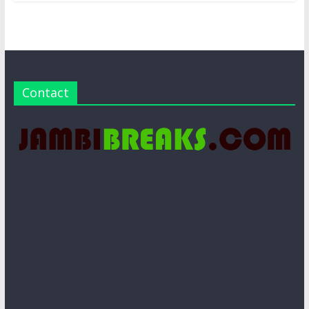
Contact