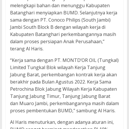
melengkapi bahan dan menunggu Kabupaten
Batanghari menyiapkan BUMD. Selanjutnya kerja
sama dengan PT. Conoco Philips (South Jambi)
Jambi South Block B dengan wilayah kerja di
Kabupaten Batanghari perkembangannya masih
dalam proses persiapan Anak Perusahaan,”
terang Al Haris.
“Kerja sama dengan PT. MONTD’OR OIL (Tungkal)
Limited Tungkal Blok wilayah Kerja Tanjung
Jabung Barat, perkembangan kontrak kerja akan
berakhir pada Bulan Agustus 2022. Kerja Sama
Petrochina Blok Jabung Wilayah Kerja Kabupaten
Tanjung Jabung Timur, Tanjung Jabung Barat
dan Muaro Jambi, perkembangannya masih dalam
proses pembentukan BUMD,” sambung Al Haris.
Al Haris menuturkan, dengan adanya aturan ini,