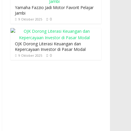
Yamaha Fazzio Jadi Motor Favorit Pelajar
Jambi
0
9 Oktober 2025
OJK Dorong Literasi Keuangan dan
Kepercayaan Investor di Pasar Modal
0
9 Oktober 2025