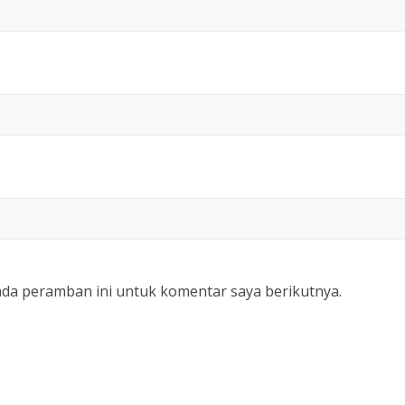
ada peramban ini untuk komentar saya berikutnya.