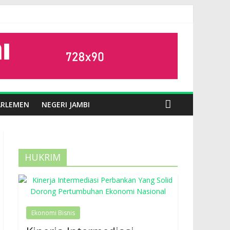
ARLEMEN
NEGERI JAMBI
HUKRIM
Ekonomi Bisnis