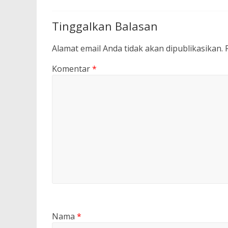
Tinggalkan Balasan
Alamat email Anda tidak akan dipublikasikan.
Komentar
*
Nama
*