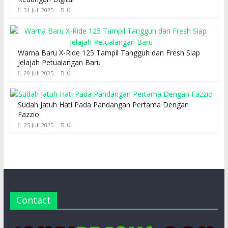
0
31 Juli 2025
Warna Baru X-Ride 125 Tampil Tangguh dan Fresh Siap
Jelajah Petualangan Baru
0
29 Juli 2025
Sudah Jatuh Hati Pada Pandangan Pertama Dengan
Fazzio
0
25 Juli 2025
Contact