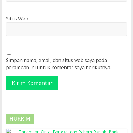
Situs Web
Simpan nama, email, dan situs web saya pada
peramban ini untuk komentar saya berikutnya.
HUKRIM