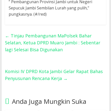
” Pembangunan Provinsi Jambi untuk Negeri
Sepucuk Jambi Sembilan Lurah yang pulih,”
pungkasnya. (#/red)
←
Tinjau Pembangunan MaPolsek Bahar
Selatan, Ketua DPRD Muaro Jambi : Sebentar
lagi Selesai Bisa Digunakan
Komisi IV DPRD Kota Jambi Gelar Rapat Bahas
Penyusunan Rencana Kerja
→
Anda Juga Mungkin Suka