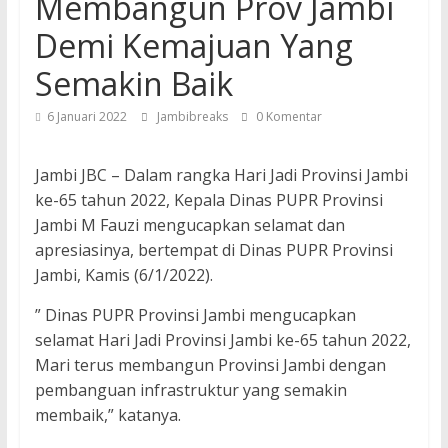
Membangun Prov Jambi
Demi Kemajuan Yang
Semakin Baik
6 Januari 2022
Jambibreaks
0 Komentar
Jambi JBC – Dalam rangka Hari Jadi Provinsi Jambi
ke-65 tahun 2022, Kepala Dinas PUPR Provinsi
Jambi M Fauzi mengucapkan selamat dan
apresiasinya, bertempat di Dinas PUPR Provinsi
Jambi, Kamis (6/1/2022).
” Dinas PUPR Provinsi Jambi mengucapkan
selamat Hari Jadi Provinsi Jambi ke-65 tahun 2022,
Mari terus membangun Provinsi Jambi dengan
pembanguan infrastruktur yang semakin
membaik,” katanya.