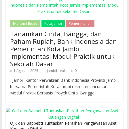
Ekonomi Bisnis
Kota Jambi
Pemerintahan
Tanamkan Cinta, Bangga, dan
Paham Rupiah, Bank Indonesia dan
Pemerintah Kota Jambi
Implementasi Modul Praktik untuk
Sekolah Dasar
1 Agustus 2025
Jambibreaks
0
Jambi- Kantor Perwakilan Bank Indonesia Provinsi Jambi
bersama Pemerintah Kota Jambi resmi meluncurkan
Modul Praktik Berbasis Proyek Cinta, Bangga,
OJK dan Bappebti Tuntaskan Peralihan Pengawasan Aset
Keuangan Digital