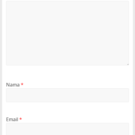
Nama
*
Email
*