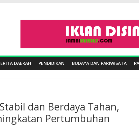
BERITA DAERAH
PENDIDIKAN
BUDAYA DAN PARIWISATA
P
Stabil dan Berdaya Tahan,
ningkatan Pertumbuhan