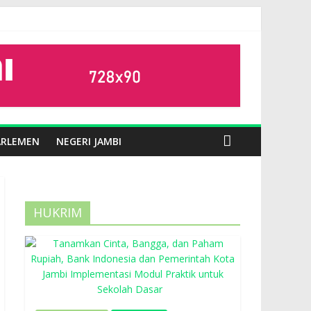
ARLEMEN
NEGERI JAMBI
HUKRIM