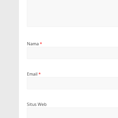
Nama
*
Email
*
Situs Web