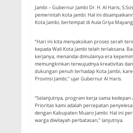
Jambi – Gubernur Jambi Dr. H. Al Haris, S
pemerintah kota jambi. Hal ini disampaikan
Kota Jambi, bertempat di Aula Griya Mayang
“Hari ini kita menyaksikan proses serah ter
kepada Wali Kota Jambi telah terlaksana. Ba
kerjanya, menandai dimulainya era kepemimp
memungkinkan terwujudnya kreativitas dan
dukungan penuh terhadap Kota Jambi, kare
Provinsi Jambi,” ujar Gubernur Al Haris.
“Selanjutnya, program kerja sama kedepan 
Prioritas kami adalah percepatan penyeles
dengan Kabupaten Muaro Jambi. Hal ini per
warga diwilayah perbatasan,” lanjutnya.