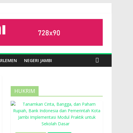
ARLEMEN
NEGERI JAMBI
HUKRIM