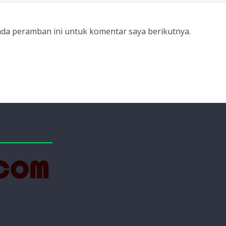
ada peramban ini untuk komentar saya berikutnya.