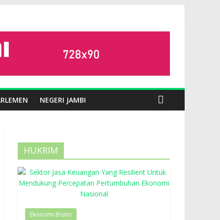
ARLEMEN
NEGERI JAMBI
HUKRIM
Ekonomi Bisnis