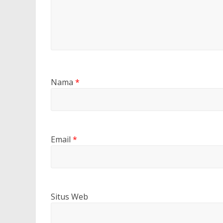
Nama
*
Email
*
Situs Web