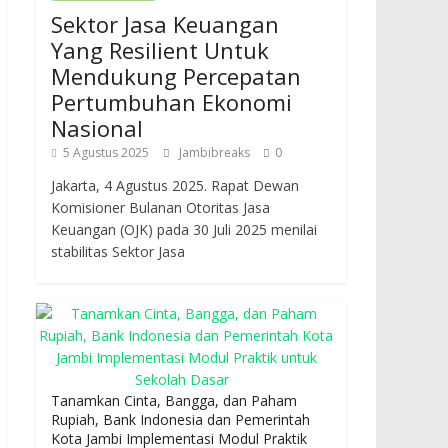
Sektor Jasa Keuangan
Yang Resilient Untuk
Mendukung Percepatan
Pertumbuhan Ekonomi
Nasional
5 Agustus 2025
Jambibreaks
0
Jakarta, 4 Agustus 2025. Rapat Dewan
Komisioner Bulanan Otoritas Jasa
Keuangan (OJK) pada 30 Juli 2025 menilai
stabilitas Sektor Jasa
Tanamkan Cinta, Bangga, dan Paham
Rupiah, Bank Indonesia dan Pemerintah
Kota Jambi Implementasi Modul Praktik