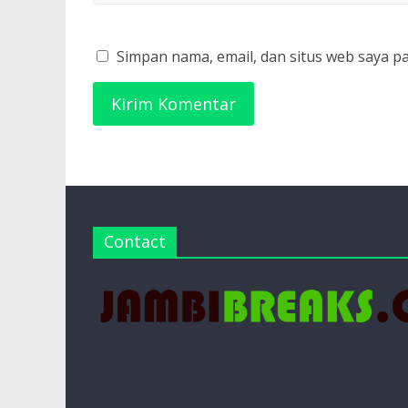
Simpan nama, email, dan situs web saya p
Contact