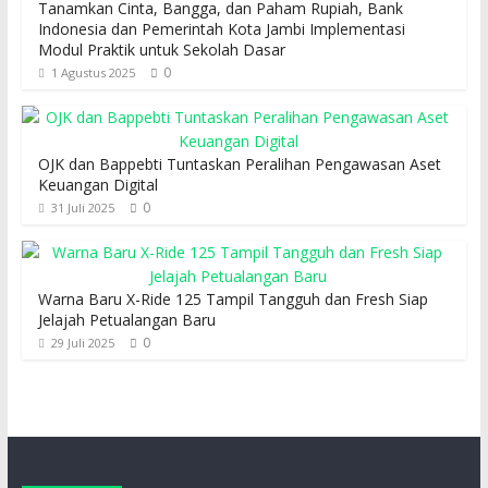
Tanamkan Cinta, Bangga, dan Paham Rupiah, Bank
Indonesia dan Pemerintah Kota Jambi Implementasi
Modul Praktik untuk Sekolah Dasar
0
1 Agustus 2025
OJK dan Bappebti Tuntaskan Peralihan Pengawasan Aset
Keuangan Digital
0
31 Juli 2025
Warna Baru X-Ride 125 Tampil Tangguh dan Fresh Siap
Jelajah Petualangan Baru
0
29 Juli 2025