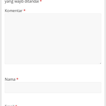
yang wajib ditandai
*
Komentar
*
Nama
*