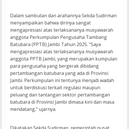
Dalam sambutan dan arahannya Sekda Sudirman
menyampaikan bahwa dirinya sangat
mengapresiasi atas terlaksananya musyawarah
anggota Perkumpulan Pengusaha Tambang
Batubara (PPTB) Jambi Tahun 2025. “Saya
mengapresiasi atas terlaksananya musyawarah
anggota PPTB Jambi, yang merupakan kumpulan
para pengusaha yang bergerak dibidang
pertambangan batubara yang ada di Provinsi
Jambi. Perkumpulan ini tentunya menjadi wadah
untuk berdiskusi terkait regulasi maupun
peluang dan tantangan sektor pertambangan
batubara di Provinsi Jambi dimasa kini dan masa
mendatang,” ujarnya.
Dikatakan Sekda Sudirman, pemerintah pusat