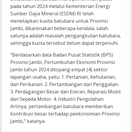
pada tahun 2024 melalui Kementerian Energi
Sumber Daya Mineral (ESDM) RI telah
menetapkan kuota batubara untuk Provinsi
Jambi, dikarenakan beberapa kendala, salah
satunya adalah masalah pengangkutan batubara,
sehingga kuota tersebut belum dapat terpenuhi.
“Berdasarkan data Badan Pusat Statistik (BPS)
Provinsi Jambi, Pertumbuhan Ekonomi Provinsi
Jambi tahun 2024 ditopang empat (4) sektor
lapangan usaha, yaitu: 1. Pertanian, Kehutanan,
dan Perikanan. 2. Pertambangan dan Penggalian.
3. Perdagangan Besar dan Eceran, Reparasi Mobil
dan Sepeda Motor. 4. Industri Pengolahan.
Artinya, pertambangan batubara memberikan
kontribusi besar terhadap peekonomian Provinsi
Jambi,” katanya.