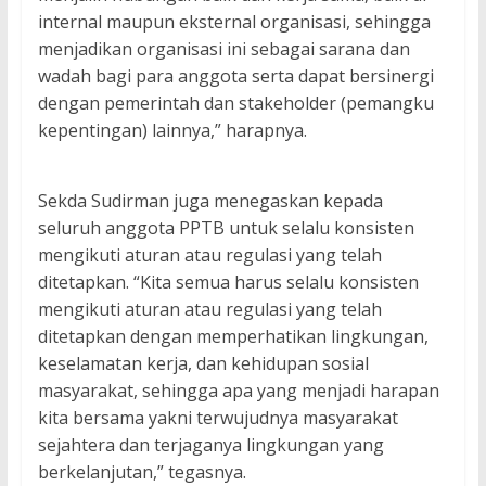
internal maupun eksternal organisasi, sehingga
menjadikan organisasi ini sebagai sarana dan
wadah bagi para anggota serta dapat bersinergi
dengan pemerintah dan stakeholder (pemangku
kepentingan) lainnya,” harapnya.
Sekda Sudirman juga menegaskan kepada
seluruh anggota PPTB untuk selalu konsisten
mengikuti aturan atau regulasi yang telah
ditetapkan. “Kita semua harus selalu konsisten
mengikuti aturan atau regulasi yang telah
ditetapkan dengan memperhatikan lingkungan,
keselamatan kerja, dan kehidupan sosial
masyarakat, sehingga apa yang menjadi harapan
kita bersama yakni terwujudnya masyarakat
sejahtera dan terjaganya lingkungan yang
berkelanjutan,” tegasnya.