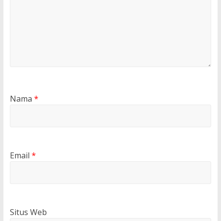
Nama
*
Email
*
Situs Web