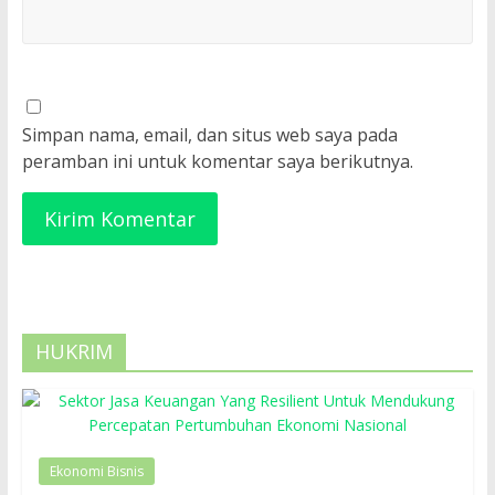
Simpan nama, email, dan situs web saya pada
peramban ini untuk komentar saya berikutnya.
HUKRIM
Ekonomi Bisnis