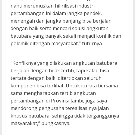
nanti merumuskan hilirilisasi industri
pertambangan ini dalam jangka pendek,
menengah dan jangka panjang bisa berjalan
dengan baik serta mencari solusi angkutan
batubara yang banyak sekali menjadi konflik dan
polemik ditengah masyarakat,” tuturnya.
“Konfliknya yang dilakukan angkutan batubara
berjalan dengan tidak tertib, tapi kalau bisa
tertata dengan baik, ditertibkan seluruh
komponen bisa terlibat. Untuk itu kita bersama-
sama mengharapkan tertib angkutan
pertambangan di Provinsi Jambi, juga saya
mendorong pengusaha terealisasinya jalan
khusus batubara, sehingga tidak terganggunya
masyarakat,” pungkasnya.