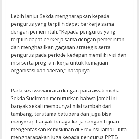
Lebih lanjut Sekda mengharapkan kepada
pengurus yang terpilih dapat berkerja sama
dengan pemerintah. “Kepada pengurus yang
terpilih dapat berkerja sama dengan pemerintah
dan menghasilkan gagasan strategis serta
pengurus pada periode kedepan memiliki visi dan
misi serta program kerja untuk kemajuan
organisasi dan daerah,” harapnya.
Pada sesi wawancara dengan para awak media
Sekda Sudirman menuturkan bahwa Jambi ini
banyak sekali mempunyai nilai tambah dari
tambang, terutama batubara dan juga bisa
menyerap banyak tenaga kerja dengan tujuan
mengentaskan kemiskinan di Provinsi Jambi. “Kita
mengharapakan juga kepada pengurus PPTB