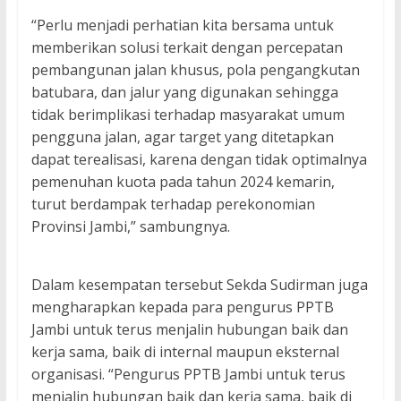
“Perlu menjadi perhatian kita bersama untuk
memberikan solusi terkait dengan percepatan
pembangunan jalan khusus, pola pengangkutan
batubara, dan jalur yang digunakan sehingga
tidak berimplikasi terhadap masyarakat umum
pengguna jalan, agar target yang ditetapkan
dapat terealisasi, karena dengan tidak optimalnya
pemenuhan kuota pada tahun 2024 kemarin,
turut berdampak terhadap perekonomian
Provinsi Jambi,” sambungnya.
Dalam kesempatan tersebut Sekda Sudirman juga
mengharapkan kepada para pengurus PPTB
Jambi untuk terus menjalin hubungan baik dan
kerja sama, baik di internal maupun eksternal
organisasi. “Pengurus PPTB Jambi untuk terus
menjalin hubungan baik dan kerja sama, baik di