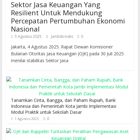
Sektor Jasa Keuangan Yang
Resilient Untuk Mendukung
Percepatan Pertumbuhan Ekonomi
Nasional
5 Agustus 2025
Jambibreaks
0
Jakarta, 4 Agustus 2025. Rapat Dewan Komisioner
Bulanan Otoritas Jasa Keuangan (OJK) pada 30 Juli 2025
menilai stabilitas Sektor Jasa
Tanamkan Cinta, Bangga, dan Paham Rupiah, Bank
Indonesia dan Pemerintah Kota Jambi Implementasi
Modul Praktik untuk Sekolah Dasar
0
1 Agustus 2025