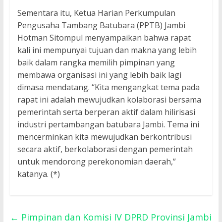
Sementara itu, Ketua Harian Perkumpulan
Pengusaha Tambang Batubara (PPTB) Jambi
Hotman Sitompul menyampaikan bahwa rapat
kali ini mempunyai tujuan dan makna yang lebih
baik dalam rangka memilih pimpinan yang
membawa organisasi ini yang lebih baik lagi
dimasa mendatang. “Kita mengangkat tema pada
rapat ini adalah mewujudkan kolaborasi bersama
pemerintah serta berperan aktif dalam hilirisasi
industri pertambangan batubara Jambi. Tema ini
mencerminkan kita mewujudkan berkontribusi
secara aktif, berkolaborasi dengan pemerintah
untuk mendorong perekonomian daerah,”
katanya. (*)
←
Pimpinan dan Komisi IV DPRD Provinsi Jambi