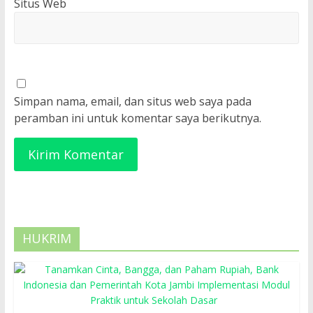
Situs Web
Simpan nama, email, dan situs web saya pada
peramban ini untuk komentar saya berikutnya.
HUKRIM