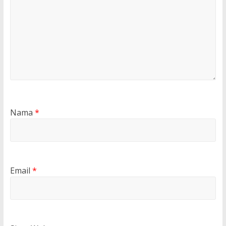
Nama
*
Email
*