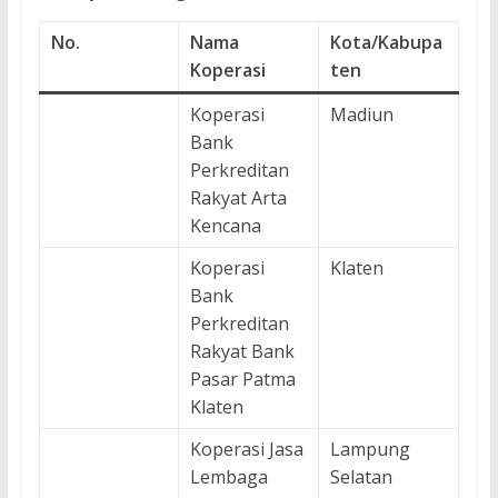
No.
Nama
Kota/Kabupa
Koperasi
ten
Koperasi
Madiun
Bank
Perkreditan
Rakyat Arta
Kencana
Koperasi
Klaten
Bank
Perkreditan
Rakyat Bank
Pasar Patma
Klaten
Koperasi Jasa
Lampung
Lembaga
Selatan