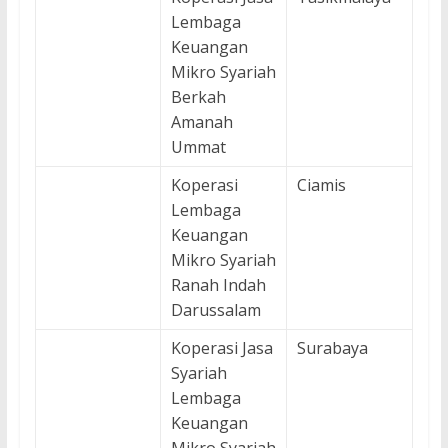
Lembaga
Keuangan
Mikro Syariah
Berkah
Amanah
Ummat
Koperasi
Ciamis
Lembaga
Keuangan
Mikro Syariah
Ranah Indah
Darussalam
Koperasi Jasa
Surabaya
Syariah
Lembaga
Keuangan