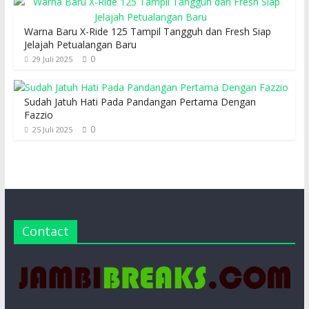
Warna Baru X-Ride 125 Tampil Tangguh dan Fresh Siap
Jelajah Petualangan Baru
0
29 Juli 2025
Sudah Jatuh Hati Pada Pandangan Pertama Dengan
Fazzio
0
25 Juli 2025
Contact