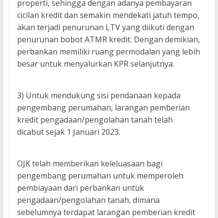
properti, sehingga dengan adanya pembayaran
cicilan kredit dan semakin mendekati jatuh tempo,
akan terjadi penurunan LTV yang diikuti dengan
penurunan bobot ATMR kredit. Dengan demikian,
perbankan memiliki ruang permodalan yang lebih
besar untuk menyalurkan KPR selanjutnya.
3) Untuk mendukung sisi pendanaan kepada
pengembang perumahan, larangan pemberian
kredit pengadaan/pengolahan tanah telah
dicabut sejak 1 Januari 2023.
OJK telah memberikan keleluasaan bagi
pengembang perumahan untuk memperoleh
pembiayaan dari perbankan untuk
pengadaan/pengolahan tanah, dimana
sebelumnya terdapat larangan pemberian kredit