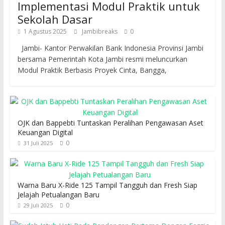
Implementasi Modul Praktik untuk
Sekolah Dasar
1 Agustus 2025
Jambibreaks
0
Jambi- Kantor Perwakilan Bank Indonesia Provinsi Jambi
bersama Pemerintah Kota Jambi resmi meluncurkan
Modul Praktik Berbasis Proyek Cinta, Bangga,
OJK dan Bappebti Tuntaskan Peralihan Pengawasan Aset
Keuangan Digital
0
31 Juli 2025
Warna Baru X-Ride 125 Tampil Tangguh dan Fresh Siap
Jelajah Petualangan Baru
0
29 Juli 2025