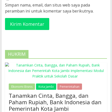
Simpan nama, email, dan situs web saya pada
peramban ini untuk komentar saya berikutnya.
HUKRIM
Ekonomi Bisnis
Kota Jambi
Pemerintahan
Tanamkan Cinta, Bangga, dan
Paham Rupiah, Bank Indonesia dan
Pemerintah Kota Jambi