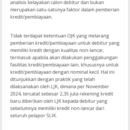
analisis kelayakan calon debitur dan bukan
merupakan satu-satunya faktor dalam pemberian
kredit/pembiayaan.
Tidak terdapat ketentuan OJK yang melarang
pemberian kredit/pembiayaan untuk debitur yang
memiliki kredit dengan kualitas non-lancar,
termasuk apabila akan dilakukan penggabungan
fasilitas kredit/pembiayaan lain, khususnya untuk
kredit/pembiayaan dengan nominal kecil. Hal ini
ditunjukkan dengan praktik yang telah
dilaksanakan oleh LJK, dimana per November
2024, tercatat sebesar 2,35 juta rekening kredit
baru diberikan oleh LJK kepada debitur yang
sebelumnya memiliki kredit non-lancar dari
seluruh pelapor SLIK.