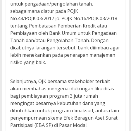
untuk pengadaan/pengolahan tanah,
sebagaimana diatur pada POJK
No.44/POJK.03/2017 jo. POJK No.16/POJK.03/2018
tentang Pembatasan Pemberian Kredit atau
Pembiayaan oleh Bank Umum untuk Pengadaan
Tanah dan/atau Pengolahan Tanah. Dengan
dicabutnya larangan tersebut, bank diiimbau agar
lebih menekankan pada penerapan manajemen
risiko yang baik.
Selanjutnya, OJK bersama stakeholder terkait
akan membahas mengenai dukungan likuiditas
bagi pembiayaan program 3 juta rumah
mengingat besarnya kebutuhan dana yang
dibutuhkan untuk program dimaksud, antara lain
penyempurnaan skema Efek Beragun Aset Surat
Partisipasi (EBA SP) di Pasar Modal.