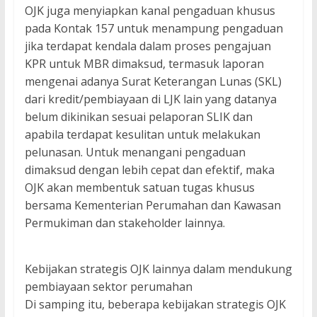
OJK juga menyiapkan kanal pengaduan khusus
pada Kontak 157 untuk menampung pengaduan
jika terdapat kendala dalam proses pengajuan
KPR untuk MBR dimaksud, termasuk laporan
mengenai adanya Surat Keterangan Lunas (SKL)
dari kredit/pembiayaan di LJK lain yang datanya
belum dikinikan sesuai pelaporan SLIK dan
apabila terdapat kesulitan untuk melakukan
pelunasan. Untuk menangani pengaduan
dimaksud dengan lebih cepat dan efektif, maka
OJK akan membentuk satuan tugas khusus
bersama Kementerian Perumahan dan Kawasan
Permukiman dan stakeholder lainnya.
Kebijakan strategis OJK lainnya dalam mendukung
pembiayaan sektor perumahan
Di samping itu, beberapa kebijakan strategis OJK