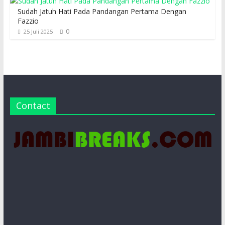
Sudah Jatuh Hati Pada Pandangan Pertama Dengan
Fazzio
0
25 Juli 2025
Contact