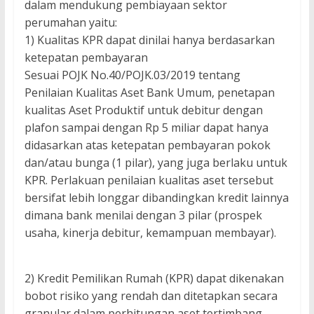
dalam mendukung pembiayaan sektor
perumahan yaitu:
1) Kualitas KPR dapat dinilai hanya berdasarkan
ketepatan pembayaran
Sesuai POJK No.40/POJK.03/2019 tentang
Penilaian Kualitas Aset Bank Umum, penetapan
kualitas Aset Produktif untuk debitur dengan
plafon sampai dengan Rp 5 miliar dapat hanya
didasarkan atas ketepatan pembayaran pokok
dan/atau bunga (1 pilar), yang juga berlaku untuk
KPR. Perlakuan penilaian kualitas aset tersebut
bersifat lebih longgar dibandingkan kredit lainnya
dimana bank menilai dengan 3 pilar (prospek
usaha, kinerja debitur, kemampuan membayar).
2) Kredit Pemilikan Rumah (KPR) dapat dikenakan
bobot risiko yang rendah dan ditetapkan secara
granular dalam perhitungan aset tertimbang