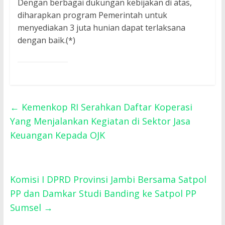
Dengan berbagai dukungan kebijakan di atas,
diharapkan program Pemerintah untuk
menyediakan 3 juta hunian dapat terlaksana
dengan baik.(*)
←
Kemenkop RI Serahkan Daftar Koperasi
Yang Menjalankan Kegiatan di Sektor Jasa
Keuangan Kepada OJK
Komisi I DPRD Provinsi Jambi Bersama Satpol
PP dan Damkar Studi Banding ke Satpol PP
Sumsel
→