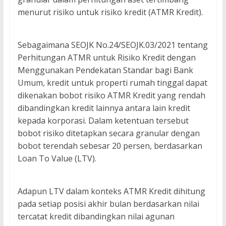
menurut risiko untuk risiko kredit (ATMR Kredit).
Sebagaimana SEOJK No.24/SEOJK.03/2021 tentang
Perhitungan ATMR untuk Risiko Kredit dengan
Menggunakan Pendekatan Standar bagi Bank
Umum, kredit untuk properti rumah tinggal dapat
dikenakan bobot risiko ATMR Kredit yang rendah
dibandingkan kredit lainnya antara lain kredit
kepada korporasi. Dalam ketentuan tersebut
bobot risiko ditetapkan secara granular dengan
bobot terendah sebesar 20 persen, berdasarkan
Loan To Value (LTV).
Adapun LTV dalam konteks ATMR Kredit dihitung
pada setiap posisi akhir bulan berdasarkan nilai
tercatat kredit dibandingkan nilai agunan