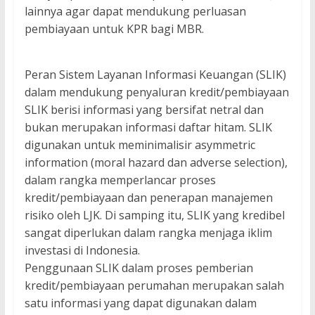
lainnya agar dapat mendukung perluasan
pembiayaan untuk KPR bagi MBR.
Peran Sistem Layanan Informasi Keuangan (SLIK)
dalam mendukung penyaluran kredit/pembiayaan
SLIK berisi informasi yang bersifat netral dan
bukan merupakan informasi daftar hitam. SLIK
digunakan untuk meminimalisir asymmetric
information (moral hazard dan adverse selection),
dalam rangka memperlancar proses
kredit/pembiayaan dan penerapan manajemen
risiko oleh LJK. Di samping itu, SLIK yang kredibel
sangat diperlukan dalam rangka menjaga iklim
investasi di Indonesia.
Penggunaan SLIK dalam proses pemberian
kredit/pembiayaan perumahan merupakan salah
satu informasi yang dapat digunakan dalam