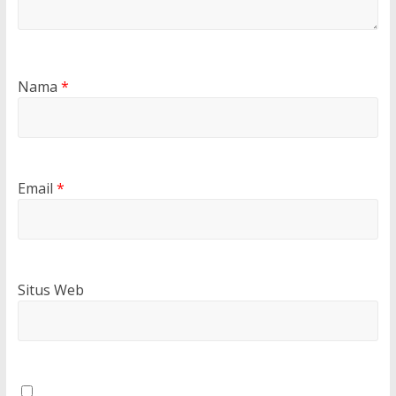
Nama
*
Email
*
Situs Web