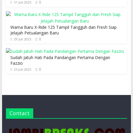
0
31 Juli 2025
Warna Baru X-Ride 125 Tampil Tangguh dan Fresh Siap
Jelajah Petualangan Baru
0
29 Juli 2025
Sudah Jatuh Hati Pada Pandangan Pertama Dengan
Fazzio
0
25 Juli 2025
Contact