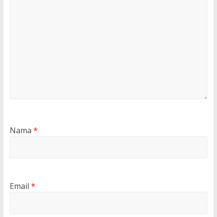
Nama
*
Email
*