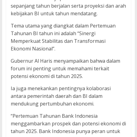
sepanjang tahun berjalan serta proyeksi dan arah
kebijakan BI untuk tahun mendatang.
Tema utama yang diangkat dalam Pertemuan
Tahunan BI tahun ini adalah “Sinergi
Memperkuat Stabilitas dan Transformasi
Ekonomi Nasional”.
Gubernur Al Haris menyampaikan bahwa dalam
forum ini penting untuk memahami terkait
potensi ekonomi di tahun 2025.
Ia juga menekankan pentingnya kolaborasi
antara pemerintah daerah dan BI dalam
mendukung pertumbuhan ekonomi.
“Pertemuan Tahunan Bank Indonesia
menggambarkan prospek dan potensi ekonomi di
tahun 2025. Bank Indonesia punya peran untuk