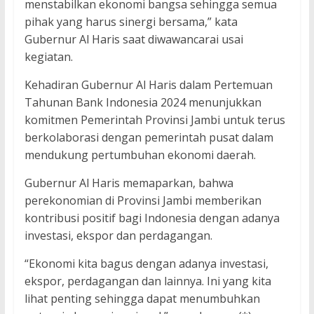
menstabilkan ekonomi bangsa sehingga semua
pihak yang harus sinergi bersama,” kata
Gubernur Al Haris saat diwawancarai usai
kegiatan.
Kehadiran Gubernur Al Haris dalam Pertemuan
Tahunan Bank Indonesia 2024 menunjukkan
komitmen Pemerintah Provinsi Jambi untuk terus
berkolaborasi dengan pemerintah pusat dalam
mendukung pertumbuhan ekonomi daerah.
Gubernur Al Haris memaparkan, bahwa
perekonomian di Provinsi Jambi memberikan
kontribusi positif bagi Indonesia dengan adanya
investasi, ekspor dan perdagangan.
“Ekonomi kita bagus dengan adanya investasi,
ekspor, perdagangan dan lainnya. Ini yang kita
lihat penting sehingga dapat menumbuhkan