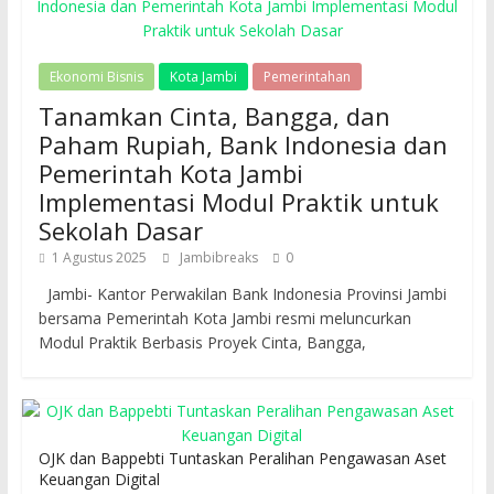
Ekonomi Bisnis
Kota Jambi
Pemerintahan
Tanamkan Cinta, Bangga, dan
Paham Rupiah, Bank Indonesia dan
Pemerintah Kota Jambi
Implementasi Modul Praktik untuk
Sekolah Dasar
1 Agustus 2025
Jambibreaks
0
Jambi- Kantor Perwakilan Bank Indonesia Provinsi Jambi
bersama Pemerintah Kota Jambi resmi meluncurkan
Modul Praktik Berbasis Proyek Cinta, Bangga,
OJK dan Bappebti Tuntaskan Peralihan Pengawasan Aset
Keuangan Digital