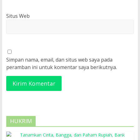
Situs Web
Simpan nama, email, dan situs web saya pada
peramban ini untuk komentar saya berikutnya.
HUKRIM