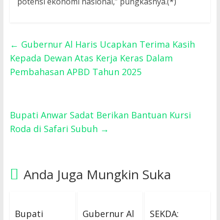
potensi ekonomi nasional,” pungkasnya.(*)
←
Gubernur Al Haris Ucapkan Terima Kasih
Kepada Dewan Atas Kerja Keras Dalam
Pembahasan APBD Tahun 2025
Bupati Anwar Sadat Berikan Bantuan Kursi
Roda di Safari Subuh
→
Anda Juga Mungkin Suka
Bupati
Gubernur Al
SEKDA: