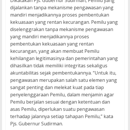
Dikatakan Pjs. Gubernur Sudirman, Pemilu yang
dijalankan tanpa mekanisme pengawasan yang
mandiri menjadikannya proses pembentukan
kekuasaan yang rentan kecurangan. Pemilu yang
diselenggrakan tanpa mekanisme pengawasan
yang mandiri menjadikannya proses
pembentukan kekuasaan yang rentan
kecurangan, yang akan membuat Pemilu
kehilangan legitimasinya dan pemerintahan yang
dihasilkan tidak memiliki integritas sekaligus
akuntabilitas sejak pembentukannya. “Untuk itu,
pengawasan merupakan salah satu elemen yang
sangat penting dan melekat kuat pada tiap
penyelenggaraan Pemilu, dalam menjamin agar
Pemilu berjalan sesuai dengan ketentuan dan
asas Pemilu, diperlukan suatu pengawasan
terhadap jalannya setiap tahapan Pemilu,” kata
Pjs. Gubernur Sudirman.