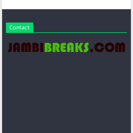
Contact