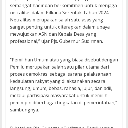
semangat hadir dan berkomitmen untuk menjaga
netralitas dalam Pilkada Serentak Tahun 2024.
Netralitas merupakan salah satu asas yang
sangat penting untuk diterapkan dalam upaya
mewujudkan ASN dan Kepala Desa yang
professional,” ujar Pjs. Gubernur Sudirman.
“Pemilihan Umum atau yang biasa disebut dengan
Pemilu merupakan salah satu pilar utama dari
proses demokrasi sebagai sarana pelaksanaan
kedaulatan rakyat yang dilaksanakan secara
langsung, umum, bebas, rahasia, jujur, dan adil,
melalui partisipasi masyarakat untuk memilih
pemimpin diberbagai tingkatan di pemerintahan,”
sambungnya.