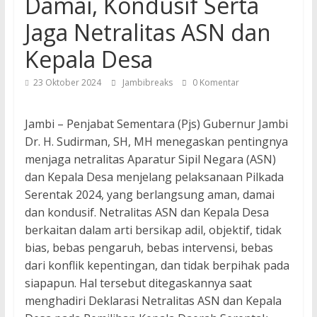
Damai, Kondusif Serta
Jaga Netralitas ASN dan
Kepala Desa
23 Oktober 2024
Jambibreaks
0 Komentar
Jambi – Penjabat Sementara (Pjs) Gubernur Jambi
Dr. H. Sudirman, SH, MH menegaskan pentingnya
menjaga netralitas Aparatur Sipil Negara (ASN)
dan Kepala Desa menjelang pelaksanaan Pilkada
Serentak 2024, yang berlangsung aman, damai
dan kondusif. Netralitas ASN dan Kepala Desa
berkaitan dalam arti bersikap adil, objektif, tidak
bias, bebas pengaruh, bebas intervensi, bebas
dari konflik kepentingan, dan tidak berpihak pada
siapapun. Hal tersebut ditegaskannya saat
menghadiri Deklarasi Netralitas ASN dan Kepala