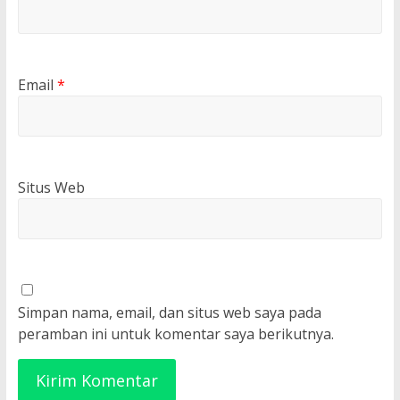
Email
*
Situs Web
Simpan nama, email, dan situs web saya pada
peramban ini untuk komentar saya berikutnya.