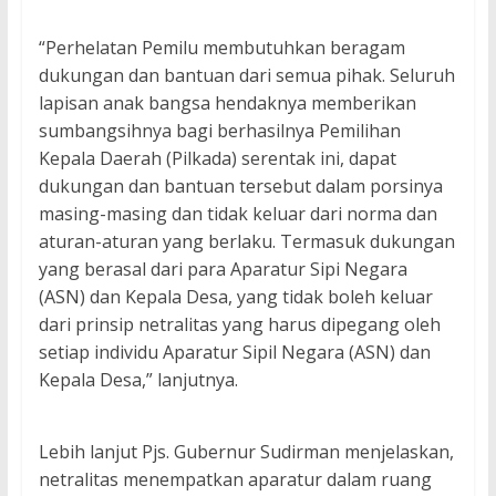
“Perhelatan Pemilu membutuhkan beragam
dukungan dan bantuan dari semua pihak. Seluruh
lapisan anak bangsa hendaknya memberikan
sumbangsihnya bagi berhasilnya Pemilihan
Kepala Daerah (Pilkada) serentak ini, dapat
dukungan dan bantuan tersebut dalam porsinya
masing-masing dan tidak keluar dari norma dan
aturan-aturan yang berlaku. Termasuk dukungan
yang berasal dari para Aparatur Sipi Negara
(ASN) dan Kepala Desa, yang tidak boleh keluar
dari prinsip netralitas yang harus dipegang oleh
setiap individu Aparatur Sipil Negara (ASN) dan
Kepala Desa,” lanjutnya.
Lebih lanjut Pjs. Gubernur Sudirman menjelaskan,
netralitas menempatkan aparatur dalam ruang