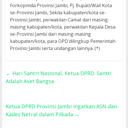
Forkopimda Provinsi Jambi, Pj. Bupati/Wali Kota
se-Provinsi Jambi, Sekda kabupaten/kota se-
Provinsi Jambi, perwakilan Camat dari masing-
masing kabupaten/kota, perwakilan Kepala Desa
se-Provinsi Jambi dari masing-masing
kabupaten/kota, para OPD dilingkup Pemerintah
Provinsi Jambi serta undangan lainnya. (*)
←
Hari Santri Nasional, Ketua DPRD: Santri
Adalah Aset Bangsa
Ketua DPRD Provinsi Jambi Ingatkan ASN dan
Kades Netral dalam Pilkada
→