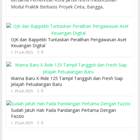
Modul Praktik Berbasis Proyek Cinta, Bangga,
OJK dan Bappebti Tuntaskan Peralihan Pengawasan Aset
Keuangan Digital
0
31 Juli 2025
Warna Baru X-Ride 125 Tampil Tangguh dan Fresh Siap
Jelajah Petualangan Baru
0
29 Juli 2025
Sudah Jatuh Hati Pada Pandangan Pertama Dengan
Fazzio
0
25 Juli 2025