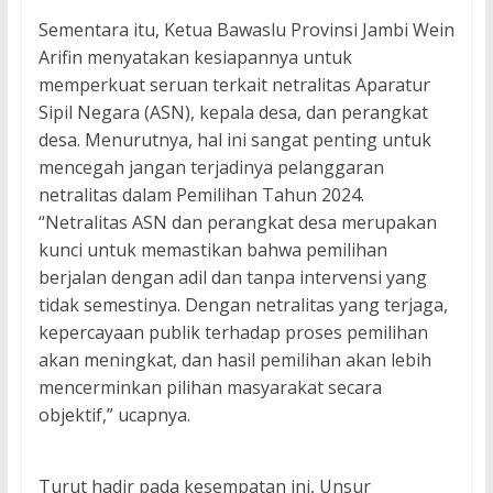
Sementara itu, Ketua Bawaslu Provinsi Jambi Wein
Arifin menyatakan kesiapannya untuk
memperkuat seruan terkait netralitas Aparatur
Sipil Negara (ASN), kepala desa, dan perangkat
desa. Menurutnya, hal ini sangat penting untuk
mencegah jangan terjadinya pelanggaran
netralitas dalam Pemilihan Tahun 2024.
“Netralitas ASN dan perangkat desa merupakan
kunci untuk memastikan bahwa pemilihan
berjalan dengan adil dan tanpa intervensi yang
tidak semestinya. Dengan netralitas yang terjaga,
kepercayaan publik terhadap proses pemilihan
akan meningkat, dan hasil pemilihan akan lebih
mencerminkan pilihan masyarakat secara
objektif,” ucapnya.
Turut hadir pada kesempatan ini, Unsur