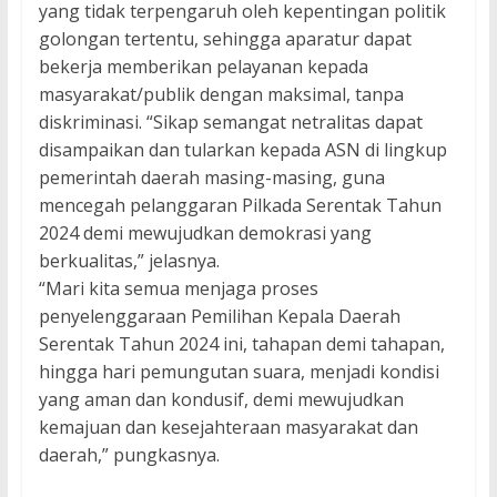
yang tidak terpengaruh oleh kepentingan politik
golongan tertentu, sehingga aparatur dapat
bekerja memberikan pelayanan kepada
masyarakat/publik dengan maksimal, tanpa
diskriminasi. “Sikap semangat netralitas dapat
disampaikan dan tularkan kepada ASN di lingkup
pemerintah daerah masing-masing, guna
mencegah pelanggaran Pilkada Serentak Tahun
2024 demi mewujudkan demokrasi yang
berkualitas,” jelasnya.
“Mari kita semua menjaga proses
penyelenggaraan Pemilihan Kepala Daerah
Serentak Tahun 2024 ini, tahapan demi tahapan,
hingga hari pemungutan suara, menjadi kondisi
yang aman dan kondusif, demi mewujudkan
kemajuan dan kesejahteraan masyarakat dan
daerah,” pungkasnya.