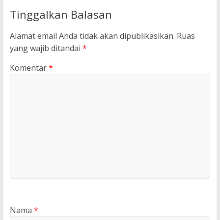
Tinggalkan Balasan
Alamat email Anda tidak akan dipublikasikan.
Ruas
yang wajib ditandai
*
Komentar
*
Nama
*