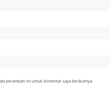
ada peramban ini untuk komentar saya berikutnya.