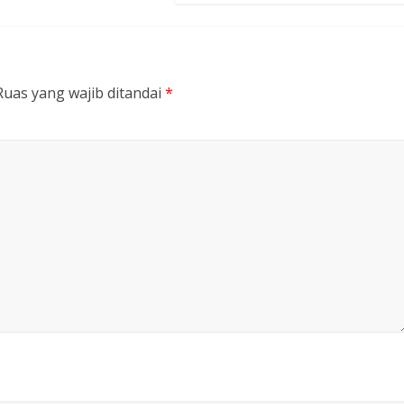
Ruas yang wajib ditandai
*