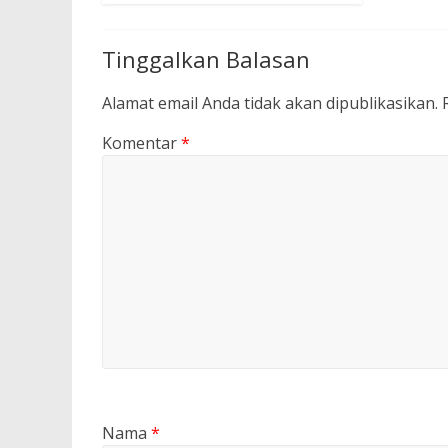
Tinggalkan Balasan
Alamat email Anda tidak akan dipublikasikan.
Komentar
*
Nama
*