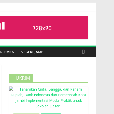
ARLEMEN
NEGERI JAMBI
HUKRIM