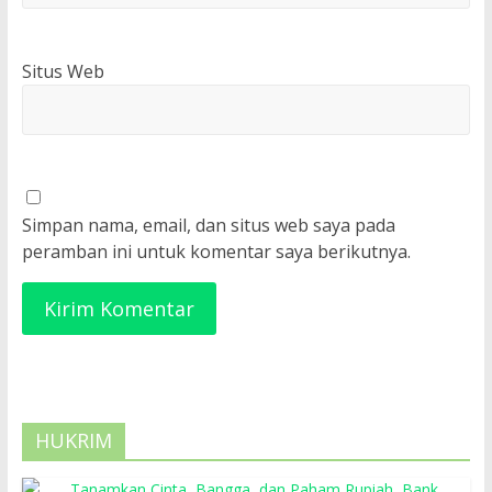
Situs Web
Simpan nama, email, dan situs web saya pada
peramban ini untuk komentar saya berikutnya.
HUKRIM