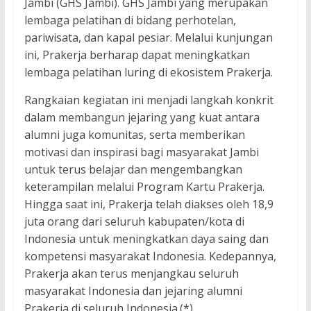
Jambi (GHS Jambi). GHS Jambi yang merupakan
lembaga pelatihan di bidang perhotelan,
pariwisata, dan kapal pesiar. Melalui kunjungan
ini, Prakerja berharap dapat meningkatkan
lembaga pelatihan luring di ekosistem Prakerja.
Rangkaian kegiatan ini menjadi langkah konkrit
dalam membangun jejaring yang kuat antara
alumni juga komunitas, serta memberikan
motivasi dan inspirasi bagi masyarakat Jambi
untuk terus belajar dan mengembangkan
keterampilan melalui Program Kartu Prakerja.
Hingga saat ini, Prakerja telah diakses oleh 18,9
juta orang dari seluruh kabupaten/kota di
Indonesia untuk meningkatkan daya saing dan
kompetensi masyarakat Indonesia. Kedepannya,
Prakerja akan terus menjangkau seluruh
masyarakat Indonesia dan jejaring alumni
Prakerja di seluruh Indonesia.(*)