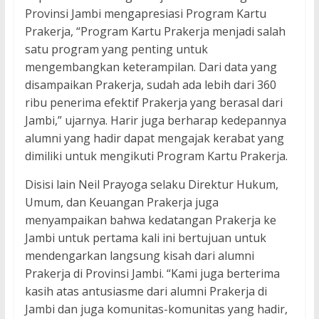
Provinsi Jambi mengapresiasi Program Kartu
Prakerja, “Program Kartu Prakerja menjadi salah
satu program yang penting untuk
mengembangkan keterampilan. Dari data yang
disampaikan Prakerja, sudah ada lebih dari 360
ribu penerima efektif Prakerja yang berasal dari
Jambi,” ujarnya. Harir juga berharap kedepannya
alumni yang hadir dapat mengajak kerabat yang
dimiliki untuk mengikuti Program Kartu Prakerja.
Disisi lain Neil Prayoga selaku Direktur Hukum,
Umum, dan Keuangan Prakerja juga
menyampaikan bahwa kedatangan Prakerja ke
Jambi untuk pertama kali ini bertujuan untuk
mendengarkan langsung kisah dari alumni
Prakerja di Provinsi Jambi. “Kami juga berterima
kasih atas antusiasme dari alumni Prakerja di
Jambi dan juga komunitas-komunitas yang hadir,