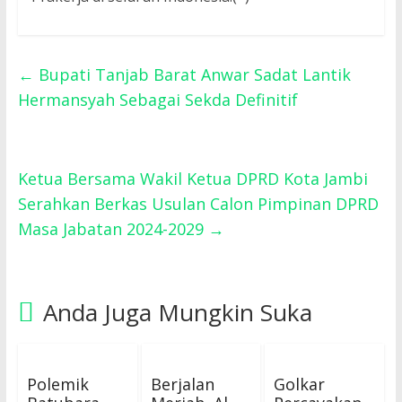
←
Bupati Tanjab Barat Anwar Sadat Lantik
Hermansyah Sebagai Sekda Definitif
Ketua Bersama Wakil Ketua DPRD Kota Jambi
Serahkan Berkas Usulan Calon Pimpinan DPRD
Masa Jabatan 2024-2029
→
Anda Juga Mungkin Suka
Polemik
Berjalan
Golkar