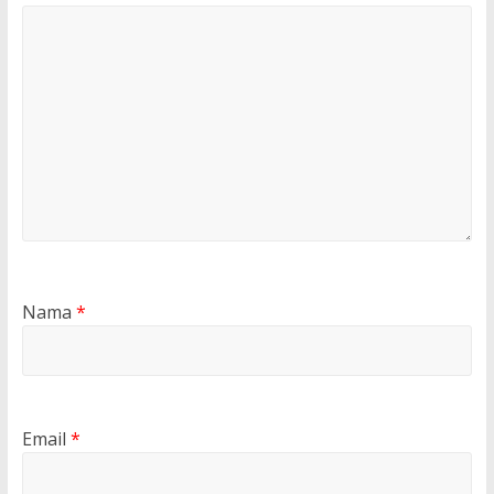
Nama
*
Email
*