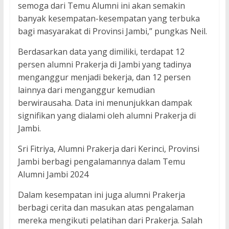
semoga dari Temu Alumni ini akan semakin
banyak kesempatan-kesempatan yang terbuka
bagi masyarakat di Provinsi Jambi,” pungkas Neil.
Berdasarkan data yang dimiliki, terdapat 12
persen alumni Prakerja di Jambi yang tadinya
menganggur menjadi bekerja, dan 12 persen
lainnya dari menganggur kemudian
berwirausaha. Data ini menunjukkan dampak
signifikan yang dialami oleh alumni Prakerja di
Jambi.
Sri Fitriya, Alumni Prakerja dari Kerinci, Provinsi
Jambi berbagi pengalamannya dalam Temu
Alumni Jambi 2024
Dalam kesempatan ini juga alumni Prakerja
berbagi cerita dan masukan atas pengalaman
mereka mengikuti pelatihan dari Prakerja. Salah