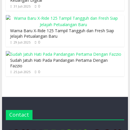
Keuangan Digital
0
31 Juli 2025
Warna Baru X-Ride 125 Tampil Tangguh dan Fresh Siap
Jelajah Petualangan Baru
0
29 Juli 2025
Sudah Jatuh Hati Pada Pandangan Pertama Dengan
Fazzio
0
25 Juli 2025
Contact