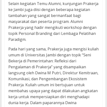
Selain kegiatan Temu Alumni, kunjungan Prakerja
ke Jambi juga diisi dengan beberapa kegiatan
tambahan yang sangat bermanfaat bagi
masyarakat dan peserta program. Alumni
Prakerja yang hadir mengikuti workshop dengan
topik Personal Branding dari Lembaga Pelatihan
Paradigm.
Pada hari yang sama, Prakerja juga mengisi kuliah
umum di Universitas Jambi dengan topik “Seni
Bekerja di Pemerintahan: Refleksi dari
Pengalaman di Prakerja” yang disampaikan
langsung oleh Dwina M Putri, Direktur Kemitraan,
Komunikasi, dan Pengembangan Ekosistem
Prakerja. Kuliah umum ini bertujuan untuk
membahas upaya yang dapat dilakukan angkatan
kerja untuk mempersiapkan diri menghadapi
dunia kerja. Dalam paparannya Dwina