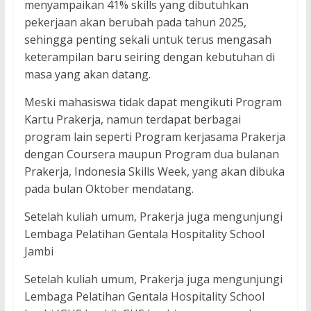
menyampaikan 41% skills yang dibutuhkan
pekerjaan akan berubah pada tahun 2025,
sehingga penting sekali untuk terus mengasah
keterampilan baru seiring dengan kebutuhan di
masa yang akan datang.
Meski mahasiswa tidak dapat mengikuti Program
Kartu Prakerja, namun terdapat berbagai
program lain seperti Program kerjasama Prakerja
dengan Coursera maupun Program dua bulanan
Prakerja, Indonesia Skills Week, yang akan dibuka
pada bulan Oktober mendatang.
Setelah kuliah umum, Prakerja juga mengunjungi
Lembaga Pelatihan Gentala Hospitality School
Jambi
Setelah kuliah umum, Prakerja juga mengunjungi
Lembaga Pelatihan Gentala Hospitality School