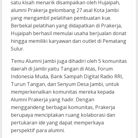
satu kisah menarik disampaikan oleh Hujaipah,
alumni Prakerja gelombang 27 asal Kota Jambi
yang mengambil pelatihan pembuatan kue.
Berbekal pelatihan yang didapatkan di Prakerja,
Hujaipah berhasil memulai usaha berjualan donat
hingga memiliki karyawan dan outlet di Pematang
Sulur.
Temu Alumni Jambi juga dihadiri oleh 5 komunitas
daerah di Jambi yaitu Tangan di Atas, Forum
Indonesia Muda, Bank Sampah Digital Radio RRI,
Turun Tangan, dan Senyum Desa Jambi, untuk
memperkenalkan komunitas mereka kepada
Alumni Prakerja yang hadir. Dengan
menggandeng berbagai komunitas, Prakerja
berupaya menciptakan ruang kolaborasi dan
pertukaran ide yang dapat memperkaya
perspektif para alumni.