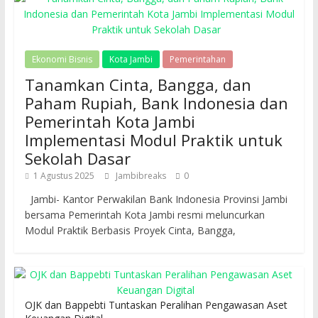
Ekonomi Bisnis
Kota Jambi
Pemerintahan
Tanamkan Cinta, Bangga, dan
Paham Rupiah, Bank Indonesia dan
Pemerintah Kota Jambi
Implementasi Modul Praktik untuk
Sekolah Dasar
1 Agustus 2025
Jambibreaks
0
Jambi- Kantor Perwakilan Bank Indonesia Provinsi Jambi
bersama Pemerintah Kota Jambi resmi meluncurkan
Modul Praktik Berbasis Proyek Cinta, Bangga,
OJK dan Bappebti Tuntaskan Peralihan Pengawasan Aset