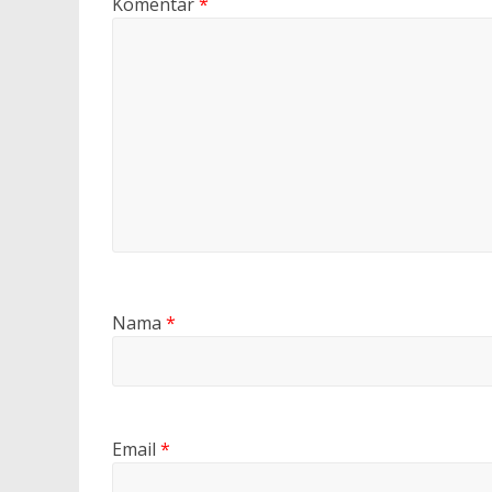
Komentar
*
Nama
*
Email
*