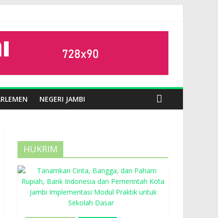
ARLEMEN
NEGERI JAMBI
HUKRIM