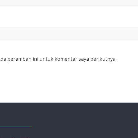
ada peramban ini untuk komentar saya berikutnya.