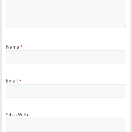
Nama
*
Email
*
Situs Web