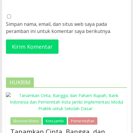
Simpan nama, email, dan situs web saya pada
peramban ini untuk komentar saya berikutnya.
HUKRIM
Ekonomi Bisnis
Kota Jambi
Pemerintahan
Tanamkan Cinta, Bangga, dan