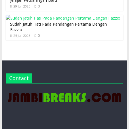
Jelajah Petualangan Baru
0
29 Juli 2025
Sudah Jatuh Hati Pada Pandangan Pertama Dengan
Fazzio
0
25 Juli 2025
Contact