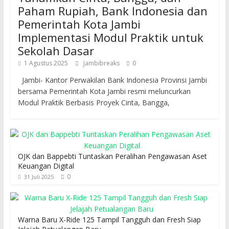
Paham Rupiah, Bank Indonesia dan
Pemerintah Kota Jambi
Implementasi Modul Praktik untuk
Sekolah Dasar
1 Agustus 2025
Jambibreaks
0
Jambi- Kantor Perwakilan Bank Indonesia Provinsi Jambi
bersama Pemerintah Kota Jambi resmi meluncurkan
Modul Praktik Berbasis Proyek Cinta, Bangga,
OJK dan Bappebti Tuntaskan Peralihan Pengawasan Aset
Keuangan Digital
0
31 Juli 2025
Warna Baru X-Ride 125 Tampil Tangguh dan Fresh Siap