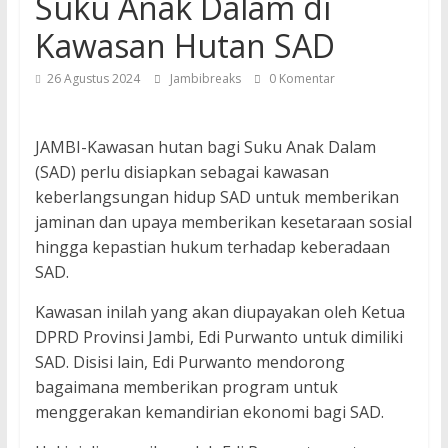
Suku Anak Dalam di
Kawasan Hutan SAD
26 Agustus 2024
Jambibreaks
0 Komentar
JAMBI-Kawasan hutan bagi Suku Anak Dalam
(SAD) perlu disiapkan sebagai kawasan
keberlangsungan hidup SAD untuk memberikan
jaminan dan upaya memberikan kesetaraan sosial
hingga kepastian hukum terhadap keberadaan
SAD.
Kawasan inilah yang akan diupayakan oleh Ketua
DPRD Provinsi Jambi, Edi Purwanto untuk dimiliki
SAD. Disisi lain, Edi Purwanto mendorong
bagaimana memberikan program untuk
menggerakan kemandirian ekonomi bagi SAD.