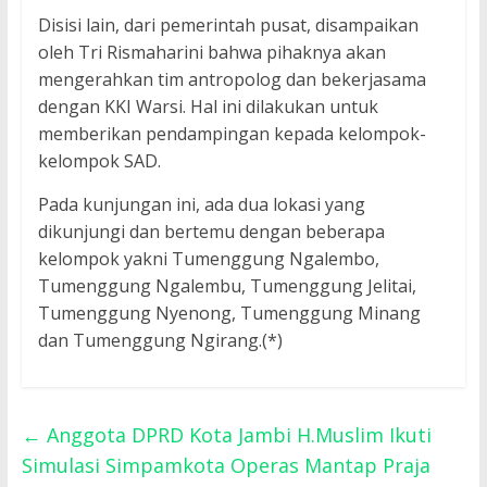
Disisi lain, dari pemerintah pusat, disampaikan
oleh Tri Rismaharini bahwa pihaknya akan
mengerahkan tim antropolog dan bekerjasama
dengan KKI Warsi. Hal ini dilakukan untuk
memberikan pendampingan kepada kelompok-
kelompok SAD.
Pada kunjungan ini, ada dua lokasi yang
dikunjungi dan bertemu dengan beberapa
kelompok yakni Tumenggung Ngalembo,
Tumenggung Ngalembu, Tumenggung Jelitai,
Tumenggung Nyenong, Tumenggung Minang
dan Tumenggung Ngirang.(*)
←
Anggota DPRD Kota Jambi H.Muslim Ikuti
Simulasi Simpamkota Operas Mantap Praja