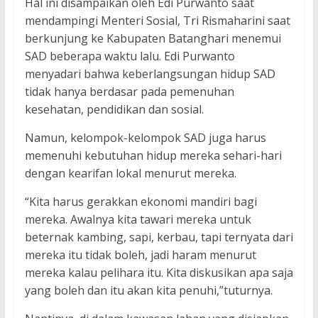
Hal ini disampaikan oleh Edi Purwanto saat
mendampingi Menteri Sosial, Tri Rismaharini saat
berkunjung ke Kabupaten Batanghari menemui
SAD beberapa waktu lalu. Edi Purwanto
menyadari bahwa keberlangsungan hidup SAD
tidak hanya berdasar pada pemenuhan
kesehatan, pendidikan dan sosial.
Namun, kelompok-kelompok SAD juga harus
memenuhi kebutuhan hidup mereka sehari-hari
dengan kearifan lokal menurut mereka.
“Kita harus gerakkan ekonomi mandiri bagi
mereka. Awalnya kita tawari mereka untuk
beternak kambing, sapi, kerbau, tapi ternyata dari
mereka itu tidak boleh, jadi haram menurut
mereka kalau pelihara itu. Kita diskusikan apa saja
yang boleh dan itu akan kita penuhi,”tuturnya.