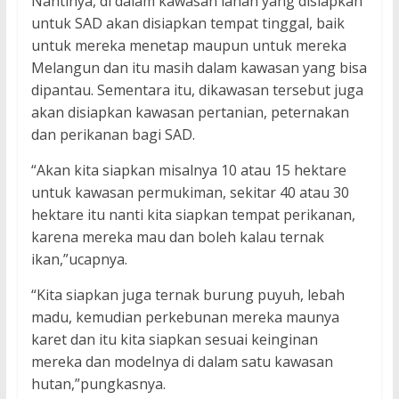
Nantinya, di dalam kawasan lahan yang disiapkan
untuk SAD akan disiapkan tempat tinggal, baik
untuk mereka menetap maupun untuk mereka
Melangun dan itu masih dalam kawasan yang bisa
dipantau. Sementara itu, dikawasan tersebut juga
akan disiapkan kawasan pertanian, peternakan
dan perikanan bagi SAD.
“Akan kita siapkan misalnya 10 atau 15 hektare
untuk kawasan permukiman, sekitar 40 atau 30
hektare itu nanti kita siapkan tempat perikanan,
karena mereka mau dan boleh kalau ternak
ikan,”ucapnya.
“Kita siapkan juga ternak burung puyuh, lebah
madu, kemudian perkebunan mereka maunya
karet dan itu kita siapkan sesuai keinginan
mereka dan modelnya di dalam satu kawasan
hutan,”pungkasnya.