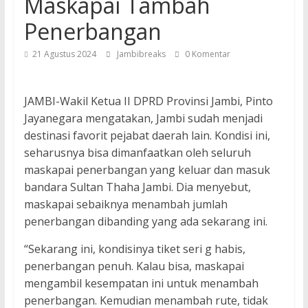
Maskapai Tambah
Penerbangan
21 Agustus 2024
Jambibreaks
0 Komentar
JAMBI-Wakil Ketua II DPRD Provinsi Jambi, Pinto
Jayanegara mengatakan, Jambi sudah menjadi
destinasi favorit pejabat daerah lain. Kondisi ini,
seharusnya bisa dimanfaatkan oleh seluruh
maskapai penerbangan yang keluar dan masuk
bandara Sultan Thaha Jambi. Dia menyebut,
maskapai sebaiknya menambah jumlah
penerbangan dibanding yang ada sekarang ini.
“Sekarang ini, kondisinya tiket seri g habis,
penerbangan penuh. Kalau bisa, maskapai
mengambil kesempatan ini untuk menambah
penerbangan. Kemudian menambah rute, tidak