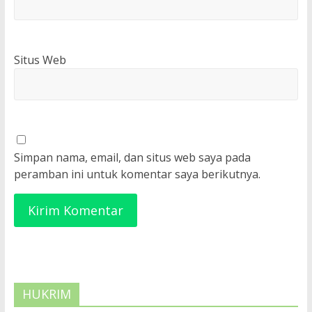
Situs Web
Simpan nama, email, dan situs web saya pada
peramban ini untuk komentar saya berikutnya.
HUKRIM