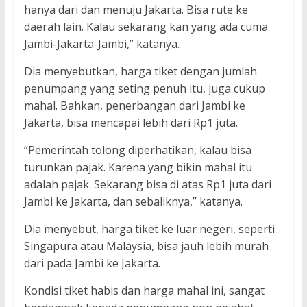
hanya dari dan menuju Jakarta. Bisa rute ke
daerah lain. Kalau sekarang kan yang ada cuma
Jambi-Jakarta-Jambi,” katanya.
Dia menyebutkan, harga tiket dengan jumlah
penumpang yang seting penuh itu, juga cukup
mahal. Bahkan, penerbangan dari Jambi ke
Jakarta, bisa mencapai lebih dari Rp1 juta.
“Pemerintah tolong diperhatikan, kalau bisa
turunkan pajak. Karena yang bikin mahal itu
adalah pajak. Sekarang bisa di atas Rp1 juta dari
Jambi ke Jakarta, dan sebaliknya,” katanya.
Dia menyebut, harga tiket ke luar negeri, seperti
Singapura atau Malaysia, bisa jauh lebih murah
dari pada Jambi ke Jakarta.
Kondisi tiket habis dan harga mahal ini, sangat