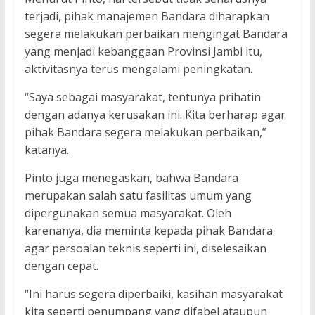
terjadi, pihak manajemen Bandara diharapkan
segera melakukan perbaikan mengingat Bandara
yang menjadi kebanggaan Provinsi Jambi itu,
aktivitasnya terus mengalami peningkatan.
“Saya sebagai masyarakat, tentunya prihatin
dengan adanya kerusakan ini. Kita berharap agar
pihak Bandara segera melakukan perbaikan,”
katanya.
Pinto juga menegaskan, bahwa Bandara
merupakan salah satu fasilitas umum yang
dipergunakan semua masyarakat. Oleh
karenanya, dia meminta kepada pihak Bandara
agar persoalan teknis seperti ini, diselesaikan
dengan cepat.
“Ini harus segera diperbaiki, kasihan masyarakat
kita seperti penumpang yang difabel ataupun