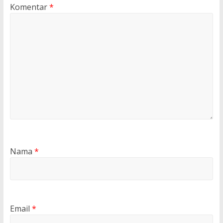
Komentar
*
Nama
*
Email
*