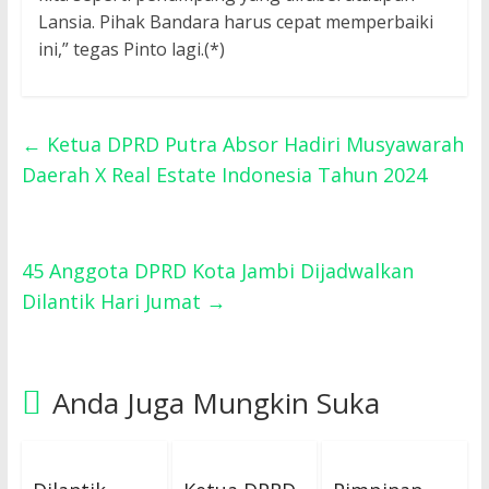
Lansia. Pihak Bandara harus cepat memperbaiki
ini,” tegas Pinto lagi.(*)
←
Ketua DPRD Putra Absor Hadiri Musyawarah
Daerah X Real Estate Indonesia Tahun 2024
45 Anggota DPRD Kota Jambi Dijadwalkan
Dilantik Hari Jumat
→
Anda Juga Mungkin Suka