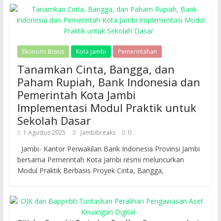
Ekonomi Bisnis
Kota Jambi
Pemerintahan
Tanamkan Cinta, Bangga, dan
Paham Rupiah, Bank Indonesia dan
Pemerintah Kota Jambi
Implementasi Modul Praktik untuk
Sekolah Dasar
1 Agustus 2025
Jambibreaks
0
Jambi- Kantor Perwakilan Bank Indonesia Provinsi Jambi
bersama Pemerintah Kota Jambi resmi meluncurkan
Modul Praktik Berbasis Proyek Cinta, Bangga,