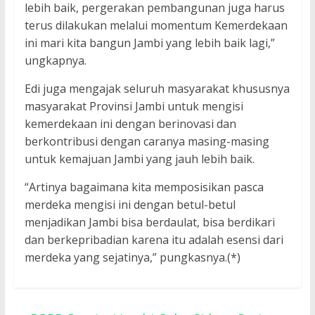
lebih baik, pergerakan pembangunan juga harus
terus dilakukan melalui momentum Kemerdekaan
ini mari kita bangun Jambi yang lebih baik lagi,”
ungkapnya.
Edi juga mengajak seluruh masyarakat khususnya
masyarakat Provinsi Jambi untuk mengisi
kemerdekaan ini dengan berinovasi dan
berkontribusi dengan caranya masing-masing
untuk kemajuan Jambi yang jauh lebih baik.
“Artinya bagaimana kita memposisikan pasca
merdeka mengisi ini dengan betul-betul
menjadikan Jambi bisa berdaulat, bisa berdikari
dan berkepribadian karena itu adalah esensi dari
merdeka yang sejatinya,” pungkasnya.(*)