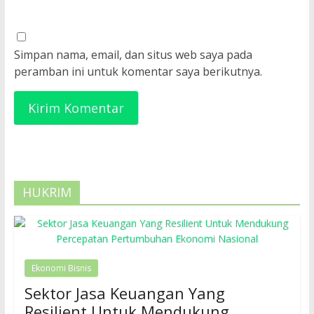
Simpan nama, email, dan situs web saya pada
peramban ini untuk komentar saya berikutnya.
HUKRIM
Ekonomi Bisnis
Sektor Jasa Keuangan Yang
Resilient Untuk Mendukung