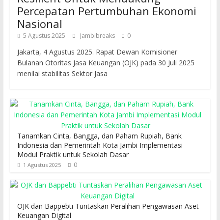
Percepatan Pertumbuhan Ekonomi
Nasional
5 Agustus 2025
Jambibreaks
0
Jakarta, 4 Agustus 2025. Rapat Dewan Komisioner
Bulanan Otoritas Jasa Keuangan (OJK) pada 30 Juli 2025
menilai stabilitas Sektor Jasa
Tanamkan Cinta, Bangga, dan Paham Rupiah, Bank
Indonesia dan Pemerintah Kota Jambi Implementasi
Modul Praktik untuk Sekolah Dasar
0
1 Agustus 2025
OJK dan Bappebti Tuntaskan Peralihan Pengawasan Aset
Keuangan Digital