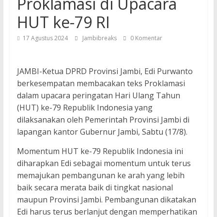
Proklamasi di Upacara
HUT ke-79 RI
17 Agustus 2024
Jambibreaks
0 Komentar
JAMBI-Ketua DPRD Provinsi Jambi, Edi Purwanto
berkesempatan membacakan teks Proklamasi
dalam upacara peringatan Hari Ulang Tahun
(HUT) ke-79 Republik Indonesia yang
dilaksanakan oleh Pemerintah Provinsi Jambi di
lapangan kantor Gubernur Jambi, Sabtu (17/8).
Momentum HUT ke-79 Republik Indonesia ini
diharapkan Edi sebagai momentum untuk terus
memajukan pembangunan ke arah yang lebih
baik secara merata baik di tingkat nasional
maupun Provinsi Jambi. Pembangunan dikatakan
Edi harus terus berlanjut dengan memperhatikan