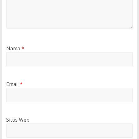
Nama
*
Email
*
Situs Web