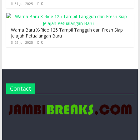
0
31 Juli 2025
Warna Baru X-Ride 125 Tampil Tangguh dan Fresh Siap
Jelajah Petualangan Baru
0
29 Juli 2025
Contact