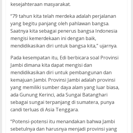
kesejahteraan masyarakat.
“79 tahun kita telah merdeka adalah perjalanan
yang begitu panjang oleh pahlawan bangsa.
Saatnya kita sebagai penerus bangsa Indonesia
mengisi kemerdekaan ini dengan baik,
mendidikasikan diri untuk bangsa kita,” ujarnya.
Pada kesempatan itu, Edi berbicara soal Provinsi
Jambi dimana kita dapat mengisi dan
mendidikasikan diri untuk pembangunan dan
kemajuan Jambi. Provinsi Jambi adalah provinsi
yang memiliki sumber daya alam yang luar biasa,
ada Gunung Kerinci, ada Sungai Batanghari
sebagai sungai terpanjang di sumatera, punya
candi terluas di Asia Tenggara.
“Potensi-potensi itu menandakan bahwa Jambi
sebetulnya dan harusnya menjadi provinsi yang