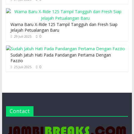
Warna Baru X-Ride 125 Tampil Tangguh dan Fresh Siap
Jelajah Petualangan Baru
0
29 Juli 2025
Sudah Jatuh Hati Pada Pandangan Pertama Dengan
Fazzio
0
25 Juli 2025
Contact