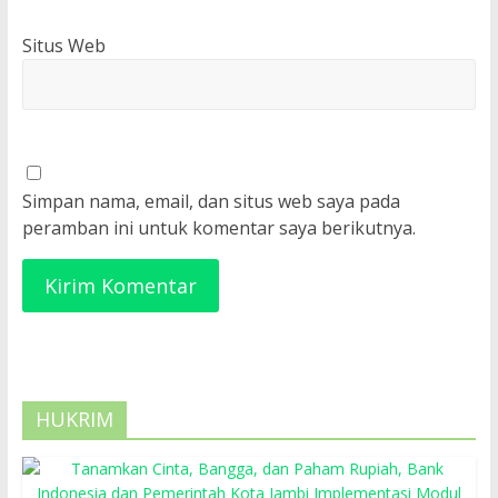
Situs Web
Simpan nama, email, dan situs web saya pada
peramban ini untuk komentar saya berikutnya.
HUKRIM