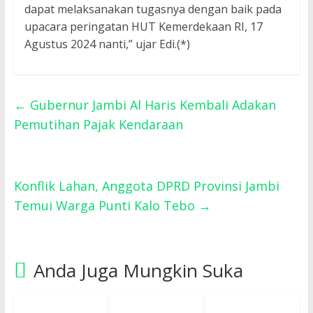
dapat melaksanakan tugasnya dengan baik pada
upacara peringatan HUT Kemerdekaan RI, 17
Agustus 2024 nanti,” ujar Edi.(*)
←
Gubernur Jambi Al Haris Kembali Adakan
Pemutihan Pajak Kendaraan
Konflik Lahan, Anggota DPRD Provinsi Jambi
Temui Warga Punti Kalo Tebo
→
Anda Juga Mungkin Suka