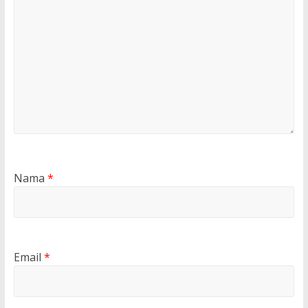
Nama
*
Email
*