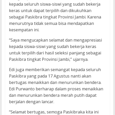
kepada seluruh siswa-siswi yang sudah bekerja
keras untuk dapat terpilih dan dikukuhkan
sebagai Paskibra tingkat Provinsi Jambi. Karena
menurutnya tidak semua bisa mendapatkan
kesempatan ini.
“Saya mengucapkan selamat dan mengapresiasi
kepada siswa-siswi yang sudah bekerja keras
untuk terpilih dari hasil seleksi panjang sebagai
Paskibra tingkat Provinsi Jambi,” ujarnya.
Edi juga memberikan semangat kepada seluruh
Paskibra yang pada 17 Agustus nanti akan
bertugas menaikkan dan menurunkan bendera.
Edi Purwanto berharap dalam proses menaikkan
dan menurunkan bendera merah putih dapat
berjalan dengan lancar.
“Selamat bertugas, semoga Paskibraka kita ini