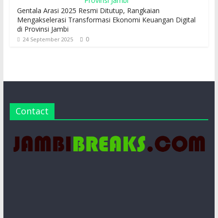
Gentala Arasi 2025 Resmi Ditutup, Rangkaian
Mengakselerasi Transformasi Ekonomi Keuangan Digital
di Provinsi Jambi
0
24 September 2025
Contact