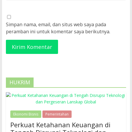
Simpan nama, email, dan situs web saya pada
peramban ini untuk komentar saya berikutnya.
HUKRIM
Ekonomi Bisnis
Pemerintahan
Perkuat Ketahanan Keuangan di