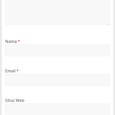
Nama
*
Email
*
Situs Web