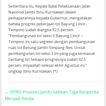
Sementara itu, Kepala Balai Pelaksanaan Jalan
Nasional Jambi Ibnu Kurniawan dalam
pemaparannya kepada Gubernur, mengatakan
bahwa progres pekerjaan tol Bayung Lincir-
Tempino sudah diangka 92,5 persen.
“Pembangunan tol seksi 3 Bayung Lincir –
Tempino ini satu segmen dengan pembangunan
ruas tol Betung-Jambi-Simpang Nes. Untuk
pembangunan tol seksi 3 ini yang juga termasuk
Gerbang tol Sebapo progresnya sudah 92,5
persen, insyaallah selesai akhir Agustus ini,”
ungkap Ibnu Kurniawan. (*)
←
DPRD Provinsi Jambi Sahkan Tiga Ranperda
Menjadi Perda