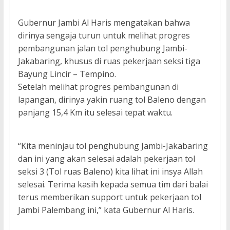
Gubernur Jambi Al Haris mengatakan bahwa
dirinya sengaja turun untuk melihat progres
pembangunan jalan tol penghubung Jambi-
Jakabaring, khusus di ruas pekerjaan seksi tiga
Bayung Lincir – Tempino.
Setelah melihat progres pembangunan di
lapangan, dirinya yakin ruang tol Baleno dengan
panjang 15,4 Km itu selesai tepat waktu.
“Kita meninjau tol penghubung Jambi-Jakabaring
dan ini yang akan selesai adalah pekerjaan tol
seksi 3 (Tol ruas Baleno) kita lihat ini insya Allah
selesai. Terima kasih kepada semua tim dari balai
terus memberikan support untuk pekerjaan tol
Jambi Palembang ini,” kata Gubernur Al Haris.