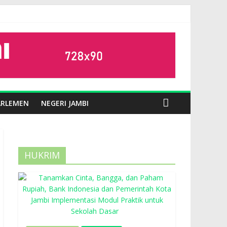
ARLEMEN
NEGERI JAMBI
HUKRIM