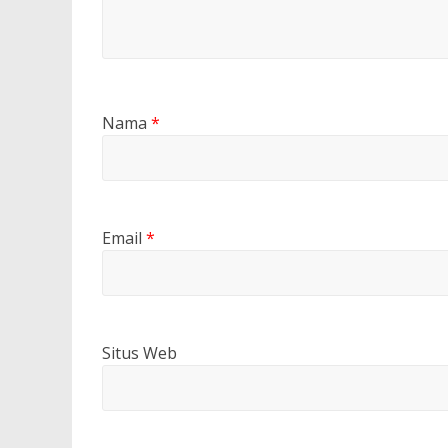
Nama
*
Email
*
Situs Web