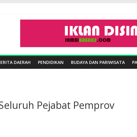
BERITA DAERAH
PENDIDIKAN
BUDAYA DAN PARIWISATA
P
Seluruh Pejabat Pemprov