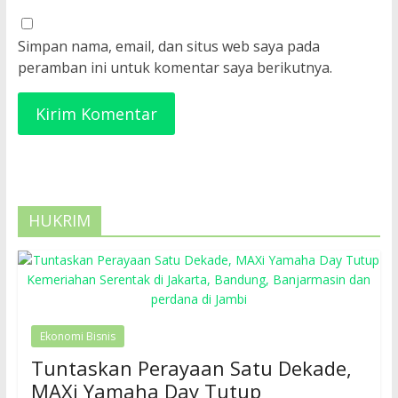
Simpan nama, email, dan situs web saya pada
peramban ini untuk komentar saya berikutnya.
HUKRIM
Ekonomi Bisnis
Tuntaskan Perayaan Satu Dekade,
MAXi Yamaha Day Tutup