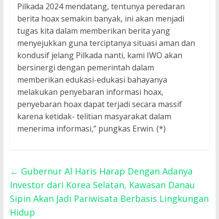
Pilkada 2024 mendatang, tentunya peredaran
berita hoax semakin banyak, ini akan menjadi
tugas kita dalam memberikan berita yang
menyejukkan guna terciptanya situasi aman dan
kondusif jelang Pilkada nanti, kami IWO akan
bersinergi dengan pemerintah dalam
memberikan edukasi-edukasi bahayanya
melakukan penyebaran informasi hoax,
penyebaran hoax dapat terjadi secara massif
karena ketidak- telitian masyarakat dalam
menerima informasi,” pungkas Erwin. (*)
←
Gubernur Al Haris Harap Dengan Adanya
Investor dari Korea Selatan, Kawasan Danau
Sipin Akan Jadi Pariwisata Berbasis Lingkungan
Hidup