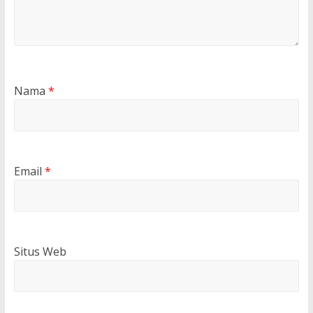
Nama
*
Email
*
Situs Web