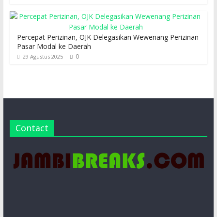
Percepat Perizinan, OJK Delegasikan Wewenang Perizinan
Pasar Modal ke Daerah
0
29 Agustus 2025
Contact