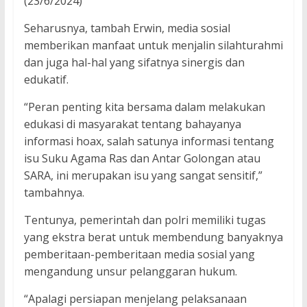
(23/6/2024)
Seharusnya, tambah Erwin, media sosial
memberikan manfaat untuk menjalin silahturahmi
dan juga hal-hal yang sifatnya sinergis dan
edukatif.
“Peran penting kita bersama dalam melakukan
edukasi di masyarakat tentang bahayanya
informasi hoax, salah satunya informasi tentang
isu Suku Agama Ras dan Antar Golongan atau
SARA, ini merupakan isu yang sangat sensitif,”
tambahnya.
Tentunya, pemerintah dan polri memiliki tugas
yang ekstra berat untuk membendung banyaknya
pemberitaan-pemberitaan media sosial yang
mengandung unsur pelanggaran hukum.
“Apalagi persiapan menjelang pelaksanaan