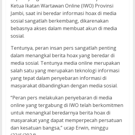
Ketua Ikatan Wartawan Online (IWO) Provinsi
Jambi, saat ini beredar informasi hoax di media
sosial sangatlah berkembang, dikarenakan
bebasnya akses dalam membuat akun di media
sosial.
Tentunya, peran insan pers sangatlah penting
dalam menangkal berita hoax yang beredar di
media sosial. Tentunya media online merupakan
salah satu yang merupakan teknologi informasi
yang tepat dalam penyebaran informasi di
masyarakat dibandingkan dengan media sosial.
“Peran pers melakukan penyebaran di media
online yang tergabung di IWO telah berkomitmen
untuk menangkal beredarnya berita hoax di
masyarakat yang dapat memperpecah persatuan
dan kesatuan bangsa,” ucap Erwin, minggu