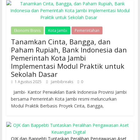
Ekonomi Bisnis
Kota Jambi
Pemerintahan
Tanamkan Cinta, Bangga, dan
Paham Rupiah, Bank Indonesia dan
Pemerintah Kota Jambi
Implementasi Modul Praktik untuk
Sekolah Dasar
1 Agustus 2025
Jambibreaks
0
Jambi- Kantor Perwakilan Bank Indonesia Provinsi Jambi
bersama Pemerintah Kota Jambi resmi meluncurkan
Modul Praktik Berbasis Proyek Cinta, Bangga,
OJK dan Bappebti Tuntaskan Peralihan Pengawasan Aset