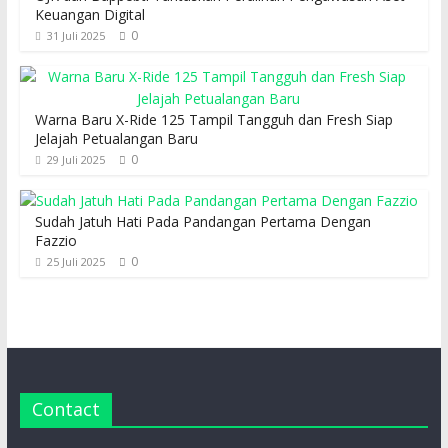
Keuangan Digital
0
31 Juli 2025
Warna Baru X-Ride 125 Tampil Tangguh dan Fresh Siap
Jelajah Petualangan Baru
0
29 Juli 2025
Sudah Jatuh Hati Pada Pandangan Pertama Dengan
Fazzio
0
25 Juli 2025
Contact