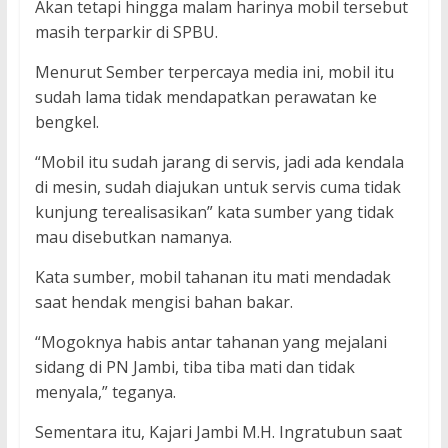
Akan tetapi hingga malam harinya mobil tersebut
masih terparkir di SPBU.
Menurut Sember terpercaya media ini, mobil itu
sudah lama tidak mendapatkan perawatan ke
bengkel.
“Mobil itu sudah jarang di servis, jadi ada kendala
di mesin, sudah diajukan untuk servis cuma tidak
kunjung terealisasikan” kata sumber yang tidak
mau disebutkan namanya.
Kata sumber, mobil tahanan itu mati mendadak
saat hendak mengisi bahan bakar.
“Mogoknya habis antar tahanan yang mejalani
sidang di PN Jambi, tiba tiba mati dan tidak
menyala,” teganya.
Sementara itu, Kajari Jambi M.H. Ingratubun saat