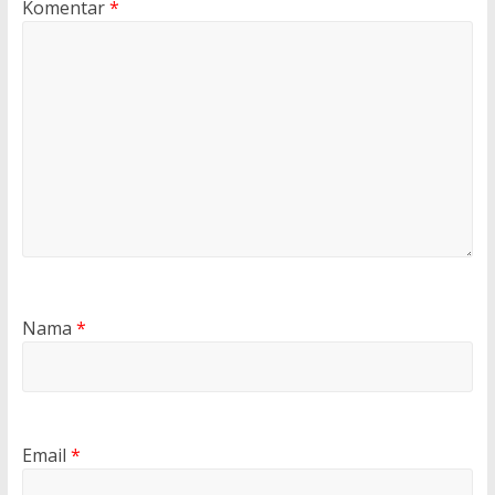
Komentar
*
Nama
*
Email
*