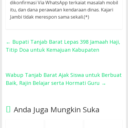
dikonfirmasi Via WhatsApp terkaiat masalah mobil
itu, dan dana perawatan kendaraan dinas. Kajari
Jambi tidak merespon sama sekali.(*)
←
Bupati Tanjab Barat Lepas 398 Jamaah Haji,
Titip Doa untuk Kemajuan Kabupaten
Wabup Tanjab Barat Ajak Siswa untuk Berbuat
Baik, Rajin Belajar serta Hormati Guru
→
Anda Juga Mungkin Suka