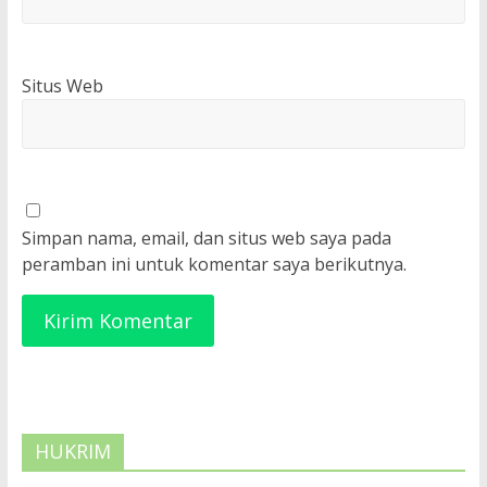
Situs Web
Simpan nama, email, dan situs web saya pada
peramban ini untuk komentar saya berikutnya.
HUKRIM