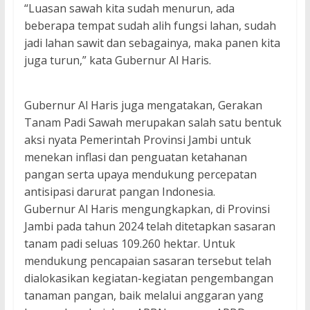
“Luasan sawah kita sudah menurun, ada
beberapa tempat sudah alih fungsi lahan, sudah
jadi lahan sawit dan sebagainya, maka panen kita
juga turun,” kata Gubernur Al Haris.
Gubernur Al Haris juga mengatakan, Gerakan
Tanam Padi Sawah merupakan salah satu bentuk
aksi nyata Pemerintah Provinsi Jambi untuk
menekan inflasi dan penguatan ketahanan
pangan serta upaya mendukung percepatan
antisipasi darurat pangan Indonesia.
Gubernur Al Haris mengungkapkan, di Provinsi
Jambi pada tahun 2024 telah ditetapkan sasaran
tanam padi seluas 109.260 hektar. Untuk
mendukung pencapaian sasaran tersebut telah
dialokasikan kegiatan-kegiatan pengembangan
tanaman pangan, baik melalui anggaran yang