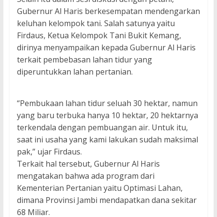
Gubernur Al Haris berkesempatan mendengarkan
keluhan kelompok tani. Salah satunya yaitu
Firdaus, Ketua Kelompok Tani Bukit Kemang,
dirinya menyampaikan kepada Gubernur Al Haris
terkait pembebasan lahan tidur yang
diperuntukkan lahan pertanian.
“Pembukaan lahan tidur seluah 30 hektar, namun
yang baru terbuka hanya 10 hektar, 20 hektarnya
terkendala dengan pembuangan air. Untuk itu,
saat ini usaha yang kami lakukan sudah maksimal
pak,” ujar Firdaus.
Terkait hal tersebut, Gubernur Al Haris
mengatakan bahwa ada program dari
Kementerian Pertanian yaitu Optimasi Lahan,
dimana Provinsi Jambi mendapatkan dana sekitar
68 Miliar.