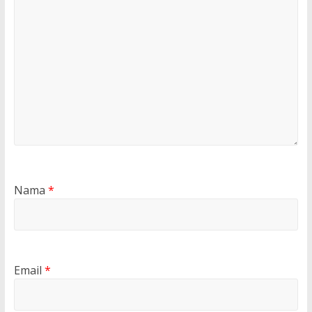
Nama
*
Email
*