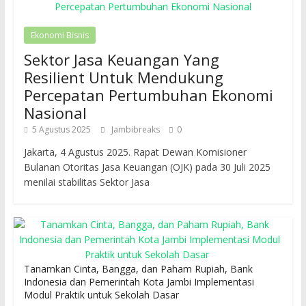
Ekonomi Bisnis
Sektor Jasa Keuangan Yang
Resilient Untuk Mendukung
Percepatan Pertumbuhan Ekonomi
Nasional
5 Agustus 2025
Jambibreaks
0
Jakarta, 4 Agustus 2025. Rapat Dewan Komisioner
Bulanan Otoritas Jasa Keuangan (OJK) pada 30 Juli 2025
menilai stabilitas Sektor Jasa
Tanamkan Cinta, Bangga, dan Paham Rupiah, Bank
Indonesia dan Pemerintah Kota Jambi Implementasi
Modul Praktik untuk Sekolah Dasar