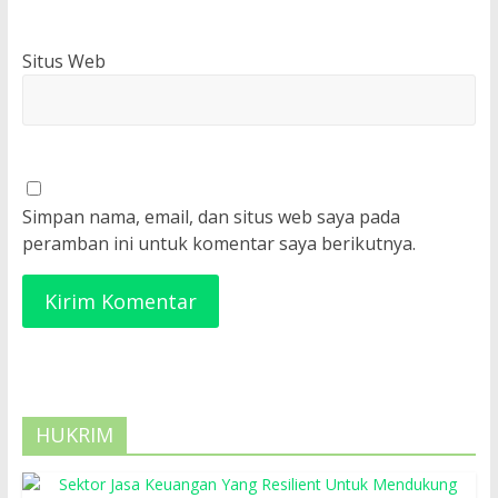
Situs Web
Simpan nama, email, dan situs web saya pada
peramban ini untuk komentar saya berikutnya.
HUKRIM