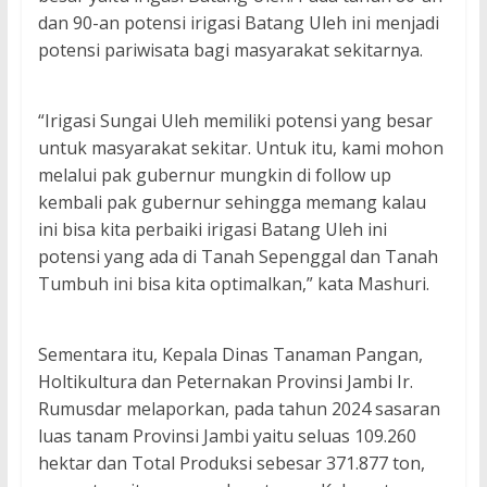
dan 90-an potensi irigasi Batang Uleh ini menjadi
potensi pariwisata bagi masyarakat sekitarnya.
“Irigasi Sungai Uleh memiliki potensi yang besar
untuk masyarakat sekitar. Untuk itu, kami mohon
melalui pak gubernur mungkin di follow up
kembali pak gubernur sehingga memang kalau
ini bisa kita perbaiki irigasi Batang Uleh ini
potensi yang ada di Tanah Sepenggal dan Tanah
Tumbuh ini bisa kita optimalkan,” kata Mashuri.
Sementara itu, Kepala Dinas Tanaman Pangan,
Holtikultura dan Peternakan Provinsi Jambi Ir.
Rumusdar melaporkan, pada tahun 2024 sasaran
luas tanam Provinsi Jambi yaitu seluas 109.260
hektar dan Total Produksi sebesar 371.877 ton,