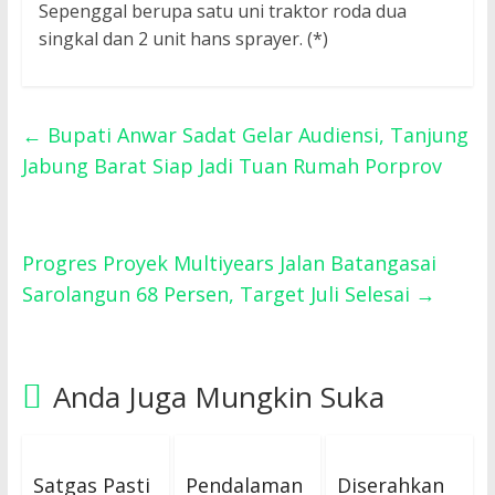
Sepenggal berupa satu uni traktor roda dua
singkal dan 2 unit hans sprayer. (*)
←
Bupati Anwar Sadat Gelar Audiensi, Tanjung
Jabung Barat Siap Jadi Tuan Rumah Porprov
Progres Proyek Multiyears Jalan Batangasai
Sarolangun 68 Persen, Target Juli Selesai
→
Anda Juga Mungkin Suka
Satgas Pasti
Pendalaman
Diserahkan