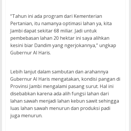
“Tahun ini ada program dari Kementerian
Pertanian, itu namanya optimasi lahan ya, kita
Jambi dapat sekitar 68 miliar. Jadi untuk
pembebasan lahan 20 hektar ini saya alihkan
kesini biar Dandim yang ngerjokannya,” ungkap
Gubernur Al Haris.
Lebih lanjut dalam sambutan dan arahannya
Gubernur Al Haris mengatakan, kondisi pangan di
Provinsi Jambi mengalami pasang surut. Hal ini
disebabkan karena ada alih fungsi lahan dari
lahan sawah menjadi lahan kebun sawit sehingga
luas lahan sawah menurun dan produksi padi
juga menurun.