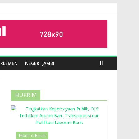
ARLEMEN
NEGERI JAMBI
HUKRIM
Ekonomi Bisnis