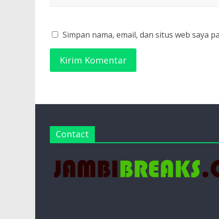
Simpan nama, email, dan situs web saya p
Contact