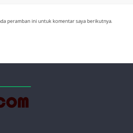
ada peramban ini untuk komentar saya berikutnya.