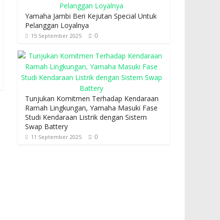
Yamaha Jambi Beri Kejutan Special Untuk
Pelanggan Loyalnya
0
15 September 2025
Tunjukan Komitmen Terhadap Kendaraan
Ramah Lingkungan, Yamaha Masuki Fase
Studi Kendaraan Listrik dengan Sistem
Swap Battery
0
11 September 2025