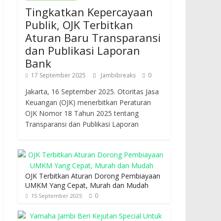
Tingkatkan Kepercayaan
Publik, OJK Terbitkan
Aturan Baru Transparansi
dan Publikasi Laporan
Bank
17 September 2025
Jambibreaks
0
Jakarta, 16 September 2025. Otoritas Jasa
Keuangan (OJK) menerbitkan Peraturan
OJK Nomor 18 Tahun 2025 tentang
Transparansi dan Publikasi Laporan
OJK Terbitkan Aturan Dorong Pembiayaan
UMKM Yang Cepat, Murah dan Mudah
0
15 September 2025