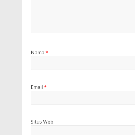
Nama
*
Email
*
Situs Web