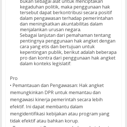
bukan sebagai alat untuk menciptakan
kegaduhan politik, maka penggunaan hak
tersebut dapat berkontribusi secara positif
dalam pengawasan terhadap pemerintahan
dan meningkatkan akuntabilitas dalam
menjalankan urusan negara.
Sebagai lanjutan dari pemahaman tentang
pentingnya penggunaan hak angket dengan
cara yang etis dan bertujuan untuk
kepentingan publik, berikut adalah beberapa
pro dan kontra dari penggunaan hak angket
dalam konteks legislatif:
Pro
• Pemantauan dan Pengawasan: Hak angket
memungkinkan DPR untuk memantau dan
mengawasi kinerja pemerintah secara lebih
efektif. Ini dapat membantu dalam
mengidentifikasi kebijakan atau program yang
tidak efektif atau bahkan korup.