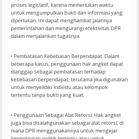
proses legislatif, karena memerlukan waktu
untuk mengumpulkan bukti dan informasi yang
diperlukan. Ini dapat menghambat jalannya
pemerintahan dan mengurangi efektivitas DPR
dalam menjalankan tugasnya.
• Pembatasan Kebebasan Berpendapat: Dalam
beberapa kasus, penggunaan hak angket dapat
dianggap sebagai pembatasan terhadap
kebebasan berpendapat, terutama jika digunakan
untuk menyelidiki individu atau kelompok
tertentu tanpa bukti yang kuat.
• Penggunaan Sebagai Alat Retorsi: Hak angket
juga bisa disalahgunakan sebagai alat retorsi, di
mana DPR menggunakannya untuk mengejar
kepentingan politik tertentu atau untuk