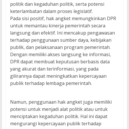
politik dan kegaduhan politik, serta potensi
keterlambatan dalam proses legislatif.
Pada sisi positif, hak angket memungkinkan DPR
untuk memantau kinerja pemerintah secara
langsung dan efektif. Ini mencakup pengawasan
terhadap penggunaan sumber daya, kebijakan
publik, dan pelaksanaan program pemerintah.
Dengan memiliki akses langsung ke informasi,
DPR dapat membuat keputusan berbasis data
yang akurat dan terinformasi, yang pada
gilirannya dapat meningkatkan kepercayaan
publik terhadap lembaga pemerintah.
Namun, penggunaan hak angket juga memiliki
potensi untuk menjadi alat politik atau untuk
menciptakan kegaduhan politik. Hal ini dapat
mengurangi kepercayaan publik terhadap