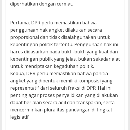
diperhatikan dengan cermat.
Pertama, DPR perlu memastikan bahwa
penggunaan hak angket dilakukan secara
proporsional dan tidak disalahgunakan untuk
kepentingan politik tertentu. Penggunaan hak ini
harus didasarkan pada bukti-bukti yang kuat dan
kepentingan publik yang jelas, bukan sekadar alat
untuk menciptakan kegaduhan politik.
Kedua, DPR perlu memastikan bahwa panitia
angket yang dibentuk memiliki komposisi yang
representatif dari seluruh fraksi di DPR. Hal ini
penting agar proses penyelidikan yang dilakukan
dapat berjalan secara adil dan transparan, serta
mencerminkan pluralitas pandangan di tingkat
legislatif.