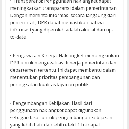
• Transparansi: Penggunaan hak angket dapat
meningkatkan transparansi dalam pemerintahan.
Dengan meminta informasi secara langsung dari
pemerintah, DPR dapat memastikan bahwa
informasi yang diperoleh adalah akurat dan up-
to-date.
• Pengawasan Kinerja: Hak angket memungkinkan
DPR untuk mengevaluasi kinerja pemerintah dan
departemen tertentu. Ini dapat membantu dalam
menentukan prioritas pembangunan dan
peningkatan kualitas layanan publik.
• Pengembangan Kebijakan: Hasil dari
penggunaan hak angket dapat digunakan
sebagai dasar untuk pengembangan kebijakan
yang lebih baik dan lebih efektif. Ini dapat