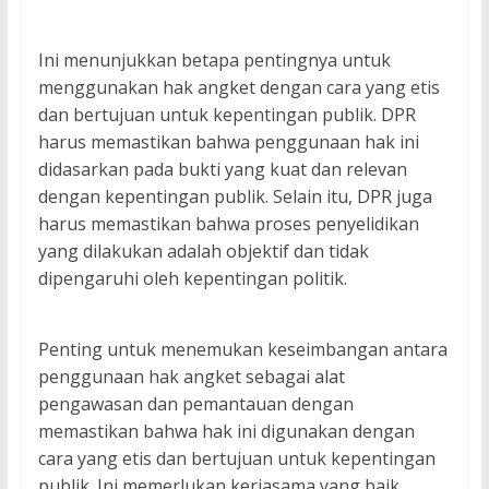
Ini menunjukkan betapa pentingnya untuk
menggunakan hak angket dengan cara yang etis
dan bertujuan untuk kepentingan publik. DPR
harus memastikan bahwa penggunaan hak ini
didasarkan pada bukti yang kuat dan relevan
dengan kepentingan publik. Selain itu, DPR juga
harus memastikan bahwa proses penyelidikan
yang dilakukan adalah objektif dan tidak
dipengaruhi oleh kepentingan politik.
Penting untuk menemukan keseimbangan antara
penggunaan hak angket sebagai alat
pengawasan dan pemantauan dengan
memastikan bahwa hak ini digunakan dengan
cara yang etis dan bertujuan untuk kepentingan
publik. Ini memerlukan kerjasama yang baik