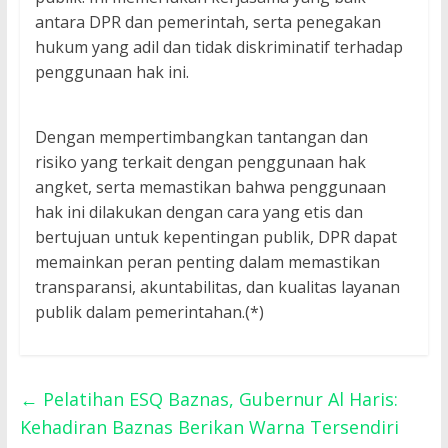
antara DPR dan pemerintah, serta penegakan
hukum yang adil dan tidak diskriminatif terhadap
penggunaan hak ini.
Dengan mempertimbangkan tantangan dan
risiko yang terkait dengan penggunaan hak
angket, serta memastikan bahwa penggunaan
hak ini dilakukan dengan cara yang etis dan
bertujuan untuk kepentingan publik, DPR dapat
memainkan peran penting dalam memastikan
transparansi, akuntabilitas, dan kualitas layanan
publik dalam pemerintahan.(*)
←
Pelatihan ESQ Baznas, Gubernur Al Haris:
Kehadiran Baznas Berikan Warna Tersendiri