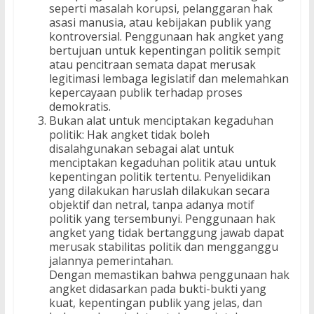
seperti masalah korupsi, pelanggaran hak
asasi manusia, atau kebijakan publik yang
kontroversial. Penggunaan hak angket yang
bertujuan untuk kepentingan politik sempit
atau pencitraan semata dapat merusak
legitimasi lembaga legislatif dan melemahkan
kepercayaan publik terhadap proses
demokratis.
Bukan alat untuk menciptakan kegaduhan
politik: Hak angket tidak boleh
disalahgunakan sebagai alat untuk
menciptakan kegaduhan politik atau untuk
kepentingan politik tertentu. Penyelidikan
yang dilakukan haruslah dilakukan secara
objektif dan netral, tanpa adanya motif
politik yang tersembunyi. Penggunaan hak
angket yang tidak bertanggung jawab dapat
merusak stabilitas politik dan mengganggu
jalannya pemerintahan.
Dengan memastikan bahwa penggunaan hak
angket didasarkan pada bukti-bukti yang
kuat, kepentingan publik yang jelas, dan