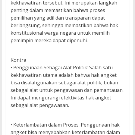
kekhawatiran tersebut. Ini merupakan langkah
penting dalam memastikan bahwa proses
pemilihan yang adil dan transparan dapat
berlangsung, sehingga memastikan bahwa hak
konstitusional warga negara untuk memilih
pemimpin mereka dapat dipenuhi.
Kontra
• Penggunaan Sebagai Alat Politik: Salah satu
kekhawatiran utama adalah bahwa hak angket
bisa disalahgunakan sebagai alat politik, bukan
sebagai alat untuk pengawasan dan pemantauan.
Ini dapat mengurangi efektivitas hak angket
sebagai alat pengawasan.
• Keterlambatan dalam Proses: Penggunaan hak
angket bisa menyebabkan keterlambatan dalam