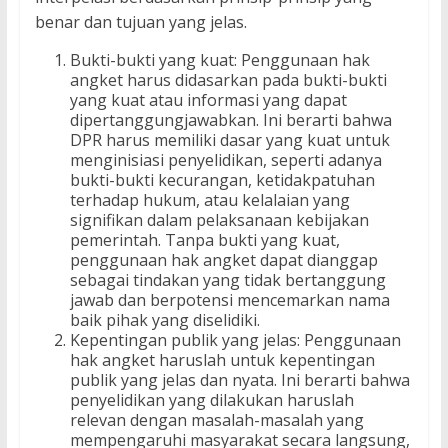
benar dan tujuan yang jelas.
Bukti-bukti yang kuat: Penggunaan hak
angket harus didasarkan pada bukti-bukti
yang kuat atau informasi yang dapat
dipertanggungjawabkan. Ini berarti bahwa
DPR harus memiliki dasar yang kuat untuk
menginisiasi penyelidikan, seperti adanya
bukti-bukti kecurangan, ketidakpatuhan
terhadap hukum, atau kelalaian yang
signifikan dalam pelaksanaan kebijakan
pemerintah. Tanpa bukti yang kuat,
penggunaan hak angket dapat dianggap
sebagai tindakan yang tidak bertanggung
jawab dan berpotensi mencemarkan nama
baik pihak yang diselidiki.
Kepentingan publik yang jelas: Penggunaan
hak angket haruslah untuk kepentingan
publik yang jelas dan nyata. Ini berarti bahwa
penyelidikan yang dilakukan haruslah
relevan dengan masalah-masalah yang
mempengaruhi masyarakat secara langsung,