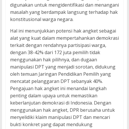
digunakan untuk mengidentifikasi dan menangani
masalah yang berdampak langsung terhadap hak
konstitusional warga negara.
Hal ini menunjukkan potensi hak angket sebagai
alat yang kuat dalam mempertahankan demokrasi
terkait dengan rendahnya partisipasi warga,
dengan 38-42% dari 172 juta pemilih tidak
menggunakan hak pilihnya, dan dugaan
manipulasi DPT yang menjadi sorotan, didukung
oleh temuan Jaringan Pendidikan Pemilih yang
mencatat pelanggaran DPT sebanyak 40%.
Pengajuan hak angket ini menandai langkah
penting dalam upaya untuk memastikan
keberlanjutan demokrasi di Indonesia. Dengan
menggunakan hak angket, DPR berusaha untuk
menyelidiki klaim manipulasi DPT dan mencari
bukti konkret yang dapat mendukung