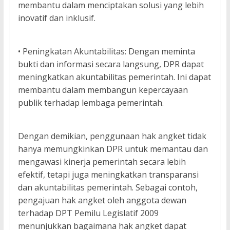
membantu dalam menciptakan solusi yang lebih
inovatif dan inklusif.
• Peningkatan Akuntabilitas: Dengan meminta
bukti dan informasi secara langsung, DPR dapat
meningkatkan akuntabilitas pemerintah. Ini dapat
membantu dalam membangun kepercayaan
publik terhadap lembaga pemerintah.
Dengan demikian, penggunaan hak angket tidak
hanya memungkinkan DPR untuk memantau dan
mengawasi kinerja pemerintah secara lebih
efektif, tetapi juga meningkatkan transparansi
dan akuntabilitas pemerintah. Sebagai contoh,
pengajuan hak angket oleh anggota dewan
terhadap DPT Pemilu Legislatif 2009
menunjukkan bagaimana hak angket dapat