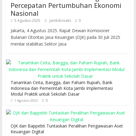
Percepatan Pertumbuhan Ekonomi
Nasional
5 Agustus 2025
Jambibreaks
0
Jakarta, 4 Agustus 2025. Rapat Dewan Komisioner
Bulanan Otoritas Jasa Keuangan (OJK) pada 30 Juli 2025
menilai stabilitas Sektor Jasa
Tanamkan Cinta, Bangga, dan Paham Rupiah, Bank
Indonesia dan Pemerintah Kota Jambi Implementasi
Modul Praktik untuk Sekolah Dasar
0
1 Agustus 2025
OJK dan Bappebti Tuntaskan Peralihan Pengawasan Aset
Keuangan Digital