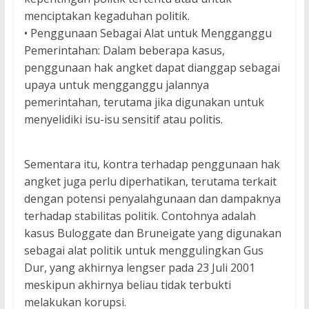
menciptakan kegaduhan politik.
• Penggunaan Sebagai Alat untuk Mengganggu
Pemerintahan: Dalam beberapa kasus,
penggunaan hak angket dapat dianggap sebagai
upaya untuk mengganggu jalannya
pemerintahan, terutama jika digunakan untuk
menyelidiki isu-isu sensitif atau politis.
Sementara itu, kontra terhadap penggunaan hak
angket juga perlu diperhatikan, terutama terkait
dengan potensi penyalahgunaan dan dampaknya
terhadap stabilitas politik. Contohnya adalah
kasus Buloggate dan Bruneigate yang digunakan
sebagai alat politik untuk menggulingkan Gus
Dur, yang akhirnya lengser pada 23 Juli 2001
meskipun akhirnya beliau tidak terbukti
melakukan korupsi.