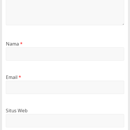
Nama
*
Email
*
Situs Web