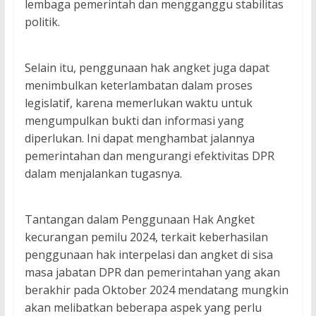
lembaga pemerintah dan mengganggu stabilitas
politik.
Selain itu, penggunaan hak angket juga dapat
menimbulkan keterlambatan dalam proses
legislatif, karena memerlukan waktu untuk
mengumpulkan bukti dan informasi yang
diperlukan. Ini dapat menghambat jalannya
pemerintahan dan mengurangi efektivitas DPR
dalam menjalankan tugasnya.
Tantangan dalam Penggunaan Hak Angket
kecurangan pemilu 2024, terkait keberhasilan
penggunaan hak interpelasi dan angket di sisa
masa jabatan DPR dan pemerintahan yang akan
berakhir pada Oktober 2024 mendatang mungkin
akan melibatkan beberapa aspek yang perlu