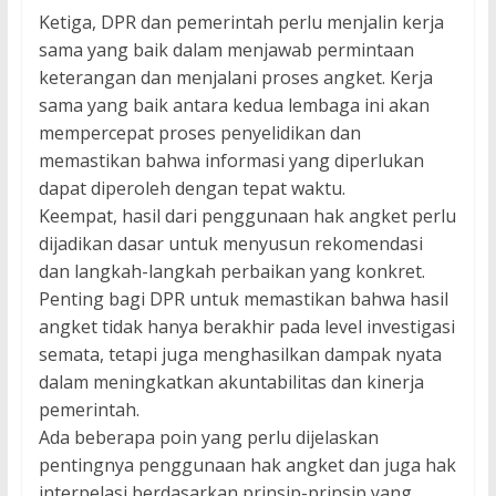
Ketiga, DPR dan pemerintah perlu menjalin kerja
sama yang baik dalam menjawab permintaan
keterangan dan menjalani proses angket. Kerja
sama yang baik antara kedua lembaga ini akan
mempercepat proses penyelidikan dan
memastikan bahwa informasi yang diperlukan
dapat diperoleh dengan tepat waktu.
Keempat, hasil dari penggunaan hak angket perlu
dijadikan dasar untuk menyusun rekomendasi
dan langkah-langkah perbaikan yang konkret.
Penting bagi DPR untuk memastikan bahwa hasil
angket tidak hanya berakhir pada level investigasi
semata, tetapi juga menghasilkan dampak nyata
dalam meningkatkan akuntabilitas dan kinerja
pemerintah.
Ada beberapa poin yang perlu dijelaskan
pentingnya penggunaan hak angket dan juga hak
interpelasi berdasarkan prinsip-prinsip yang