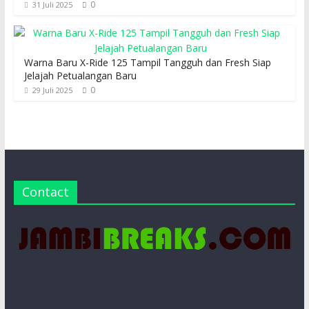
0
31 Juli 2025
Warna Baru X-Ride 125 Tampil Tangguh dan Fresh Siap
Jelajah Petualangan Baru
0
29 Juli 2025
Contact