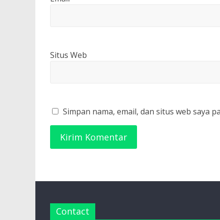
Situs Web
Simpan nama, email, dan situs web saya p
Contact