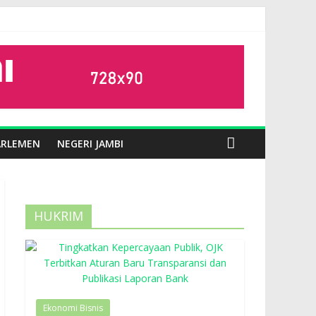
ARLEMEN
NEGERI JAMBI
HUKRIM
Ekonomi Bisnis