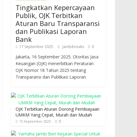
Tingkatkan Kepercayaan
Publik, OJK Terbitkan
Aturan Baru Transparansi
dan Publikasi Laporan
Bank
17 September 2025
Jambibreaks
0
Jakarta, 16 September 2025. Otoritas Jasa
Keuangan (OJK) menerbitkan Peraturan
OJK Nomor 18 Tahun 2025 tentang
Transparansi dan Publikasi Laporan
OJK Terbitkan Aturan Dorong Pembiayaan
UMKM Yang Cepat, Murah dan Mudah
0
15 September 2025