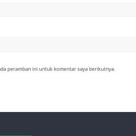
ada peramban ini untuk komentar saya berikutnya.