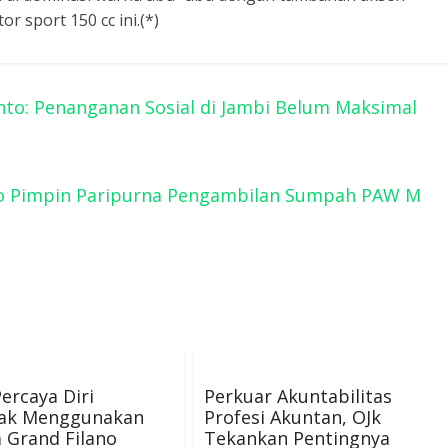
 sport 150 cc ini.(*)
nto: Penanganan Sosial di Jambi Belum Maksimal
to Pimpin Paripurna Pengambilan Sumpah PAW M
ercaya Diri
Perkuar Akuntabilitas
ak Menggunakan
Profesi Akuntan, OJk
 Grand Filano
Tekankan Pentingnya