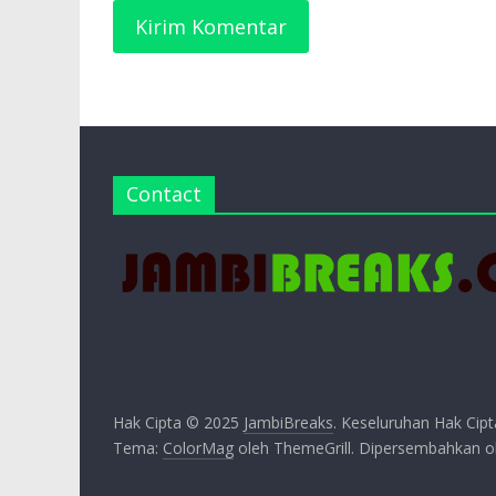
Contact
Hak Cipta © 2025
JambiBreaks
. Keseluruhan Hak Cipt
Tema:
ColorMag
oleh ThemeGrill. Dipersembahkan 