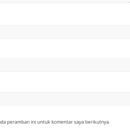
ada peramban ini untuk komentar saya berikutnya.