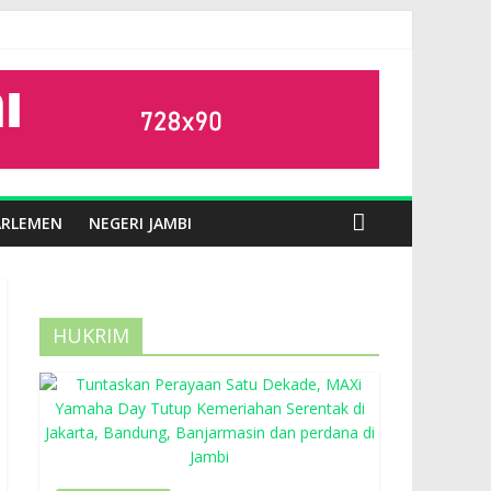
ARLEMEN
NEGERI JAMBI
HUKRIM