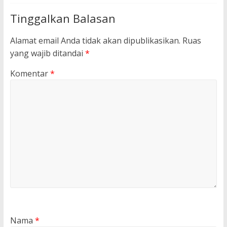
Tinggalkan Balasan
Alamat email Anda tidak akan dipublikasikan.
Ruas
yang wajib ditandai
*
Komentar
*
Nama
*