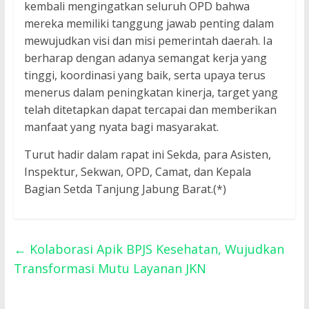
kembali mengingatkan seluruh OPD bahwa
mereka memiliki tanggung jawab penting dalam
mewujudkan visi dan misi pemerintah daerah. Ia
berharap dengan adanya semangat kerja yang
tinggi, koordinasi yang baik, serta upaya terus
menerus dalam peningkatan kinerja, target yang
telah ditetapkan dapat tercapai dan memberikan
manfaat yang nyata bagi masyarakat.
Turut hadir dalam rapat ini Sekda, para Asisten,
Inspektur, Sekwan, OPD, Camat, dan Kepala
Bagian Setda Tanjung Jabung Barat.(*)
←
Kolaborasi Apik BPJS Kesehatan, Wujudkan
Transformasi Mutu Layanan JKN