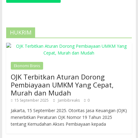
HUKRIM
Ekonomi Bisnis
OJK Terbitkan Aturan Dorong
Pembiayaan UMKM Yang Cepat,
Murah dan Mudah
15 September 2025
Jambibreaks
0
Jakarta, 15 September 2025. Otoritas Jasa Keuangan (OJK)
menerbitkan Peraturan OJK Nomor 19 Tahun 2025
tentang Kemudahan Akses Pembiayaan kepada