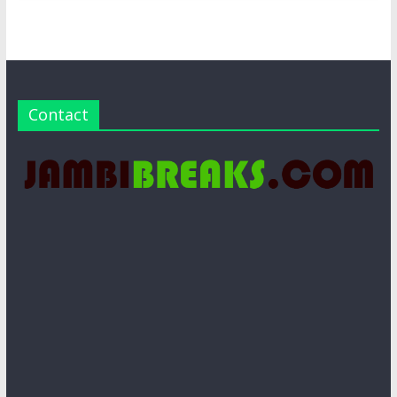
Contact