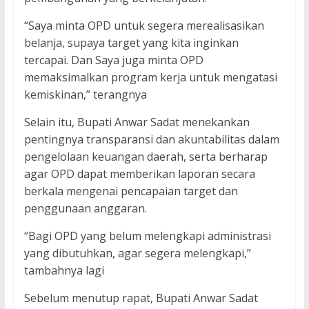
“Saya minta OPD untuk segera merealisasikan
belanja, supaya target yang kita inginkan
tercapai. Dan Saya juga minta OPD
memaksimalkan program kerja untuk mengatasi
kemiskinan,” terangnya
Selain itu, Bupati Anwar Sadat menekankan
pentingnya transparansi dan akuntabilitas dalam
pengelolaan keuangan daerah, serta berharap
agar OPD dapat memberikan laporan secara
berkala mengenai pencapaian target dan
penggunaan anggaran.
“Bagi OPD yang belum melengkapi administrasi
yang dibutuhkan, agar segera melengkapi,”
tambahnya lagi
Sebelum menutup rapat, Bupati Anwar Sadat