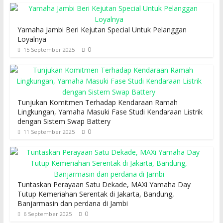
Yamaha Jambi Beri Kejutan Special Untuk Pelanggan
Loyalnya
0
15 September 2025
Tunjukan Komitmen Terhadap Kendaraan Ramah
Lingkungan, Yamaha Masuki Fase Studi Kendaraan Listrik
dengan Sistem Swap Battery
0
11 September 2025
Tuntaskan Perayaan Satu Dekade, MAXi Yamaha Day
Tutup Kemeriahan Serentak di Jakarta, Bandung,
Banjarmasin dan perdana di Jambi
0
6 September 2025