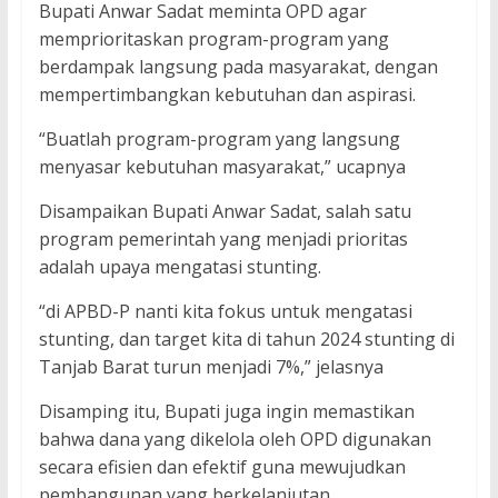
Bupati Anwar Sadat meminta OPD agar
memprioritaskan program-program yang
berdampak langsung pada masyarakat, dengan
mempertimbangkan kebutuhan dan aspirasi.
“Buatlah program-program yang langsung
menyasar kebutuhan masyarakat,” ucapnya
Disampaikan Bupati Anwar Sadat, salah satu
program pemerintah yang menjadi prioritas
adalah upaya mengatasi stunting.
“di APBD-P nanti kita fokus untuk mengatasi
stunting, dan target kita di tahun 2024 stunting di
Tanjab Barat turun menjadi 7%,” jelasnya
Disamping itu, Bupati juga ingin memastikan
bahwa dana yang dikelola oleh OPD digunakan
secara efisien dan efektif guna mewujudkan
pembangunan yang berkelanjutan.