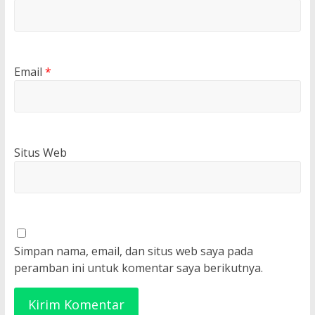
Email
*
Situs Web
Simpan nama, email, dan situs web saya pada
peramban ini untuk komentar saya berikutnya.