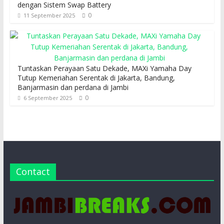
dengan Sistem Swap Battery
0
11 September 2025
Tuntaskan Perayaan Satu Dekade, MAXi Yamaha Day
Tutup Kemeriahan Serentak di Jakarta, Bandung,
Banjarmasin dan perdana di Jambi
0
6 September 2025
Contact