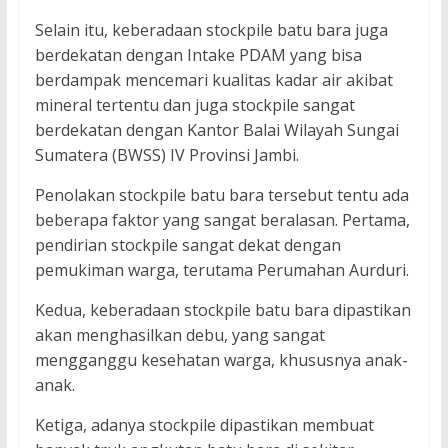
Selain itu, keberadaan stockpile batu bara juga
berdekatan dengan Intake PDAM yang bisa
berdampak mencemari kualitas kadar air akibat
mineral tertentu dan juga stockpile sangat
berdekatan dengan Kantor Balai Wilayah Sungai
Sumatera (BWSS) IV Provinsi Jambi.
Penolakan stockpile batu bara tersebut tentu ada
beberapa faktor yang sangat beralasan. Pertama,
pendirian stockpile sangat dekat dengan
pemukiman warga, terutama Perumahan Aurduri.
Kedua, keberadaan stockpile batu bara dipastikan
akan menghasilkan debu, yang sangat
mengganggu kesehatan warga, khususnya anak-
anak.
Ketiga, adanya stockpile dipastikan membuat