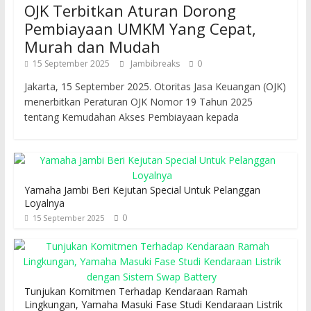
OJK Terbitkan Aturan Dorong
Pembiayaan UMKM Yang Cepat,
Murah dan Mudah
15 September 2025
Jambibreaks
0
Jakarta, 15 September 2025. Otoritas Jasa Keuangan (OJK)
menerbitkan Peraturan OJK Nomor 19 Tahun 2025
tentang Kemudahan Akses Pembiayaan kepada
Yamaha Jambi Beri Kejutan Special Untuk Pelanggan
Loyalnya
0
15 September 2025
Tunjukan Komitmen Terhadap Kendaraan Ramah
Lingkungan, Yamaha Masuki Fase Studi Kendaraan Listrik