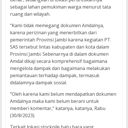
sebagai lahan pemukiman warga menurut tata
ruang dan wilayah.
“Kami tidak memegang dokumen Amdalnya,
karena perizinan yang menerbitkan dari
pemerintah Provinsi Jambi karena kegiatan PT.
SAS tersebut lintas kabupaten dan kota dalam
Provinsi Jambi. Sebenarnya di dalam dokumen
Amdal dikaji secara komprehensif bagaimana
mengelola dampak dan bagaimana melakukan
pemantauan terhadap dampak, termasuk
didalamnya dampak sosial.
“Oleh karena kami belum mendapatkan dokumen
Amdalnya maka kami belum berani untuk
memberi komentar,” katanya, katanya, Rabu
(30/8/2023).
Terkait lokasi stockpile batu bara yang