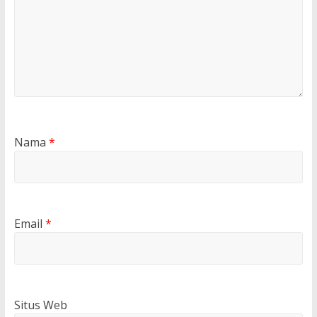
Nama
*
Email
*
Situs Web