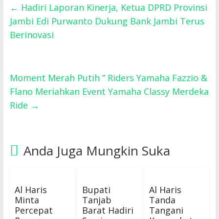
←
Hadiri Laporan Kinerja, Ketua DPRD Provinsi
Jambi Edi Purwanto Dukung Bank Jambi Terus
Berinovasi
Moment Merah Putih ” Riders Yamaha Fazzio &
Flano Meriahkan Event Yamaha Classy Merdeka
Ride
→
Anda Juga Mungkin Suka
Al Haris
Bupati
Al Haris
Minta
Tanjab
Tanda
Percepat
Barat Hadiri
Tangani