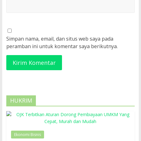
Simpan nama, email, dan situs web saya pada
peramban ini untuk komentar saya berikutnya.
HUKRIM
Ekonomi Bisnis