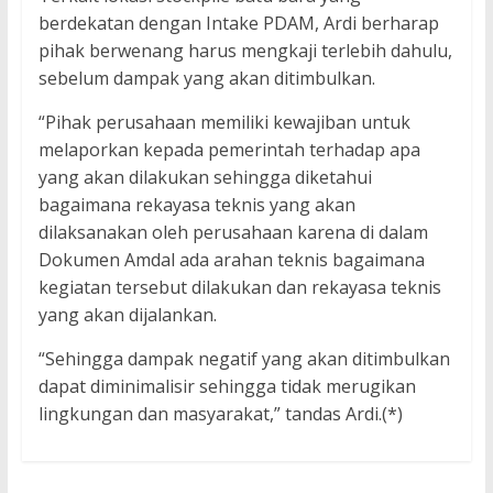
berdekatan dengan Intake PDAM, Ardi berharap
pihak berwenang harus mengkaji terlebih dahulu,
sebelum dampak yang akan ditimbulkan.
“Pihak perusahaan memiliki kewajiban untuk
melaporkan kepada pemerintah terhadap apa
yang akan dilakukan sehingga diketahui
bagaimana rekayasa teknis yang akan
dilaksanakan oleh perusahaan karena di dalam
Dokumen Amdal ada arahan teknis bagaimana
kegiatan tersebut dilakukan dan rekayasa teknis
yang akan dijalankan.
“Sehingga dampak negatif yang akan ditimbulkan
dapat diminimalisir sehingga tidak merugikan
lingkungan dan masyarakat,” tandas Ardi.(*)