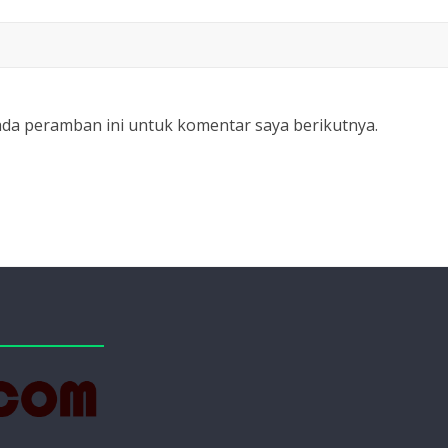
ada peramban ini untuk komentar saya berikutnya.