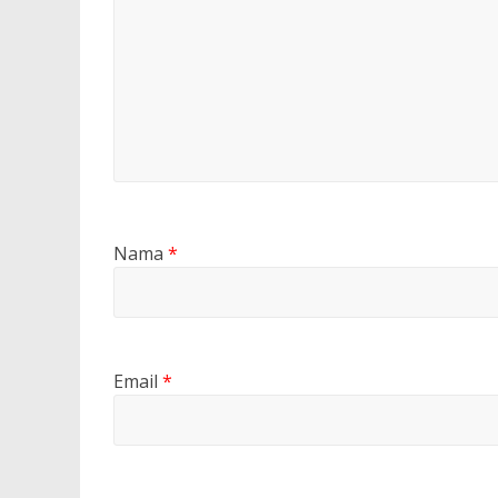
Nama
*
Email
*