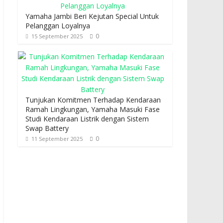
Yamaha Jambi Beri Kejutan Special Untuk
Pelanggan Loyalnya
0
15 September 2025
Tunjukan Komitmen Terhadap Kendaraan
Ramah Lingkungan, Yamaha Masuki Fase
Studi Kendaraan Listrik dengan Sistem
Swap Battery
0
11 September 2025