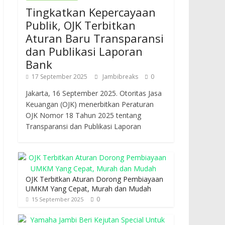
Tingkatkan Kepercayaan
Publik, OJK Terbitkan
Aturan Baru Transparansi
dan Publikasi Laporan
Bank
17 September 2025
Jambibreaks
0
Jakarta, 16 September 2025. Otoritas Jasa
Keuangan (OJK) menerbitkan Peraturan
OJK Nomor 18 Tahun 2025 tentang
Transparansi dan Publikasi Laporan
OJK Terbitkan Aturan Dorong Pembiayaan
UMKM Yang Cepat, Murah dan Mudah
0
15 September 2025