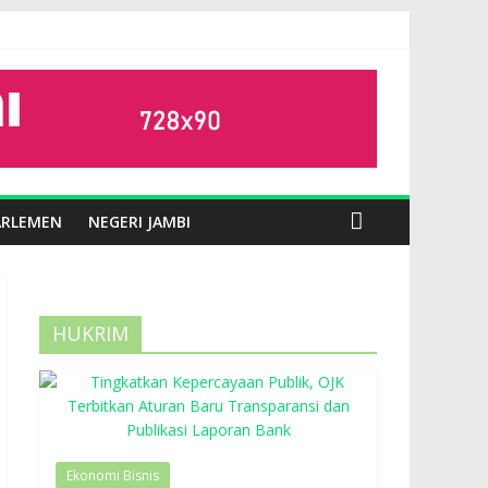
ARLEMEN
NEGERI JAMBI
HUKRIM
Ekonomi Bisnis