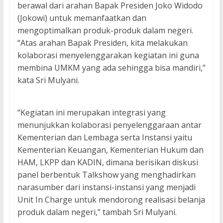
berawal dari arahan Bapak Presiden Joko Widodo
(Jokowi) untuk memanfaatkan dan
mengoptimalkan produk-produk dalam negeri.
“Atas arahan Bapak Presiden, kita melakukan
kolaborasi menyelenggarakan kegiatan ini guna
membina UMKM yang ada sehingga bisa mandiri,”
kata Sri Mulyani.
“Kegiatan ini merupakan integrasi yang
menunjukkan kolaborasi penyelenggaraan antar
Kementerian dan Lembaga serta Instansi yaitu
Kementerian Keuangan, Kementerian Hukum dan
HAM, LKPP dan KADIN, dimana berisikan diskusi
panel berbentuk Talkshow yang menghadirkan
narasumber dari instansi-instansi yang menjadi
Unit In Charge untuk mendorong realisasi belanja
produk dalam negeri,” tambah Sri Mulyani.