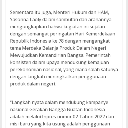
Sementara itu juga, Menteri Hukum dan HAM,
Yasonna Laoly dalam sambutan dan arahannya
mengungkapkan bahwa kegiatan ini sejalan
dengan semangat peringatan Hari Kemerdekaan
Republik Indonesia ke 78 dengan mengangkat
tema Merdeka Belanja Produk Dalam Negeri
Mewujudkan Kemandirian Bangsa. Pemerintah
konsisten dalam upaya mendukung kemajuan
perekonomian nasional, yang mana salah satunya
dengan langkah meningkatkan penggunaan
produk dalam negeri.
“Langkah nyata dalam mendukung kampanye
nasional Gerakan Bangga Buatan Indonesia
adalah melalui Inpres nomor 02 Tahun 2022 dan
misi baru yang kita usung adalah penggunaan