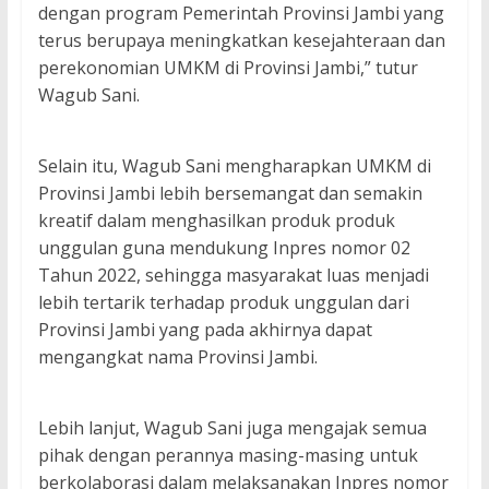
dengan program Pemerintah Provinsi Jambi yang
terus berupaya meningkatkan kesejahteraan dan
perekonomian UMKM di Provinsi Jambi,” tutur
Wagub Sani.
Selain itu, Wagub Sani mengharapkan UMKM di
Provinsi Jambi lebih bersemangat dan semakin
kreatif dalam menghasilkan produk produk
unggulan guna mendukung Inpres nomor 02
Tahun 2022, sehingga masyarakat luas menjadi
lebih tertarik terhadap produk unggulan dari
Provinsi Jambi yang pada akhirnya dapat
mengangkat nama Provinsi Jambi.
Lebih lanjut, Wagub Sani juga mengajak semua
pihak dengan perannya masing-masing untuk
berkolaborasi dalam melaksanakan Inpres nomor