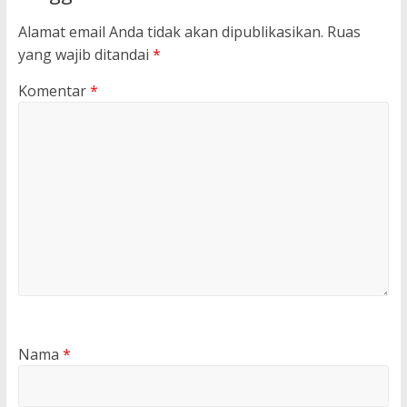
Alamat email Anda tidak akan dipublikasikan.
Ruas
yang wajib ditandai
*
Komentar
*
Nama
*