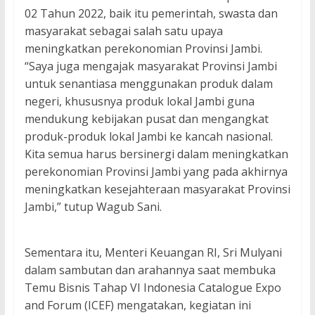
02 Tahun 2022, baik itu pemerintah, swasta dan
masyarakat sebagai salah satu upaya
meningkatkan perekonomian Provinsi Jambi.
“Saya juga mengajak masyarakat Provinsi Jambi
untuk senantiasa menggunakan produk dalam
negeri, khususnya produk lokal Jambi guna
mendukung kebijakan pusat dan mengangkat
produk-produk lokal Jambi ke kancah nasional.
Kita semua harus bersinergi dalam meningkatkan
perekonomian Provinsi Jambi yang pada akhirnya
meningkatkan kesejahteraan masyarakat Provinsi
Jambi,” tutup Wagub Sani.
Sementara itu, Menteri Keuangan RI, Sri Mulyani
dalam sambutan dan arahannya saat membuka
Temu Bisnis Tahap VI Indonesia Catalogue Expo
and Forum (ICEF) mengatakan, kegiatan ini