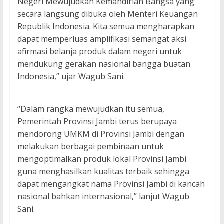
Negeri Mewujudkan Kemandirian Bangsa yang
secara langsung dibuka oleh Menteri Keuangan
Republik Indonesia. Kita semua mengharapkan
dapat memperluas amplifikasi semangat aksi
afirmasi belanja produk dalam negeri untuk
mendukung gerakan nasional bangga buatan
Indonesia,” ujar Wagub Sani.
“Dalam rangka mewujudkan itu semua,
Pemerintah Provinsi Jambi terus berupaya
mendorong UMKM di Provinsi Jambi dengan
melakukan berbagai pembinaan untuk
mengoptimalkan produk lokal Provinsi Jambi
guna menghasilkan kualitas terbaik sehingga
dapat mengangkat nama Provinsi Jambi di kancah
nasional bahkan internasional,” lanjut Wagub
Sani.