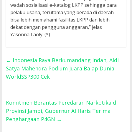
wadah sosialisasi e-katalog LKPP sehingga para
pelaku usaha, terutama yang berada di daerah
bisa lebih memahami fasilitas LKPP dan lebih
dekat dengan pengguna anggaran,” jelas
Yasonna Laoly. (*)
←
Indonesia Raya Berkumandang Indah, Aldi
Satya Mahendra Podium Juara Balap Dunia
WorldSSP300 Cek
Komitmen Berantas Peredaran Narkotika di
Provinsi Jambi, Gubernur Al Haris Terima
Penghargaan P4GN
→