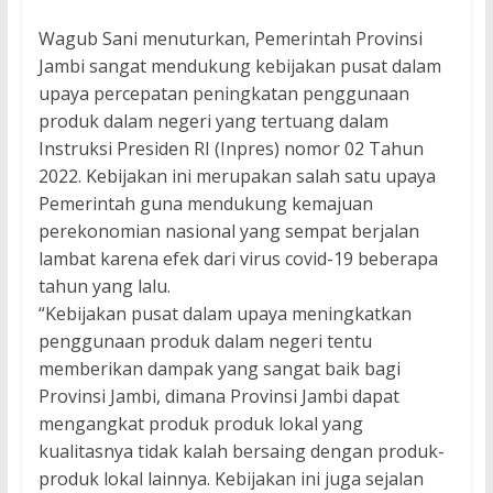
Wagub Sani menuturkan, Pemerintah Provinsi
Jambi sangat mendukung kebijakan pusat dalam
upaya percepatan peningkatan penggunaan
produk dalam negeri yang tertuang dalam
Instruksi Presiden RI (Inpres) nomor 02 Tahun
2022. Kebijakan ini merupakan salah satu upaya
Pemerintah guna mendukung kemajuan
perekonomian nasional yang sempat berjalan
lambat karena efek dari virus covid-19 beberapa
tahun yang lalu.
“Kebijakan pusat dalam upaya meningkatkan
penggunaan produk dalam negeri tentu
memberikan dampak yang sangat baik bagi
Provinsi Jambi, dimana Provinsi Jambi dapat
mengangkat produk produk lokal yang
kualitasnya tidak kalah bersaing dengan produk-
produk lokal lainnya. Kebijakan ini juga sejalan