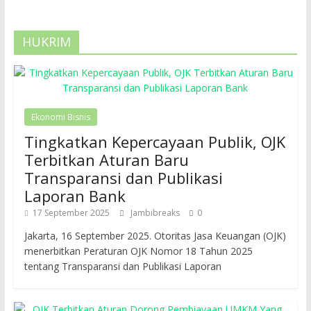
HUKRIM
Ekonomi Bisnis
Tingkatkan Kepercayaan Publik, OJK
Terbitkan Aturan Baru
Transparansi dan Publikasi
Laporan Bank
17 September 2025
Jambibreaks
0
Jakarta, 16 September 2025. Otoritas Jasa Keuangan (OJK)
menerbitkan Peraturan OJK Nomor 18 Tahun 2025
tentang Transparansi dan Publikasi Laporan