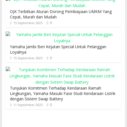
OJK Terbitkan Aturan Dorong Pembiayaan UMKM Yang
Cepat, Murah dan Mudah
0
15 September 2025
Yamaha Jambi Beri Kejutan Special Untuk Pelanggan
Loyalnya
0
15 September 2025
Tunjukan Komitmen Terhadap Kendaraan Ramah
Lingkungan, Yamaha Masuki Fase Studi Kendaraan Listrik
dengan Sistem Swap Battery
0
11 September 2025