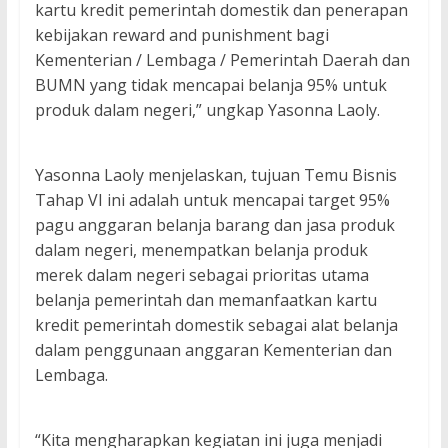
kartu kredit pemerintah domestik dan penerapan
kebijakan reward and punishment bagi
Kementerian / Lembaga / Pemerintah Daerah dan
BUMN yang tidak mencapai belanja 95% untuk
produk dalam negeri,” ungkap Yasonna Laoly.
Yasonna Laoly menjelaskan, tujuan Temu Bisnis
Tahap VI ini adalah untuk mencapai target 95%
pagu anggaran belanja barang dan jasa produk
dalam negeri, menempatkan belanja produk
merek dalam negeri sebagai prioritas utama
belanja pemerintah dan memanfaatkan kartu
kredit pemerintah domestik sebagai alat belanja
dalam penggunaan anggaran Kementerian dan
Lembaga.
“Kita mengharapkan kegiatan ini juga menjadi