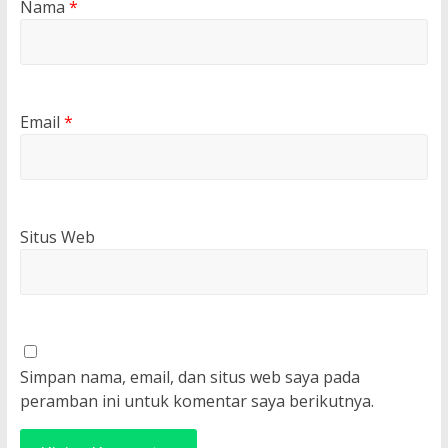
Nama
*
Email
*
Situs Web
Simpan nama, email, dan situs web saya pada
peramban ini untuk komentar saya berikutnya.