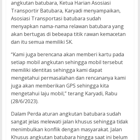
angkutan batubara, Ketua Harian Asosiasi
Transportir Batubara, Karyadi menyampaikan,
Asosiasi Transportasi batubara sudah
menyapkan nama-nama relawan batubara yang
akan bertugas di bebeapa titik rawan kemacetan
dan itu semua memiliki SK.
“Kami juga berencana akan memberi kartu pada
setiap mobil angkutan sehingga mobil tersebut
memiliki identitas sehingga kami dapat
mengetahui permasalahan dan rencananya kami
juga akan memberikan GPS sehingga kita
mengetahui laju mobil,” terang Karyadi, Rabu
(28/6/2023).
Dalam Perda aturan angkutan batubara sudah
sangat jelas melewati jalan khusus sehingga tidak
menimbulkan konflik dengan masyarakat. Jalan
Khusus angkutan batubara hingga saat ini belum