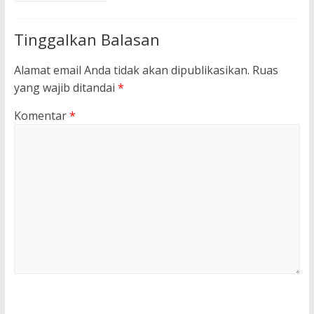
Tinggalkan Balasan
Alamat email Anda tidak akan dipublikasikan.
Ruas
yang wajib ditandai
*
Komentar
*