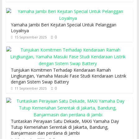
Yamaha Jambi Beri Kejutan Special Untuk Pelanggan
Loyalnya
0
15 September 2025
Tunjukan Komitmen Terhadap Kendaraan Ramah
Lingkungan, Yamaha Masuki Fase Studi Kendaraan Listrik
dengan Sistem Swap Battery
0
11 September 2025
Tuntaskan Perayaan Satu Dekade, MAXi Yamaha Day
Tutup Kemeriahan Serentak di Jakarta, Bandung,
Banjarmasin dan perdana di Jambi