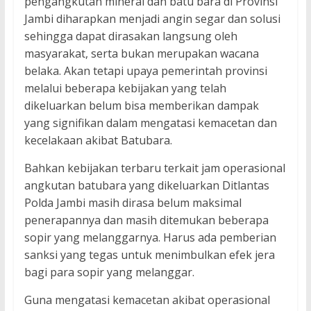
pengangkutan mineral dan batu bara di Provinsi
Jambi diharapkan menjadi angin segar dan solusi
sehingga dapat dirasakan langsung oleh
masyarakat, serta bukan merupakan wacana
belaka. Akan tetapi upaya pemerintah provinsi
melalui beberapa kebijakan yang telah
dikeluarkan belum bisa memberikan dampak
yang signifikan dalam mengatasi kemacetan dan
kecelakaan akibat Batubara.
Bahkan kebijakan terbaru terkait jam operasional
angkutan batubara yang dikeluarkan Ditlantas
Polda Jambi masih dirasa belum maksimal
penerapannya dan masih ditemukan beberapa
sopir yang melanggarnya. Harus ada pemberian
sanksi yang tegas untuk menimbulkan efek jera
bagi para sopir yang melanggar.
Guna mengatasi kemacetan akibat operasional