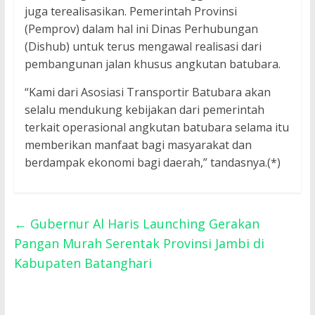
juga terealisasikan. Pemerintah Provinsi
(Pemprov) dalam hal ini Dinas Perhubungan
(Dishub) untuk terus mengawal realisasi dari
pembangunan jalan khusus angkutan batubara.
“Kami dari Asosiasi Transportir Batubara akan
selalu mendukung kebijakan dari pemerintah
terkait operasional angkutan batubara selama itu
memberikan manfaat bagi masyarakat dan
berdampak ekonomi bagi daerah,” tandasnya.(*)
←
Gubernur Al Haris Launching Gerakan
Pangan Murah Serentak Provinsi Jambi di
Kabupaten Batanghari