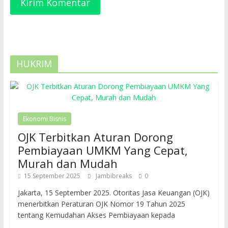
HUKRIM
Ekonomi Bisnis
OJK Terbitkan Aturan Dorong
Pembiayaan UMKM Yang Cepat,
Murah dan Mudah
15 September 2025
Jambibreaks
0
Jakarta, 15 September 2025. Otoritas Jasa Keuangan (OJK)
menerbitkan Peraturan OJK Nomor 19 Tahun 2025
tentang Kemudahan Akses Pembiayaan kepada