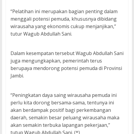
“Pelatihan ini merupakan bagian penting dalam
menggali potensi pemuda, khususnya dibidang
wirausaha yang ekonomis cukup menjanjikan,”
tutur Wagub Abdullah Sani.
Dalam kesempatan tersebut Wagub Abdullah Sani
juga mengungkapkan, pemerintah terus
berupaya mendorong potensi pemuda di Provinsi
Jambi.
“Peningkatan daya saing wirausaha pemuda ini
perlu kita dorong bersama-sama, tentunya ini
akan berdampak positif bagi perkembangan
daerah, semakin besar peluang wirausaha maka
akan semakin terbuka lapangan pekerjaan,”
tutup Wagub Abdullah Sani. (*)