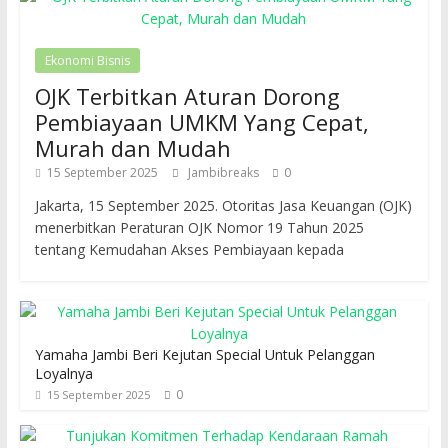
Ekonomi Bisnis
OJK Terbitkan Aturan Dorong
Pembiayaan UMKM Yang Cepat,
Murah dan Mudah
15 September 2025
Jambibreaks
0
Jakarta, 15 September 2025. Otoritas Jasa Keuangan (OJK)
menerbitkan Peraturan OJK Nomor 19 Tahun 2025
tentang Kemudahan Akses Pembiayaan kepada
Yamaha Jambi Beri Kejutan Special Untuk Pelanggan
Loyalnya
0
15 September 2025