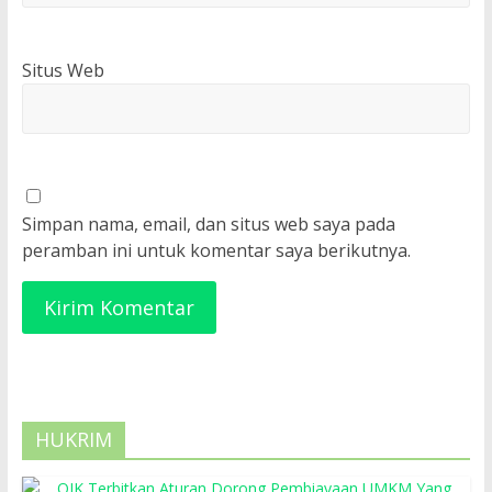
Situs Web
Simpan nama, email, dan situs web saya pada
peramban ini untuk komentar saya berikutnya.
HUKRIM