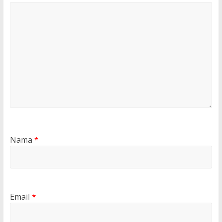
Nama
*
Email
*