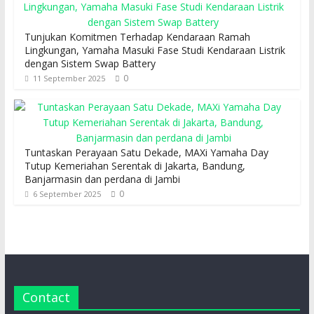
Tunjukan Komitmen Terhadap Kendaraan Ramah
Lingkungan, Yamaha Masuki Fase Studi Kendaraan Listrik
dengan Sistem Swap Battery
0
11 September 2025
Tuntaskan Perayaan Satu Dekade, MAXi Yamaha Day
Tutup Kemeriahan Serentak di Jakarta, Bandung,
Banjarmasin dan perdana di Jambi
0
6 September 2025
Contact