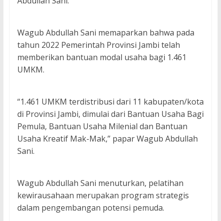
Abdullah Sani.
Wagub Abdullah Sani memaparkan bahwa pada
tahun 2022 Pemerintah Provinsi Jambi telah
memberikan bantuan modal usaha bagi 1.461
UMKM.
“1.461 UMKM terdistribusi dari 11 kabupaten/kota
di Provinsi Jambi, dimulai dari Bantuan Usaha Bagi
Pemula, Bantuan Usaha Milenial dan Bantuan
Usaha Kreatif Mak-Mak,” papar Wagub Abdullah
Sani.
Wagub Abdullah Sani menuturkan, pelatihan
kewirausahaan merupakan program strategis
dalam pengembangan potensi pemuda.