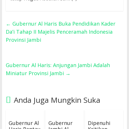
←
Gubernur Al Haris Buka Pendidikan Kader
Da’i Tahap II Majelis Penceramah Indonesia
Provinsi Jambi
Gubernur Al Haris: Anjungan Jambi Adalah
Miniatur Provinsi Jambi
→
Anda Juga Mungkin Suka
Gubernur Al
Gubernur
Dipenuhi