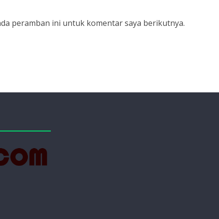
ada peramban ini untuk komentar saya berikutnya.