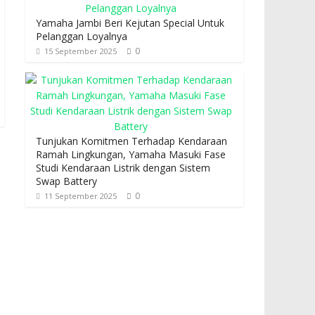
Yamaha Jambi Beri Kejutan Special Untuk
Pelanggan Loyalnya
0
15 September 2025
Tunjukan Komitmen Terhadap Kendaraan
Ramah Lingkungan, Yamaha Masuki Fase
Studi Kendaraan Listrik dengan Sistem
Swap Battery
0
11 September 2025