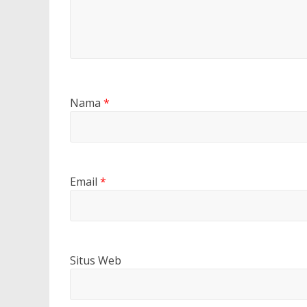
Nama
*
Email
*
Situs Web