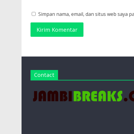
Simpan nama, email, dan situs web saya p
Contact