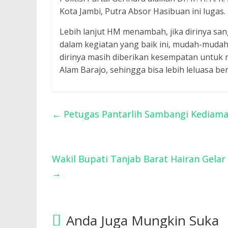
Kota Jambi, Putra Absor Hasibuan ini lugas.
Lebih lanjut HM menambah, jika dirinya sa
dalam kegiatan yang baik ini, mudah-mudah
dirinya masih diberikan kesempatan untuk 
Alam Barajo, sehingga bisa lebih leluasa be
←
Petugas Pantarlih Sambangi Kediama
Wakil Bupati Tanjab Barat Hairan Gela
→
Anda Juga Mungkin Suka