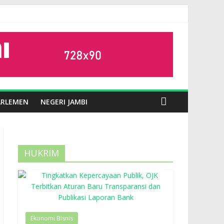
ARLEMEN
NEGERI JAMBI
HUKRIM
Ekonomi Bisnis